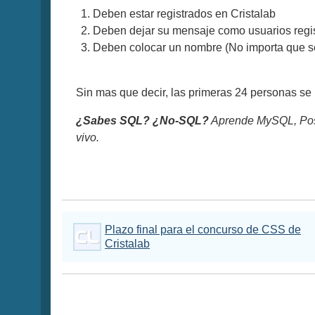
Deben estar registrados en Cristalab
Deben dejar su mensaje como usuarios regi
Deben colocar un nombre (No importa que sea
Sin mas que decir, las primeras 24 personas se l
¿Sabes SQL? ¿No-SQL?
Aprende MySQL, Pos
vivo.
Plazo final para el concurso de CSS de
Cristalab