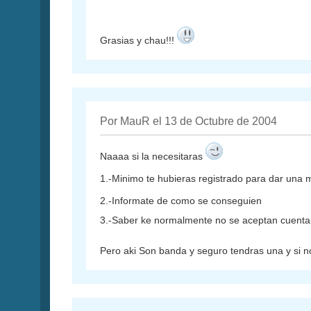
Grasias y chau!!!
Por MauR el 13 de Octubre de 2004
Naaaa si la necesitaras
1.-Minimo te hubieras registrado para dar una 
2.-Informate de como se conseguien
3.-Saber ke normalmente no se aceptan cuentan 
Pero aki Son banda y seguro tendras una y si n