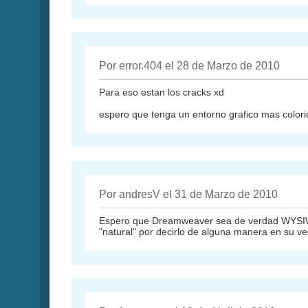
Por error.404 el 28 de Marzo de 2010
Para eso estan los cracks xd
espero que tenga un entorno grafico mas colori
Por andresV el 31 de Marzo de 2010
Espero que Dreamweaver sea de verdad WYSIWY
"natural" por decirlo de alguna manera en su v