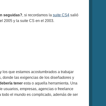
an seguidas?
, si recordamos la
suite CS4
salió
 el 2005 y la suite CS en el 2003.
y los que estamos acostumbrados a trabajar
, donde las exigencias de los diseñadores y
debería tener
esta o aquella herramienta. Una
e usuarios, empresas, agencias o freelance
 a todo el mundo es complicado, además de ser