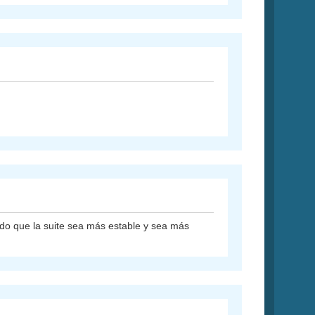
 que la suite sea más estable y sea más