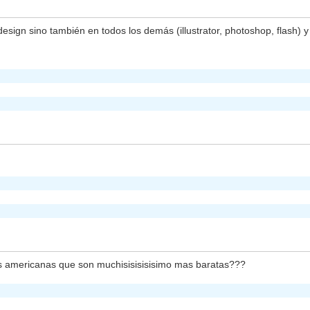
esign sino también en todos los demás (illustrator, photoshop, flash) 
es americanas que son muchisisisisisimo mas baratas???