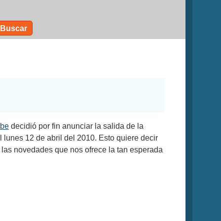
Buscar
be
decidió por fin anunciar la salida de la
l lunes 12 de abril del 2010. Esto quiere decir
, las novedades que nos ofrece la tan esperada