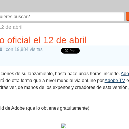
2 de abril
oficial el 12 de abril
10
con 19,884 visitas
iones de su lanzamiento, hasta hace unas horas: incierto.
Ado
erá de otra forma que a nivel mundial via onLine por
Adobe TV
e
drás ver, de manos de los expertos y creadores de esta versión
 id de Adobe (que lo obtienes gratuitamente)