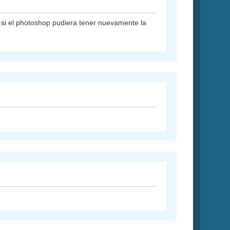
y si el photoshop pudiera tener nuevamente la