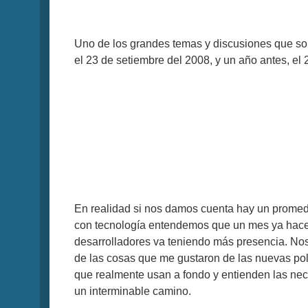
Uno de los grandes temas y discusiones que so
el 23 de setiembre del 2008, y un año antes, el
En realidad si nos damos cuenta hay un promed
con tecnología entendemos que un mes ya hace d
desarrolladores va teniendo más presencia. No
de las cosas que me gustaron de las nuevas po
que realmente usan a fondo y entienden las ne
un interminable camino.