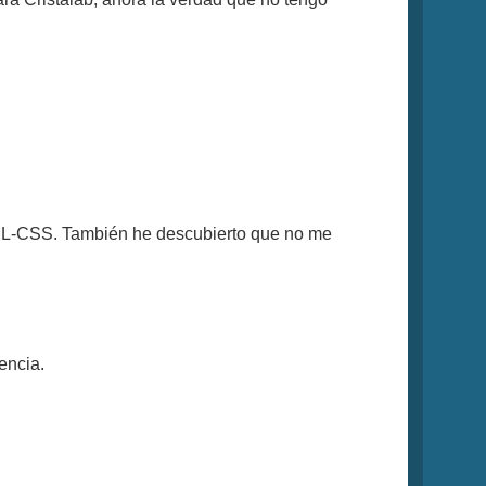
TML-CSS. También he descubierto que no me
encia.