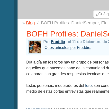
Blog
BOFH Profiles: DanielSemper, Ele
BOFH Profiles: DanielS
Por
Freddie
el 11 de Diciembre de
Otros articulos por Freddie.
Día a día en los foros hay un grupo de personas
aquellos que hacemos parte de la comunidad de 
colaboran con grandes respuestas técnicas que
Estas personas, moderadores del
foro
, son con
medio de estas cortas entrevistas que realmente 