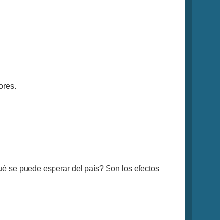
ores.
é se puede esperar del país? Son los efectos