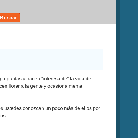
Buscar
preguntas y hacen “interesante” la vida de
en llorar a la gente y ocasionalmente
s ustedes conozcan un poco más de ellos por
cos.