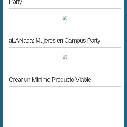
Party
aLANada: Mujeres en Campus Party
Crear un Mínimo Producto Viable