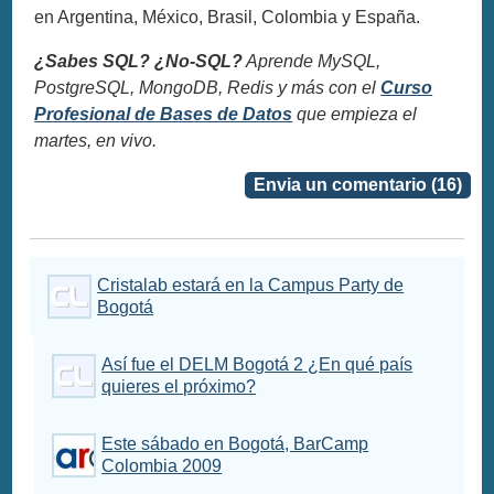
en Argentina, México, Brasil, Colombia y España.
¿Sabes SQL? ¿No-SQL?
Aprende MySQL,
PostgreSQL, MongoDB, Redis y más con el
Curso
Profesional de Bases de Datos
que empieza el
martes, en vivo.
Envia un comentario (16)
Cristalab estará en la Campus Party de
Bogotá
Así fue el DELM Bogotá 2 ¿En qué país
quieres el próximo?
Este sábado en Bogotá, BarCamp
Colombia 2009