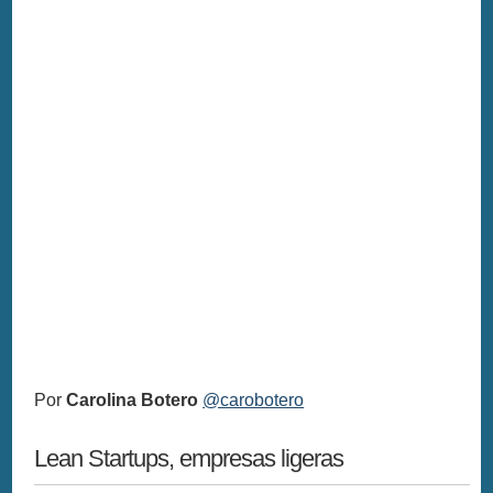
Por
Carolina Botero
@carobotero
Lean Startups, empresas ligeras