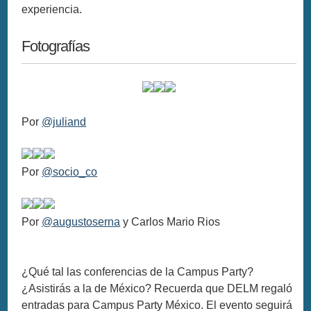
experiencia.
Fotografías
Por
@juliand
Por
@socio_co
Por
@augustoserna
y Carlos Mario Rios
¿Qué tal las conferencias de la Campus Party?
¿Asistirás a la de México? Recuerda que DELM regaló
entradas para Campus Party México. El evento seguirá