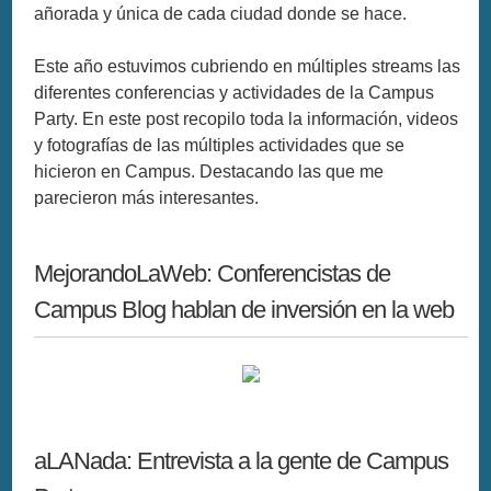
añorada y única de cada ciudad donde se hace.
Este año estuvimos cubriendo en múltiples streams las
diferentes conferencias y actividades de la Campus
Party. En este post recopilo toda la información, videos
y fotografías de las múltiples actividades que se
hicieron en Campus. Destacando las que me
parecieron más interesantes.
MejorandoLaWeb: Conferencistas de
Campus Blog hablan de inversión en la web
aLANada: Entrevista a la gente de Campus