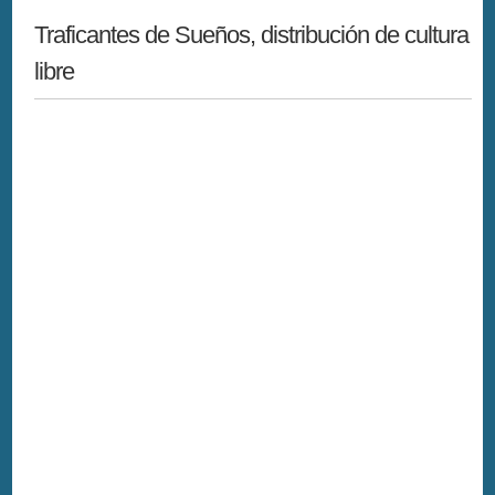
Traficantes de Sueños, distribución de cultura
libre