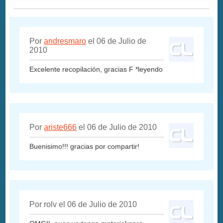
Por
andresmaro
el 06 de Julio de
2010
Excelente recopilación, gracias F *leyendo
Por
ariste666
el 06 de Julio de 2010
Buenisimo!!! gracias por compartir!
Por rolv el 06 de Julio de 2010