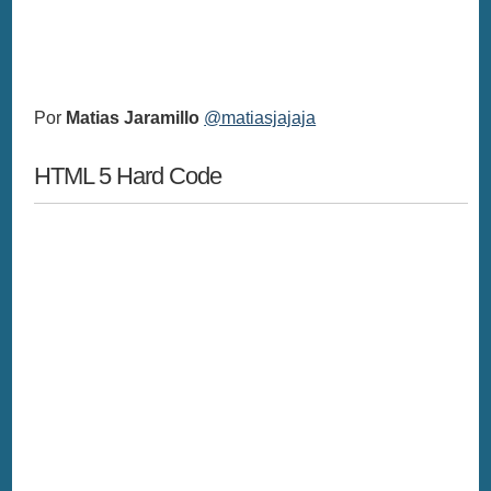
Por
Matias Jaramillo
@matiasjajaja
HTML 5 Hard Code