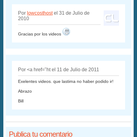
Por
lowcosthost
el 31 de Julio de
2010
Gracias por los videos
Por <a href="ht el 11 de Julio de 2011
Exelentes videos. que lastima no haber podido ir!
Abrazo
Bill
Publica tu comentario