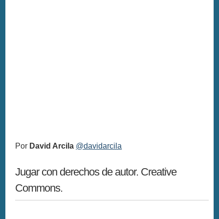
Por
David Arcila
@davidarcila
Jugar con derechos de autor. Creative
Commons.