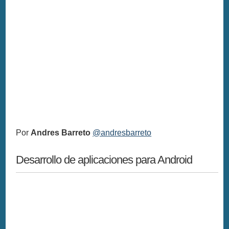
Por
Andres Barreto
@andresbarreto
Desarrollo de aplicaciones para Android