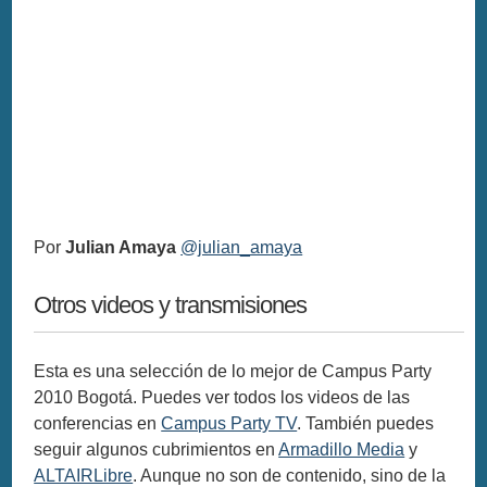
Por
Julian Amaya
@julian_amaya
Otros videos y transmisiones
Esta es una selección de lo mejor de Campus Party
2010 Bogotá. Puedes ver todos los videos de las
conferencias en
Campus Party TV
. También puedes
seguir algunos cubrimientos en
Armadillo Media
y
ALTAIRLibre
. Aunque no son de contenido, sino de la