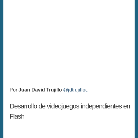
Por
Juan David Trujillo
@jdtrujilloc
Desarrollo de videojuegos independientes en
Flash