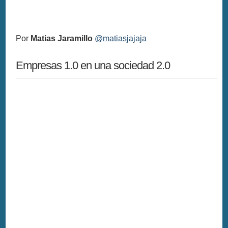
Por
Matias Jaramillo
@matiasjajaja
Empresas 1.0 en una sociedad 2.0