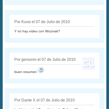
Por Kurai el 07 de Julio de 2010
Y no hay vídeo con Wozniak?
Por gersonm el 07 de Julio de 2010
buen resumen
Por Dante X el 07 de Julio de 2010