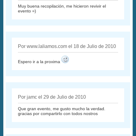
Muy buena recopilación, me hicieron revivir el
evento =)
Por www.laliamos.com el 18 de Julio de 2010
Espero ir a la proxima
Por jamc el 29 de Julio de 2010
Que gran evento, me gusto mucho la verdad.
gracias por compartirlo con todos nostros