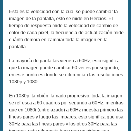
Esta es la velocidad con la cual se puede cambiar la
imagen de la pantalla, esto se mide en Hercios. El
tiempo de respuesta mide la velocidad de cambio de
color de cada pixel, la frecuencia de actualización mide
cuánto demora en cambiar toda la imagen en la
pantalla.
La mayoría de pantallas vienen a 60Hz, esto significa
que la imagen puede cambiar 60 veces por segundo,
en este punto es donde se diferencian las resoluciones
1080p y 1080i.
En 1080p, también llamado progresivo, toda la imagen
se refresca a 60 cuadros por segundo a 60Hz, mientras
que en 1080i (entrelazado) a 60Hz muestra primero las
líneas pares y luego las impares, esto significa que usa
30Hz para las líneas pares y los otros 30Hz para las
impares, esta diferencia hace que en videos con