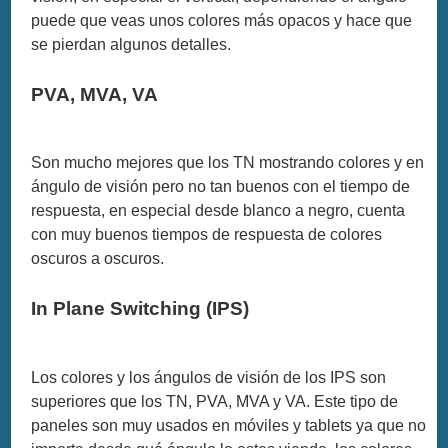
puede que veas unos colores más opacos y hace que
se pierdan algunos detalles.
PVA, MVA, VA
Son mucho mejores que los TN mostrando colores y en
ángulo de visión pero no tan buenos con el tiempo de
respuesta, en especial desde blanco a negro, cuenta
con muy buenos tiempos de respuesta de colores
oscuros a oscuros.
In Plane Switching (IPS)
Los colores y los ángulos de visión de los IPS son
superiores que los TN, PVA, MVA y VA. Este tipo de
paneles son muy usados en móviles y tablets ya que no