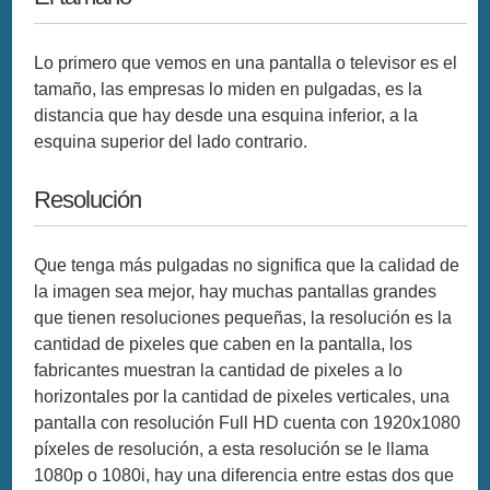
Lo primero que vemos en una pantalla o televisor es el
tamaño, las empresas lo miden en pulgadas, es la
distancia que hay desde una esquina inferior, a la
esquina superior del lado contrario.
Resolución
Que tenga más pulgadas no significa que la calidad de
la imagen sea mejor, hay muchas pantallas grandes
que tienen resoluciones pequeñas, la resolución es la
cantidad de pixeles que caben en la pantalla, los
fabricantes muestran la cantidad de pixeles a lo
horizontales por la cantidad de pixeles verticales, una
pantalla con resolución Full HD cuenta con 1920x1080
píxeles de resolución, a esta resolución se le llama
1080p o 1080i, hay una diferencia entre estas dos que