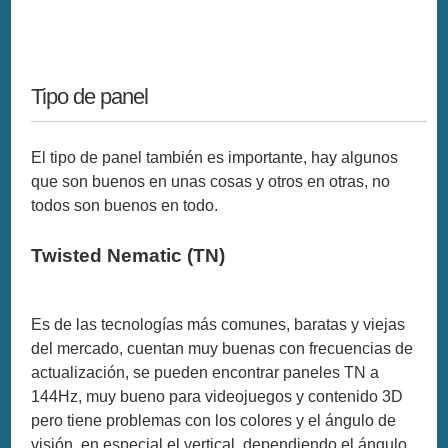
Tipo de panel
El tipo de panel también es importante, hay algunos
que son buenos en unas cosas y otros en otras, no
todos son buenos en todo.
Twisted Nematic (TN)
Es de las tecnologías más comunes, baratas y viejas
del mercado, cuentan muy buenas con frecuencias de
actualización, se pueden encontrar paneles TN a
144Hz, muy bueno para videojuegos y contenido 3D
pero tiene problemas con los colores y el ángulo de
visión, en especial el vertical, dependiendo el ángulo