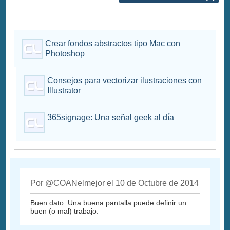
Crear fondos abstractos tipo Mac con
Photoshop
Consejos para vectorizar ilustraciones con
Illustrator
365signage: Una señal geek al día
Por @COANelmejor el 10 de Octubre de 2014
Buen dato. Una buena pantalla puede definir un
buen (o mal) trabajo.