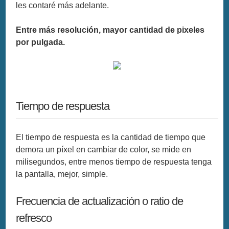
les contaré más adelante.
Entre más resolución, mayor cantidad de pixeles
por pulgada.
Tiempo de respuesta
El tiempo de respuesta es la cantidad de tiempo que
demora un píxel en cambiar de color, se mide en
milisegundos, entre menos tiempo de respuesta tenga
la pantalla, mejor, simple.
Frecuencia de actualización o ratio de
refresco