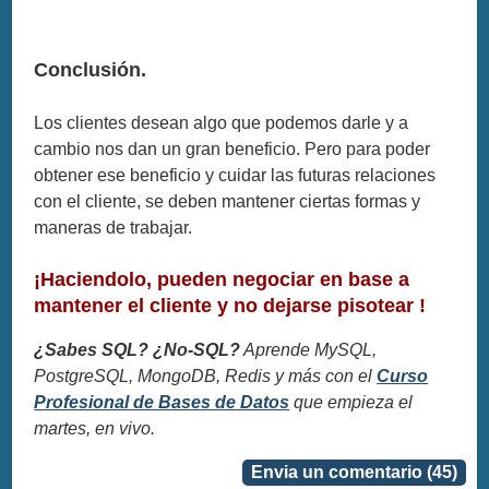
Conclusión.
Los clientes desean algo que podemos darle y a
cambio nos dan un gran beneficio. Pero para poder
obtener ese beneficio y cuidar las futuras relaciones
con el cliente, se deben mantener ciertas formas y
maneras de trabajar.
¡Haciendolo, pueden negociar en base a
mantener el cliente y no dejarse pisotear !
¿Sabes SQL? ¿No-SQL?
Aprende MySQL,
PostgreSQL, MongoDB, Redis y más con el
Curso
Profesional de Bases de Datos
que empieza el
martes, en vivo.
Envia un comentario (45)