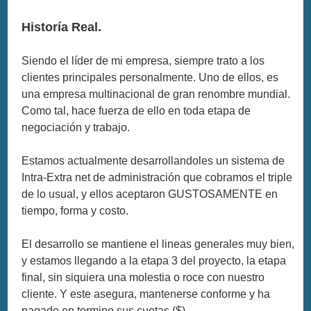
Historía Real.
Siendo el líder de mi empresa, siempre trato a los
clientes principales personalmente. Uno de ellos, es
una empresa multinacional de gran renombre mundial.
Como tal, hace fuerza de ello en toda etapa de
negociación y trabajo.
Estamos actualmente desarrollandoles un sistema de
Intra-Extra net de administración que cobramos el triple
de lo usual, y ellos aceptaron GUSTOSAMENTE en
tiempo, forma y costo.
El desarrollo se mantiene el lineas generales muy bien,
y estamos llegando a la etapa 3 del proyecto, la etapa
final, sin siquiera una molestia o roce con nuestro
cliente. Y este asegura, mantenerse conforme y ha
pagado en termino sus cuotas ($)