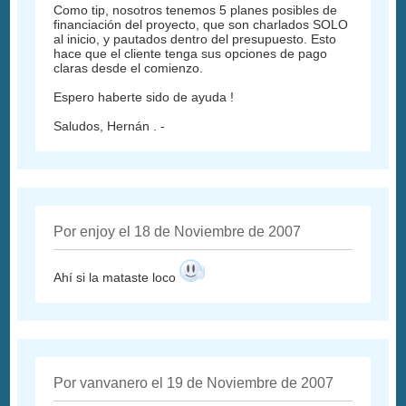
Como tip, nosotros tenemos 5 planes posibles de
financiación del proyecto, que son charlados SOLO
al inicio, y pautados dentro del presupuesto. Esto
hace que el cliente tenga sus opciones de pago
claras desde el comienzo.
Espero haberte sido de ayuda !
Saludos, Hernán . -
Por enjoy el 18 de Noviembre de 2007
Ahí si la mataste loco
Por vanvanero el 19 de Noviembre de 2007