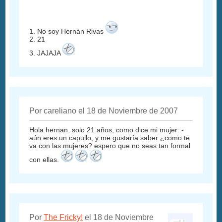
1. No soy Hernán Rivas
2. 21
3. JAJAJA
Por careliano el 18 de Noviembre de 2007
Hola hernan, solo 21 años, como dice mi mujer: -
aún eres un capullo, y me gustaría saber ¿como te
va con las mujeres? espero que no seas tan formal
con ellas.
Por
The Fricky!
el 18 de Noviembre