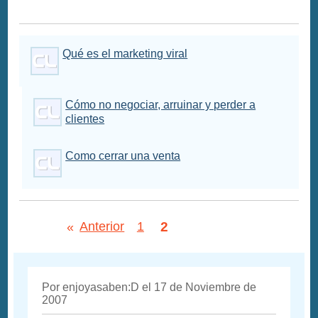
Qué es el marketing viral
Cómo no negociar, arruinar y perder a
clientes
Como cerrar una venta
2
«
Anterior
1
Por enjoyasaben:D el 17 de Noviembre de
2007