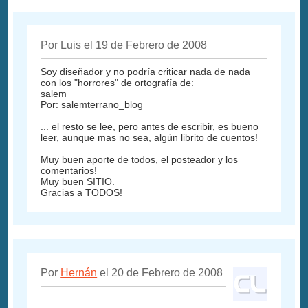
Por Luis el 19 de Febrero de 2008
Soy diseñador y no podría criticar nada de nada
con los "horrores" de ortografía de:
salem
Por: salemterrano_blog
... el resto se lee, pero antes de escribir, es bueno
leer, aunque mas no sea, algún librito de cuentos!
Muy buen aporte de todos, el posteador y los
comentarios!
Muy buen SITIO.
Gracias a TODOS!
Por
Hernán
el 20 de Febrero de 2008