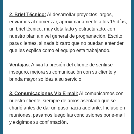
2. Brief Técnico:
Al desarrollar proyectos largos,
enviamos al comenzar, aproximadamente a los 15 días,
un brief técnico, muy detallado y estructurado, con
nuestro plan a nivel general de programación. Escrito
para clientes, si nada bizarro que no puedan entender
que les explica como el equipo esta trabajando.
Ventajas:
Alivia la presión del cliente de sentirse
inseguro, mejora su comunicación con su cliente y
brinda mayor solidez a su servicio.
3. Comunicaciones Via E-mail:
Al comunicarnos con
nuestro cliente, siempre dejamos asentado que se
charló antes de dar un paso hacia adelante. Incluso en
reuniones, pasamos luego las conclusiones por e-mail
y exigimos su confirmación.