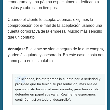
cronograma y una página especialmente dedicada a
costos y cobros con tiempos.
Cuando el cliente lo acepta, además, exigimos la
comprobación por e-mail de la aceptación usando una
cuenta corporativa de la empresa. Mucho más sencillo
que un contrato !
Ventajas:
El cliente se siente seguro de lo que compra,
y además, guiado y asesorado. En este caso, hasta nos
llamó para en sus palabra
"Felicidades, les otorgamos la cuenta por la seriedad y
prolijidad que ha tenido su presentación, más allá de
que su costo ha sido el más elevado, pero han sabido
defender en papel sus valía. Realmente esperamos
continúen asi en todo el desarrollo".