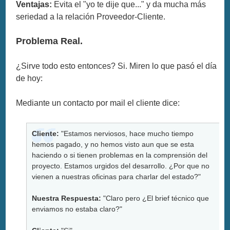
Ventajas:
Evita el "yo te dije que..." y da mucha más
seriedad a la relación Proveedor-Cliente.
Problema Real.
¿Sirve todo esto entonces? Si. Miren lo que pasó el día
de hoy:
Mediante un contacto por mail el cliente dice:
Cliente:
"Estamos nerviosos, hace mucho tiempo
hemos pagado, y no hemos visto aun que se esta
haciendo o si tienen problemas en la comprensión del
proyecto. Estamos urgidos del desarrollo. ¿Por que no
vienen a nuestras oficinas para charlar del estado?"
Nuestra Respuesta:
"Claro pero ¿El brief técnico que
enviamos no estaba claro?"