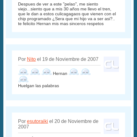
Despues de ver a este "pelao", me siento
viejo...siento que a mis 30 años me llevo el tren,
que le dan a estos culicagagaos que vienen con el
chip programado ¿Sera que mi hijo va a ser asi?..
te felicito Hernan mis mas sinceros respetos
Por
Nito
el 19 de Noviembre de 2007
Hernan
Huelgan las palabras
Por
esutoraiki
el 20 de Noviembre de
2007