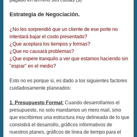
Estrategia de Negociación.
¿No les sorprendió que un cliente de ese porte no
intentará bajar el costo presentado?
¿Que aceptara los tiempos y formas?
¿Que no causará problemas?
¿Que espere tranquilo a ver que estamos haciendo sin
"espiar" en el medio?
Esto no es porque si, es dado a los siguientes factores
cuidadosamente planeados:
1. Presupuesto Formal:
Cuando desarrollamos el
presupuesto, no solo mandamos un mero mail, sino
que escribimos una estructura muy delineada de lo que
consistirá el desarrollo, gráficos informativos de
nuestros planes, gráficos de linea de tiempo para el