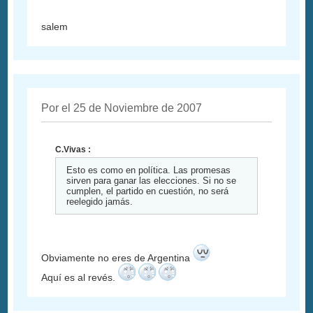
salem
Por el 25 de Noviembre de 2007
C.Vivas :
Esto es como en política. Las promesas
sirven para ganar las elecciones. Si no se
cumplen, el partido en cuestión, no será
reelegido jamás.
Obviamente no eres de Argentina
Aquí es al revés.