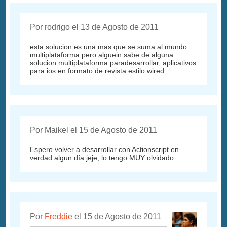
Por rodrigo el 13 de Agosto de 2011
esta solucion es una mas que se suma al mundo
multiplataforma pero alguein sabe de alguna
solucion multiplataforma paradesarrollar, aplicativos
para ios en formato de revista estilo wired
Por Maikel el 15 de Agosto de 2011
Espero volver a desarrollar con Actionscript en
verdad algun día jeje, lo tengo MUY olvidado
Por
Freddie
el 15 de Agosto de 2011