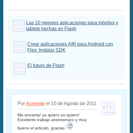
Las 10 mejores aplicaciones para móviles y
tablets hechas en Flash
Crear aplicaciones AIR para Android con
Flex: Instalar SDK
El futuro de Flash
Por
Acreonte
el 10 de Agosto de 2011
Me encanta! yo quiero yo quiero!
Excelente trabajo andresmaro y muy
bueno el articulo, gracias