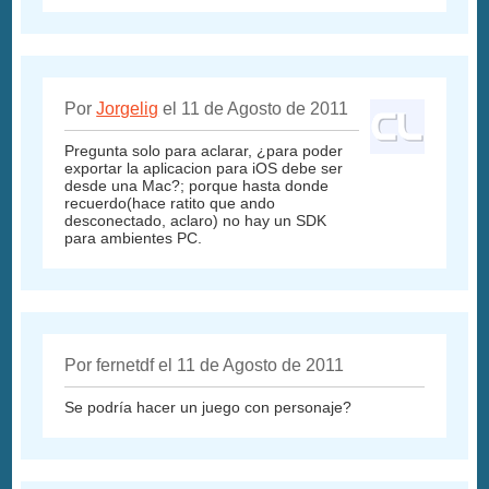
Por
Jorgelig
el 11 de Agosto de 2011
Pregunta solo para aclarar, ¿para poder
exportar la aplicacion para iOS debe ser
desde una Mac?; porque hasta donde
recuerdo(hace ratito que ando
desconectado, aclaro) no hay un SDK
para ambientes PC.
Por fernetdf el 11 de Agosto de 2011
Se podría hacer un juego con personaje?