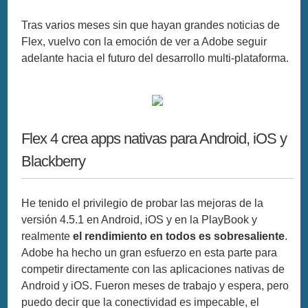
Tras varios meses sin que hayan grandes noticias de
Flex, vuelvo con la emoción de ver a Adobe seguir
adelante hacia el futuro del desarrollo multi-plataforma.
Flex 4 crea apps nativas para Android, iOS y
Blackberry
He tenido el privilegio de probar las mejoras de la
versión 4.5.1 en Android, iOS y en la PlayBook y
realmente
el rendimiento en todos es sobresaliente
.
Adobe ha hecho un gran esfuerzo en esta parte para
competir directamente con las aplicaciones nativas de
Android y iOS. Fueron meses de trabajo y espera, pero
puedo decir que la conectividad es impecable, el