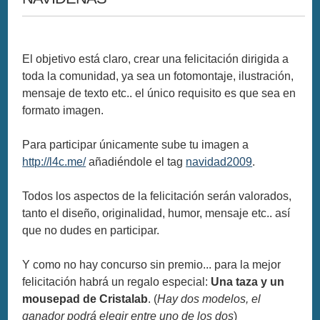
El objetivo está claro, crear una felicitación dirigida a
toda la comunidad, ya sea un fotomontaje, ilustración,
mensaje de texto etc.. el único requisito es que sea en
formato imagen.
Para participar únicamente sube tu imagen a
http://l4c.me/
añadiéndole el tag
navidad2009
.
Todos los aspectos de la felicitación serán valorados,
tanto el diseño, originalidad, humor, mensaje etc.. así
que no dudes en participar.
Y como no hay concurso sin premio... para la mejor
felicitación habrá un regalo especial:
Una taza y un
mousepad de Cristalab
. (
Hay dos modelos, el
ganador podrá elegir entre uno de los dos
)