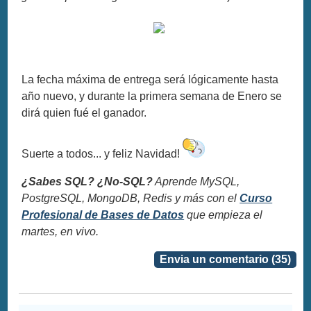
La fecha máxima de entrega será lógicamente hasta
año nuevo, y durante la primera semana de Enero se
dirá quien fué el ganador.
Suerte a todos... y feliz Navidad!
¿Sabes SQL? ¿No-SQL?
Aprende MySQL,
PostgreSQL, MongoDB, Redis y más con el
Curso
Profesional de Bases de Datos
que empieza el
martes, en vivo.
Envia un comentario (35)