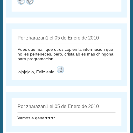
Por zharazan1 el 05 de Enero de 2010
Pues que mal, que otros copien la informacion que
no les perteneces, pero, cristalab es mas chingona
para programacion,
jojojojojo, Feliz anio.
Por zharazan1 el 05 de Enero de 2010
Vamos a ganarrrrrrr