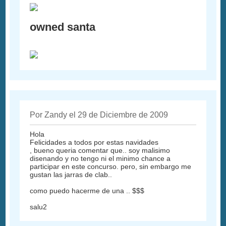
owned santa
Por Zandy el 29 de Diciembre de 2009
Hola
Felicidades a todos por estas navidades
, bueno queria comentar que.. soy malisimo
disenando y no tengo ni el minimo chance a
participar en este concurso. pero, sin embargo me
gustan las jarras de clab..
como puedo hacerme de una .. $$$
salu2