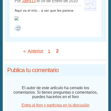
Por
Jatrix13
el 09 de Enero de 2010
Aquí va el mío... a ver que les parece.
2
«
Anterior
1
Publica tu comentario
El autor de este artículo ha cerrado los
comentarios. Si tienes preguntas o comentarios,
puedes hacerlos en el foro
Entra al foro y participa en la discusión