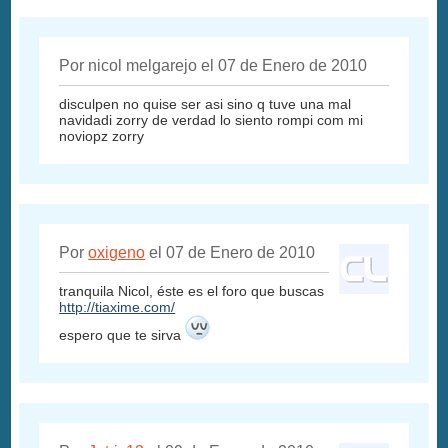
Por nicol melgarejo el 07 de Enero de 2010
disculpen no quise ser asi sino q tuve una mal
navidadi zorry de verdad lo siento rompi com mi
noviopz zorry
Por
oxigeno
el 07 de Enero de 2010
tranquila Nicol, éste es el foro que buscas
http://tiaxime.com/
espero que te sirva