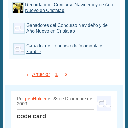
Recordatorio: Concurso Navideño y de Año
Nuevo en Cristalab
Ganadores del Concurso Navideño y de
Año Nuevo en Cristalab
Ganador del concurso de fotomontaje
zombie
2
«
Anterior
1
Por
penHolder
el 28 de Diciembre de
2009
code card