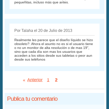
pequeñitas, incluso más que antes.
Por Talaha el 20 de Julio de 2013
Realmente les parece que el diseño líquido se hizo
obsoleto?. Ahora el asunto no es si el usuario tiene
o no un monitor de alta resolución o de mas 19",
sino que cada día son mas los usuarios que
acceden a los sitios desde sus tabletas o peor aun
desde sus teléfonos
2
«
Anterior
1
Publica tu comentario