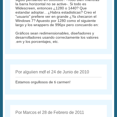
la barra horizontal no se active-. Si todo es
Widescreen, entonces ¿1280 o 1440? Que
estandar adoptar... ¿Habra estadisticas? Creo el
"usuario" prefiere ver en grande ¿Ya checaron el
Windows 7? Apuesto por 1280 como el siguiente
largo y los wrappers de 996px pero concuerdo en:
Gráficos sean redimensionables, diseñadores y
desarrolladores usando correctamente los valores
.em y los porcentajes, etc.
Por alguiien mdf el 24 de Junio de 2010
Estamos orgullosos de ti carmen!
Por Marcos el 28 de Febrero de 2011