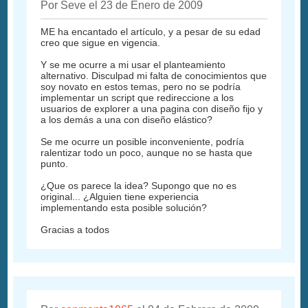
Por Seve el 23 de Enero de 2009
ME ha encantado el artículo, y a pesar de su edad
creo que sigue en vigencia.
Y se me ocurre a mi usar el planteamiento
alternativo. Disculpad mi falta de conocimientos que
soy novato en estos temas, pero no se podría
implementar un script que redireccione a los
usuarios de explorer a una pagina con diseño fijo y
a los demás a una con diseño elástico?
Se me ocurre un posible inconveniente, podría
ralentizar todo un poco, aunque no se hasta que
punto.
¿Que os parece la idea? Supongo que no es
original... ¿Alguien tiene experiencia
implementando esta posible solución?
Gracias a todos