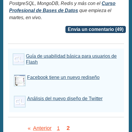
PostgreSQL, MongoDB, Redis y más con el
Curso
Profesional de Bases de Datos
que empieza el
martes, en vivo.
Envia un comentario (49)
Guía de usabilidad básica para usuarios de
Flash
Facebook tiene un nuevo rediseño
Análisis del nuevo diseño de Twitter
2
«
Anterior
1