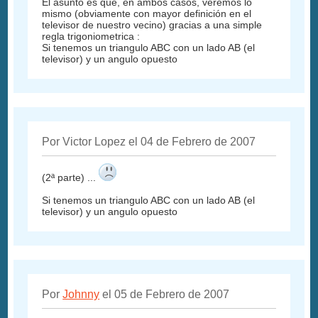
El asunto es que, en ambos casos, veremos lo
mismo (obviamente con mayor definición en el
televisor de nuestro vecino) gracias a una simple
regla trigoniometrica :
Si tenemos un triangulo ABC con un lado AB (el
televisor) y un angulo opuesto
Por Victor Lopez el 04 de Febrero de 2007
(2ª parte) ...
Si tenemos un triangulo ABC con un lado AB (el
televisor) y un angulo opuesto
Por
Johnny
el 05 de Febrero de 2007