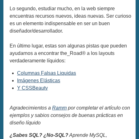
Lo segundo, estudiar mucho, en la web siempre
encuentras recursos nuevos, ideas nuevas. Ser curioso
es un elemento indispensable en ser un buen
diseñador/desarrollador.
En último lugar, estas son algunas pistas que pueden
ayudarnos a encontrar the_Road® a los layouts
verdaderamente líquidos:
Columnas Falsas Liquidas
Imágenes Elásticas
Y CSSBeauty
Agradecimientos a
Ramm
por completar el artículo con
ejemplos y sabios consejos de buenas prácticas en
diseño líquido
¿Sabes SQL? ¿No-SQL?
Aprende MySQL,