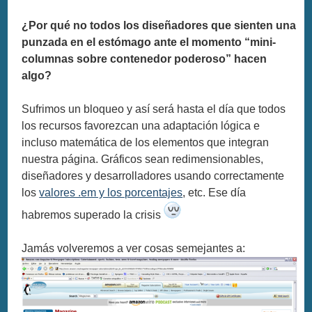
¿Por qué no todos los diseñadores que sienten una
punzada en el estómago ante el momento “mini-
columnas sobre contenedor poderoso” hacen
algo?
Sufrimos un bloqueo y así será hasta el día que todos
los recursos favorezcan una adaptación lógica e
incluso matemática de los elementos que integran
nuestra página. Gráficos sean redimensionables,
diseñadores y desarrolladores usando correctamente
los
valores .em y los porcentajes
, etc. Ese día
habremos superado la crisis
Jamás volveremos a ver cosas semejantes a: