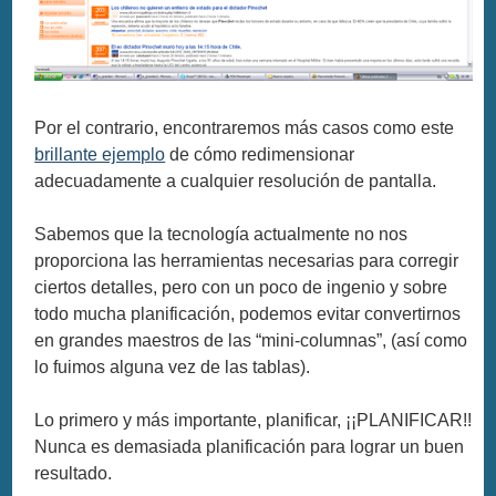
Por el contrario, encontraremos más casos como este
brillante ejemplo
de cómo redimensionar
adecuadamente a cualquier resolución de pantalla.
Sabemos que la tecnología actualmente no nos
proporciona las herramientas necesarias para corregir
ciertos detalles, pero con un poco de ingenio y sobre
todo mucha planificación, podemos evitar convertirnos
en grandes maestros de las “mini-columnas”, (así como
lo fuimos alguna vez de las tablas).
Lo primero y más importante, planificar, ¡¡PLANIFICAR!!
Nunca es demasiada planificación para lograr un buen
resultado.