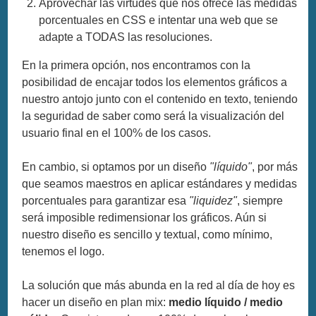
Aprovechar las virtudes que nos ofrece las medidas
porcentuales en CSS e intentar una web que se
adapte a TODAS las resoluciones.
En la primera opción, nos encontramos con la
posibilidad de encajar todos los elementos gráficos a
nuestro antojo junto con el contenido en texto, teniendo
la seguridad de saber como será la visualización del
usuario final en el 100% de los casos.
En cambio, si optamos por un diseño
"líquido"
, por más
que seamos maestros en aplicar estándares y medidas
porcentuales para garantizar esa
"liquidez"
, siempre
será imposible redimensionar los gráficos. Aún si
nuestro diseño es sencillo y textual, como mínimo,
tenemos el logo.
La solución que más abunda en la red al día de hoy es
hacer un diseño en plan mix:
medio líquido / medio