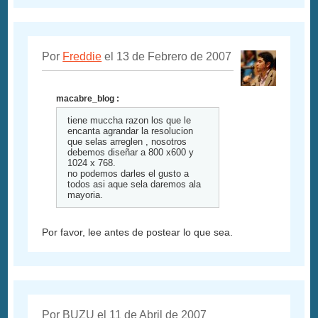
Por
Freddie
el 13 de Febrero de 2007
macabre_blog :
tiene muccha razon los que le
encanta agrandar la resolucion
que selas arreglen , nosotros
debemos diseñar a 800 x600 y
1024 x 768.
no podemos darles el gusto a
todos asi aque sela daremos ala
mayoria.
Por favor, lee antes de postear lo que sea.
Por BUZU el 11 de Abril de 2007