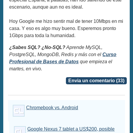
escenario, aunque aun no es ideal.
Hoy Google me hizo sentir mal de tener 10Mbps en mi
casa. Y eso es algo muy bueno. Esperemos pronto
1Gbps para toda la humanidad.
¿Sabes SQL? ¿No-SQL?
Aprende MySQL,
PostgreSQL, MongoDB, Redis y más con el
Curso
Profesional de Bases de Datos
que empieza el
martes, en vivo.
Envia un comentario (33)
Chromebook vs. Android
Google Nexus 7 tablet a US$200, posible