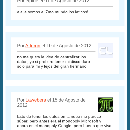
Por elpibe el 01 de Agosto de 2012
ajajja somos el 7mo mundo los latinos!
Por
Arturon
el 10 de Agosto de 2012
no me gusta la idea de centralizar los
datos, yo si prefiero tener mi disco duro
solo para mi y lejos del gran hermano
Por
Lawebera
el 15 de Agosto de
2012
Esto de tener los datos en la nube me parece
súper, pero antes era el monopoly Microsoft y
ahora es el monopoly Google, pero bueno que viva