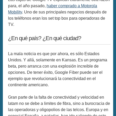
para, el año pasado,
haber comprado a Motorola
Mobility
. Uno de sus principales negocios después de
los teléfonos eran los set top box para operadoras de
TV.
¿En qué país? ¿En qué ciudad?
La mala noticia es que por ahora, es sólo Estados
Unidos. Y allá, solamente en Kansas. Es un programa
beta, pero arranca con una explosión increible de
opciones. De tener éxito, Google Fiber puede ser el
ejemplo que revolucionará la conectividad en el
continente americano.
Gran parte de la falta de conectividad y velocidad en
latam no se debe a limites de fibra, sino a burocracia de
las operadoras y oligopolios de las telcos. Europa y en
especial España, a patadas, han ido saliendo de este