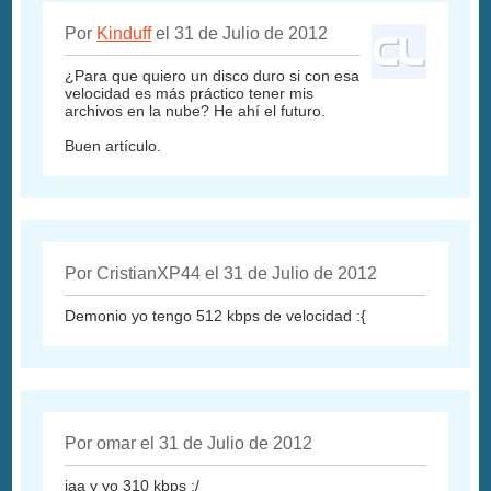
Por
Kinduff
el 31 de Julio de 2012
¿Para que quiero un disco duro si con esa
velocidad es más práctico tener mis
archivos en la nube? He ahí el futuro.
Buen artículo.
Por CristianXP44 el 31 de Julio de 2012
Demonio yo tengo 512 kbps de velocidad :{
Por omar el 31 de Julio de 2012
jaa y yo 310 kbps :/