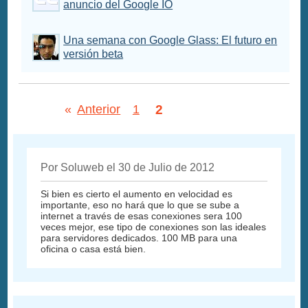
anuncio del Google IO
Una semana con Google Glass: El futuro en
versión beta
2
«
Anterior
1
Por Soluweb el 30 de Julio de 2012
Si bien es cierto el aumento en velocidad es
importante, eso no hará que lo que se sube a
internet a través de esas conexiones sera 100
veces mejor, ese tipo de conexiones son las ideales
para servidores dedicados. 100 MB para una
oficina o casa está bien.