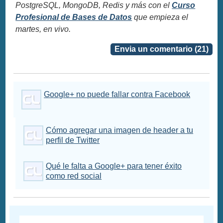
PostgreSQL, MongoDB, Redis y más con el
Curso
Profesional de Bases de Datos
que empieza el
martes, en vivo.
Envia un comentario (21)
Google+ no puede fallar contra Facebook
Cómo agregar una imagen de header a tu
perfil de Twitter
Qué le falta a Google+ para tener éxito
como red social