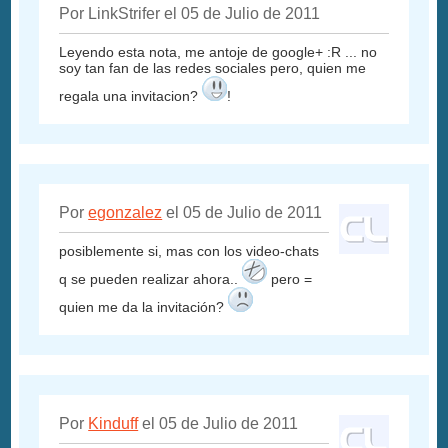
Por LinkStrifer el 05 de Julio de 2011
Leyendo esta nota, me antoje de google+ :R ... no
soy tan fan de las redes sociales pero, quien me
regala una invitacion?
!
Por
egonzalez
el 05 de Julio de 2011
posiblemente si, mas con los video-chats
q se pueden realizar ahora..
pero =
quien me da la invitación?
Por
Kinduff
el 05 de Julio de 2011