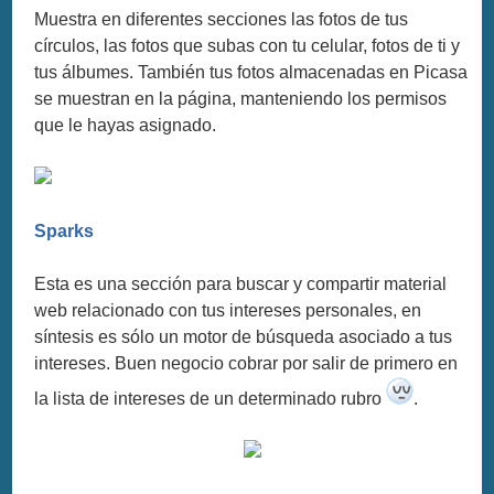
Muestra en diferentes secciones las fotos de tus
círculos, las fotos que subas con tu celular, fotos de ti y
tus álbumes. También tus fotos almacenadas en Picasa
se muestran en la página, manteniendo los permisos
que le hayas asignado.
Sparks
Esta es una sección para buscar y compartir material
web relacionado con tus intereses personales, en
síntesis es sólo un motor de búsqueda asociado a tus
intereses. Buen negocio cobrar por salir de primero en
la lista de intereses de un determinado rubro
.