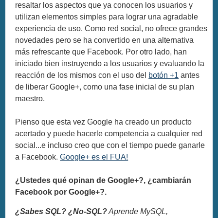
resaltar los aspectos que ya conocen los usuarios y
utilizan elementos simples para lograr una agradable
experiencia de uso. Como red social, no ofrece grandes
novedades pero se ha convertido en una alternativa
más refrescante que Facebook. Por otro lado, han
iniciado bien instruyendo a los usuarios y evaluando la
reacción de los mismos con el uso del
botón +1
antes
de liberar Google+, como una fase inicial de su plan
maestro.
Pienso que esta vez Google ha creado un producto
acertado y puede hacerle competencia a cualquier red
social...e incluso creo que con el tiempo puede ganarle
a Facebook.
Google+ es el FUA!
¿Ustedes qué opinan de Google+?, ¿cambiarán
Facebook por Google+?.
¿Sabes SQL? ¿No-SQL?
Aprende MySQL,