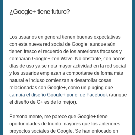
¿Google+ tiene futuro?
Los usuarios en general tienen buenas expectativas
con esta nueva red social de Google, aunque aún
tienen fresco el recuerdo de los anteriores fracasos y
comparan Google+ con Wave. No obstante, con pocos
días de uso ya se nota mayor actividad en la red social
y los usuarios empiezan a comportarse de forma más
natural e incluso comienzan a desarrollar cosas
relacionadas con Google+, como un pluging que
cambia el diseño Google+ por el de Facebook
(aunque
el diseño de G+ es de lo mejor).
Personalmente, me parece que Google+ tiene
oportunidades de triunfo mayores que los anteriores
proyectos sociales de Google. Se han enfocado en