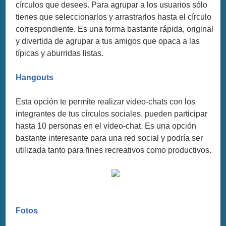
círculos que desees. Para agrupar a los usuarios sólo
tienes que seleccionarlos y arrastrarlos hasta el círculo
correspondiente. Es una forma bastante rápida, original
y divertida de agrupar a tus amigos que opaca a las
típicas y aburridas listas.
Hangouts
Esta opción te permite realizar video-chats con los
integrantes de tus círculos sociales, pueden participar
hasta 10 personas en el video-chat. Es una opción
bastante interesante para una red social y podría ser
utilizada tanto para fines recreativos como productivos.
Fotos