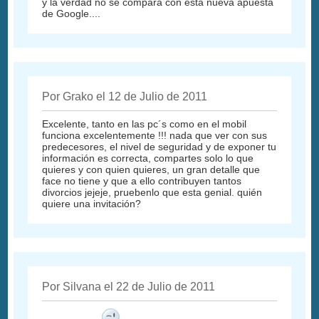
y la verdad no se compara con esta nueva apuesta
de Google....
Por Grako el 12 de Julio de 2011
Excelente, tanto en las pc´s como en el mobil
funciona excelentemente !!! nada que ver con sus
predecesores, el nivel de seguridad y de exponer tu
información es correcta, compartes solo lo que
quieres y con quien quieres, un gran detalle que
face no tiene y que a ello contribuyen tantos
divorcios jejeje, pruebenlo que esta genial. quién
quiere una invitación?
Por Silvana el 22 de Julio de 2011