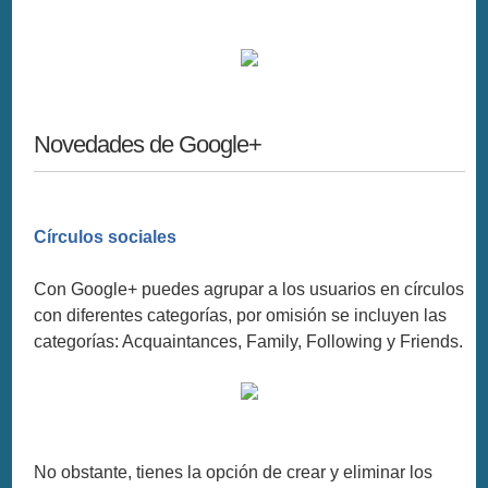
Novedades de Google+
Círculos sociales
Con Google+ puedes agrupar a los usuarios en círculos
con diferentes categorías, por omisión se incluyen las
categorías: Acquaintances, Family, Following y Friends.
No obstante, tienes la opción de crear y eliminar los