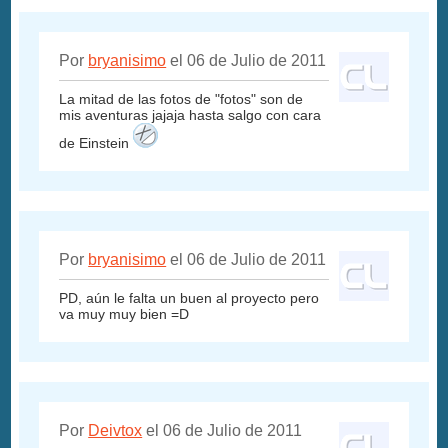
Por
bryanisimo
el 06 de Julio de 2011
La mitad de las fotos de "fotos" son de
mis aventuras jajaja hasta salgo con cara
de Einstein
Por
bryanisimo
el 06 de Julio de 2011
PD, aún le falta un buen al proyecto pero
va muy muy bien =D
Por
Deivtox
el 06 de Julio de 2011