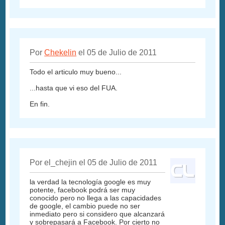
Por
Chekelin
el 05 de Julio de 2011
Todo el articulo muy bueno...
...hasta que vi eso del FUA.
En fin.
Por el_chejin el 05 de Julio de 2011
la verdad la tecnología google es muy
potente, facebook podrá ser muy
conocido pero no llega a las capacidades
de google, el cambio puede no ser
inmediato pero si considero que alcanzará
y sobrepasará a Facebook. Por cierto no