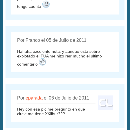
tengo cuenta
Por Franco el 05 de Julio de 2011
Hahaha excelente nota, y aunque esta sobre
explotado el FUA me hizo reír mucho el ultimo
comentario
Por
eparada
el 06 de Julio de 2011
Hey con esa pic me pregunto en que
circle me tiene XKlibur???