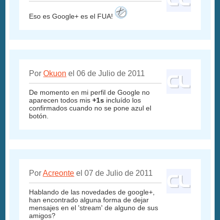
Eso es Google+ es el FUA!
Por
Okuon
el 06 de Julio de 2011
De momento en mi perfil de Google no
aparecen todos mis
+1s
incluído los
confirmados cuando no se pone azul el
botón.
Por
Acreonte
el 07 de Julio de 2011
Hablando de las novedades de google+,
han encontrado alguna forma de dejar
mensajes en el 'stream' de alguno de sus
amigos?