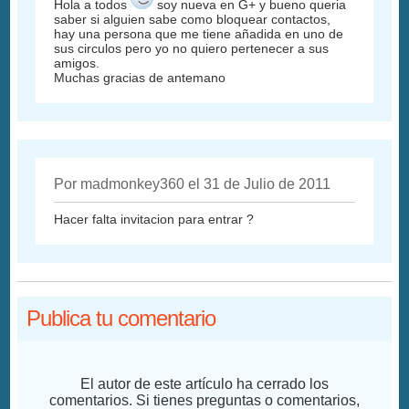
Hola a todos
soy nueva en G+ y bueno queria
saber si alguien sabe como bloquear contactos,
hay una persona que me tiene añadida en uno de
sus circulos pero yo no quiero pertenecer a sus
amigos.
Muchas gracias de antemano
Por madmonkey360 el 31 de Julio de 2011
Hacer falta invitacion para entrar ?
Publica tu comentario
El autor de este artículo ha cerrado los
comentarios. Si tienes preguntas o comentarios,