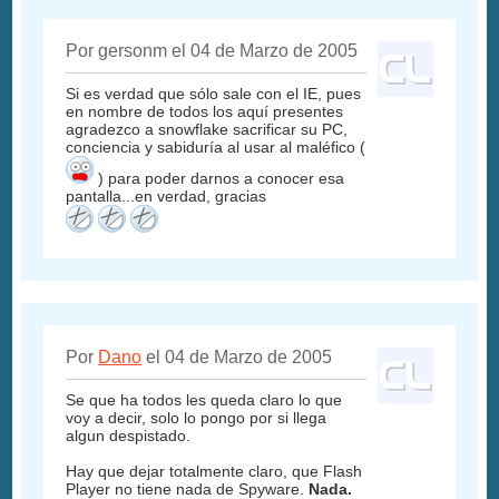
Por gersonm el 04 de Marzo de 2005
Si es verdad que sólo sale con el IE, pues
en nombre de todos los aquí presentes
agradezco a snowflake sacrificar su PC,
conciencia y sabiduría al usar al maléfico (
) para poder darnos a conocer esa
pantalla...en verdad, gracias
Por
Dano
el 04 de Marzo de 2005
Se que ha todos les queda claro lo que
voy a decir, solo lo pongo por si llega
algun despistado.
Hay que dejar totalmente claro, que Flash
Player no tiene nada de Spyware.
Nada.