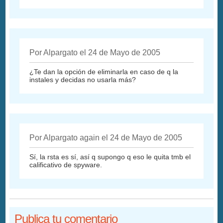
Por Alpargato el 24 de Mayo de 2005
¿Te dan la opción de eliminarla en caso de q la
instales y decidas no usarla más?
Por Alpargato again el 24 de Mayo de 2005
Sí, la rsta es sí, así q supongo q eso le quita tmb el
calificativo de spyware.
Publica tu comentario