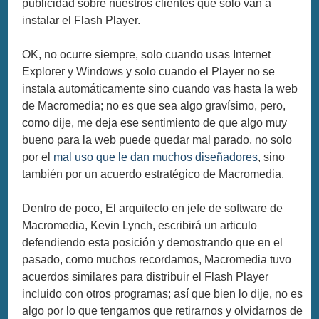
publicidad sobre nuestros clientes que solo van a
instalar el Flash Player.
OK, no ocurre siempre, solo cuando usas Internet
Explorer y Windows y solo cuando el Player no se
instala automáticamente sino cuando vas hasta la web
de Macromedia; no es que sea algo gravísimo, pero,
como dije, me deja ese sentimiento de que algo muy
bueno para la web puede quedar mal parado, no solo
por el
mal uso que le dan muchos diseñadores
, sino
también por un acuerdo estratégico de Macromedia.
Dentro de poco, El arquitecto en jefe de software de
Macromedia, Kevin Lynch, escribirá un articulo
defendiendo esta posición y demostrando que en el
pasado, como muchos recordamos, Macromedia tuvo
acuerdos similares para distribuir el Flash Player
incluido con otros programas; así que bien lo dije, no es
algo por lo que tengamos que retirarnos y olvidarnos de