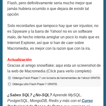
Flash, pero definitivamente seria mucho mejor que
jamás hubiera ocurrido o que dejara de existir tal
opción
Solo recordarles que tampoco hay que ser injustos; no
es Spyware y la barra de Yahoo! no es un software
malo, de hecho intenta arreglar un poco lo malo que es
Internet Explorer, así que si han de caer sobre
Macromedia, es mejor con la razon que con la ira.
Actualización
Gracias al amigo snowflake; aqui esta un screenshot de
la web de Macromedia (Click para verlo completo)
¿Sabes SQL? ¿No-SQL?
Aprende MySQL,
PostgreSQL, MongoDB, Redis y más con el
Curso