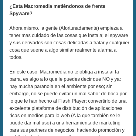
¿Esta Macromedia metiéndonos de frente
Spyware?
Ahora mismo, la gente (Afortunadamente) empieza a
tener mas cuidado de las cosas que instala; el spyware
y sus derivados son cosas delicadas a tratar y cualquier
cosa que suene a algo similar realmente alarma a
todos.
En este caso, Macromedia no te obliga a instalar la
barra, es algo a lo que le puedes decir que NO y ya;
hay mucha paranoia en el ambiente por eso; sin
embargo, no se puede evitar un mal sabor de boca por
lo que le han hecho al Flash Player; convertirlo de una
excelente plataforma de distribución de aplicaciones
ricas en medios para la web (A la que también se le
puede dar mal uso) a una herramienta de marketing
para sus partners de negocios, haciendo promoción y