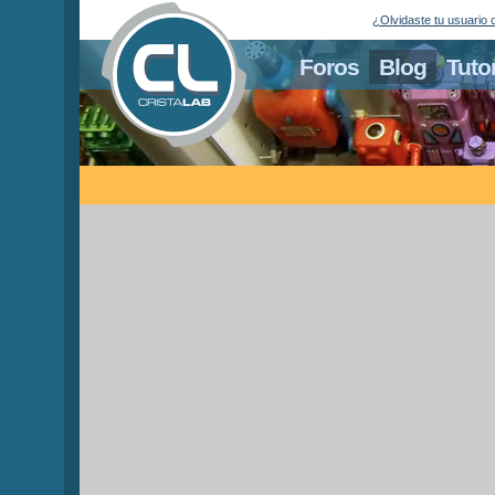
¿Olvidaste tu usuario 
Foros
Blog
Tuto