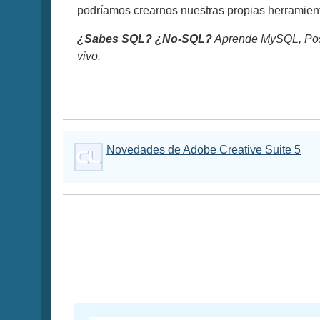
podríamos crearnos nuestras propias herramienta
¿Sabes SQL? ¿No-SQL?
Aprende MySQL, Pos
vivo.
Novedades de Adobe Creative Suite 5