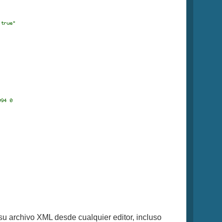
su archivo XML desde cualquier editor, incluso