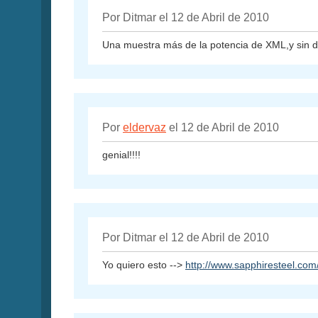
Por Ditmar el 12 de Abril de 2010
Una muestra más de la potencia de XML,y sin 
Por
eldervaz
el 12 de Abril de 2010
genial!!!!
Por Ditmar el 12 de Abril de 2010
Yo quiero esto -->
http://www.sapphiresteel.com