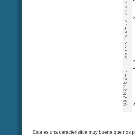
Esta es una característica muy buena que nos pe