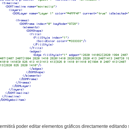
rmitirá poder editar elementos gráficos directamente editando 