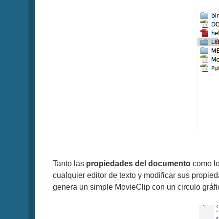
Tanto las
propiedades del documento
como lo
cualquier editor de texto y modificar sus propi
genera un simple MovieClip con un circulo gráfi