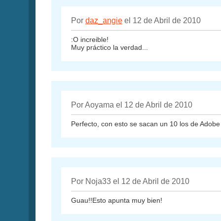
Por
daz_angie
el 12 de Abril de 2010
:O increible!
Muy práctico la verdad...
Por Aoyama el 12 de Abril de 2010
Perfecto, con esto se sacan un 10 los de Adobe
Por Noja33 el 12 de Abril de 2010
Guau!!Esto apunta muy bien!