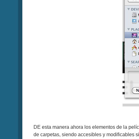
DE esta manera ahora los elementos de la pelí
de carpetas, siendo accesibles y modificables s