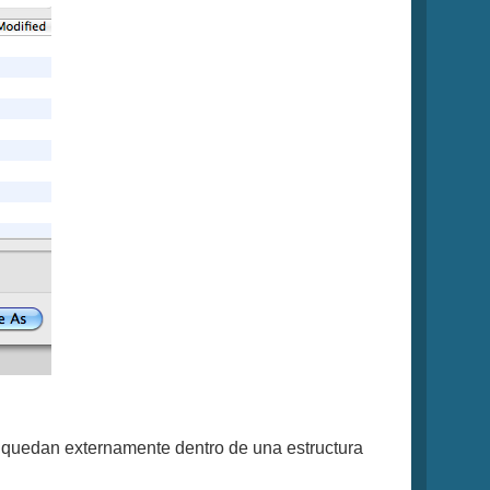
 quedan externamente dentro de una estructura