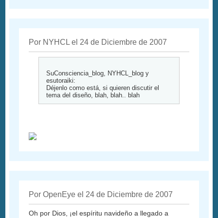
Por NYHCL el 24 de Diciembre de 2007
SuConsciencia_blog, NYHCL_blog y
esutoraiki:
Déjenlo como está, si quieren discutir el
tema del diseño, blah, blah.. blah
Por OpenEye el 24 de Diciembre de 2007
Oh por Dios, ¡el espíritu navideño a llegado a