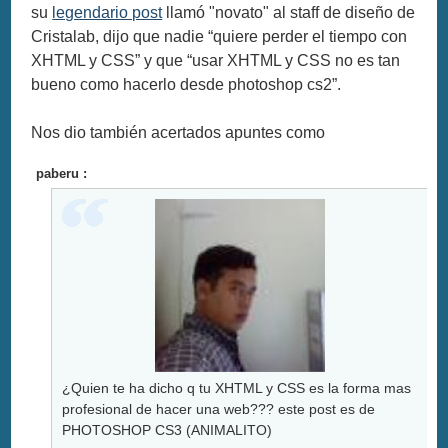
su
legendario post
llamó "novato" al staff de diseño de
Cristalab, dijo que nadie “quiere perder el tiempo con
XHTML y CSS” y que “usar XHTML y CSS no es tan
bueno como hacerlo desde photoshop cs2”.
Nos dio también acertados apuntes como
paberu :
¿Quien te ha dicho q tu XHTML y CSS es la forma mas
profesional de hacer una web??? este post es de
PHOTOSHOP CS3 (ANIMALITO)