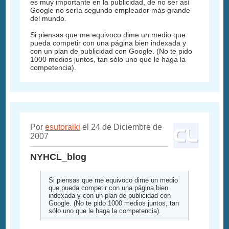
es muy importante en la publicidad, de no ser así
Google no sería segundo empleador más grande
del mundo.
Si piensas que me equivoco dime un medio que
pueda competir con una página bien indexada y
con un plan de publicidad con Google. (No te pido
1000 medios juntos, tan sólo uno que le haga la
competencia).
Por
esutoraiki
el 24 de Diciembre de
2007
NYHCL_blog
Si piensas que me equivoco dime un medio
que pueda competir con una página bien
indexada y con un plan de publicidad con
Google. (No te pido 1000 medios juntos, tan
sólo uno que le haga la competencia).