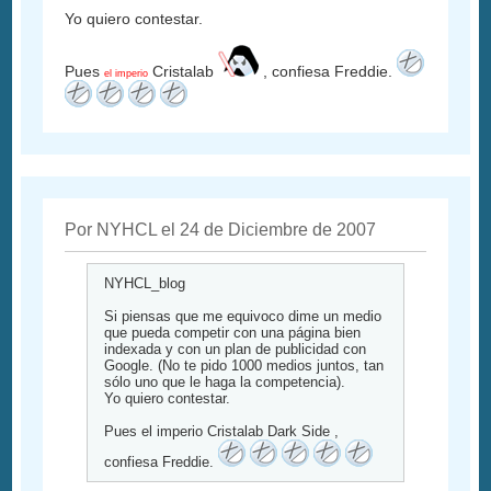
Yo quiero contestar.
Pues
Cristalab
, confiesa Freddie.
el imperio
Por NYHCL el 24 de Diciembre de 2007
NYHCL_blog
Si piensas que me equivoco dime un medio
que pueda competir con una página bien
indexada y con un plan de publicidad con
Google. (No te pido 1000 medios juntos, tan
sólo uno que le haga la competencia).
Yo quiero contestar.
Pues el imperio Cristalab Dark Side ,
confiesa Freddie.