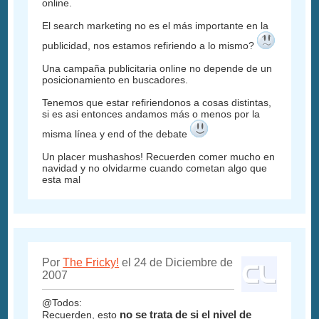
online.
El search marketing no es el más importante en la
publicidad, nos estamos refiriendo a lo mismo?
Una campaña publicitaria online no depende de un
posicionamiento en buscadores.
Tenemos que estar refiriendonos a cosas distintas,
si es asi entonces andamos más o menos por la
misma línea y end of the debate
Un placer mushashos! Recuerden comer mucho en
navidad y no olvidarme cuando cometan algo que
esta mal
Por
The Fricky!
el 24 de Diciembre de
2007
@Todos:
no se trata de si el nivel de
Recuerden, esto