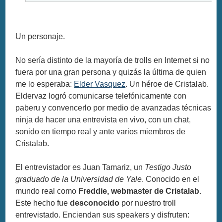
Un personaje.
No sería distinto de la mayoría de trolls en Internet si no
fuera por una gran persona y quizás la última de quien
me lo esperaba:
Elder Vasquez
. Un héroe de Cristalab.
Eldervaz logró comunicarse telefónicamente con
paberu y convencerlo por medio de avanzadas técnicas
ninja de hacer una entrevista en vivo, con un chat,
sonido en tiempo real y ante varios miembros de
Cristalab.
El entrevistador es Juan Tamariz, un
Testigo Justo
graduado de la Universidad de Yale
. Conocido en el
mundo real como
Freddie, webmaster de Cristalab
.
Este hecho fue
desconocido
por nuestro troll
entrevistado. Enciendan sus speakers y disfruten: