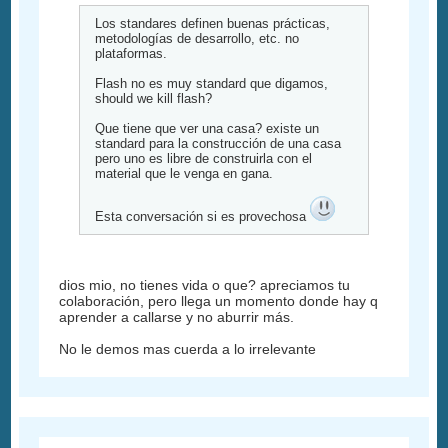
Los standares definen buenas prácticas,
metodologías de desarrollo, etc. no
plataformas.
Flash no es muy standard que digamos,
should we kill flash?
Que tiene que ver una casa? existe un
standard para la construcción de una casa
pero uno es libre de construirla con el
material que le venga en gana.
Esta conversación si es provechosa
dios mio, no tienes vida o que? apreciamos tu
colaboración, pero llega un momento donde hay q
aprender a callarse y no aburrir más.
No le demos mas cuerda a lo irrelevante