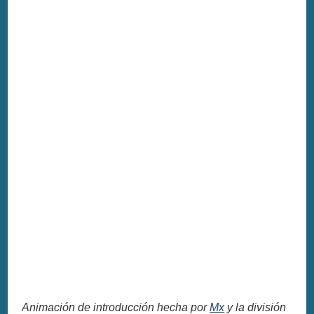
Animación de introducción hecha por
Mx
y la división