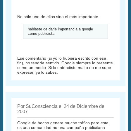
No sólo uno de ellos sino el más importante.
hablaste de darle importancia a google
como publicista.
Ese comentario (si yo lo hubiera escrito con ese
fin), no tendría sentido. Google siempre lo presente
como un medio. Si lo entendiste mal o no me supe
expresar, ya lo sabes.
Por SuConsciencia el 24 de Diciembre de
2007
Google de hecho genera mucho tráfico pero esta
es una comunidad no una campaña publicitaria