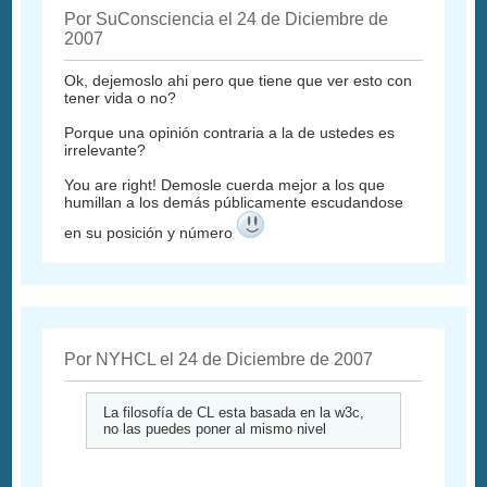
Por SuConsciencia el 24 de Diciembre de
2007
Ok, dejemoslo ahi pero que tiene que ver esto con
tener vida o no?
Porque una opinión contraria a la de ustedes es
irrelevante?
You are right! Demosle cuerda mejor a los que
humillan a los demás públicamente escudandose
en su posición y número
Por NYHCL el 24 de Diciembre de 2007
La filosofía de CL esta basada en la w3c,
no las puedes poner al mismo nivel