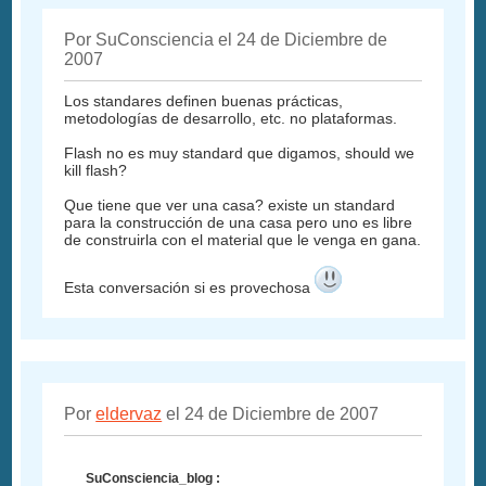
Por SuConsciencia el 24 de Diciembre de
2007
Los standares definen buenas prácticas,
metodologías de desarrollo, etc. no plataformas.
Flash no es muy standard que digamos, should we
kill flash?
Que tiene que ver una casa? existe un standard
para la construcción de una casa pero uno es libre
de construirla con el material que le venga en gana.
Esta conversación si es provechosa
Por
eldervaz
el 24 de Diciembre de 2007
SuConsciencia_blog :