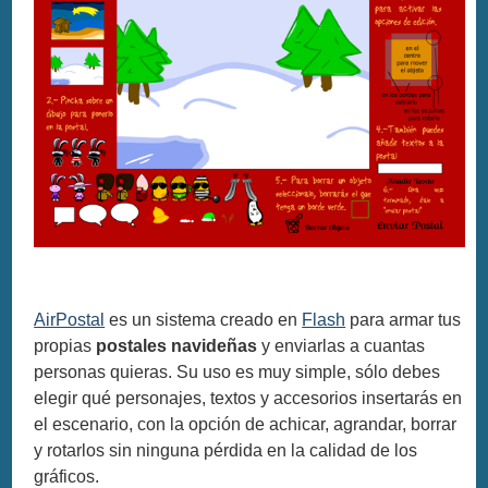
AirPostal
es un sistema creado en
Flash
para armar tus
propias
postales navideñas
y enviarlas a cuantas
personas quieras. Su uso es muy simple, sólo debes
elegir qué personajes, textos y accesorios insertarás en
el escenario, con la opción de achicar, agrandar, borrar
y rotarlos sin ninguna pérdida en la calidad de los
gráficos.