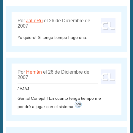
Por
JaLeRu
el 26 de Diciembre de
2007
Yo quiero! Si tengo tiempo hago una.
Por
Hernán
el 26 de Diciembre de
2007
JAJAJ
Genial Conejo!!! En cuanto tenga tiempo me
pondré a jugar con el sistema