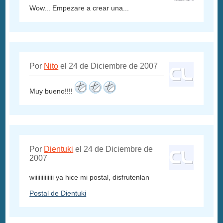
Wow... Empezare a crear una...
Por
Nito
el 24 de Diciembre de 2007
Muy bueno!!!!
Por
Dientuki
el 24 de Diciembre de
2007
wiiiiiiiiiiiii ya hice mi postal, disfrutenlan
Postal de Dientuki