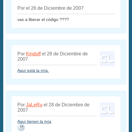
Por el 26 de Diciembre de 2007
vas a liberar el código ????
Por
Kinduff
el 28 de Diciembre de
2007
Aquí está la mía.
Por
JaLeRu
el 28 de Diciembre de
2007
Aquí tienen la mía