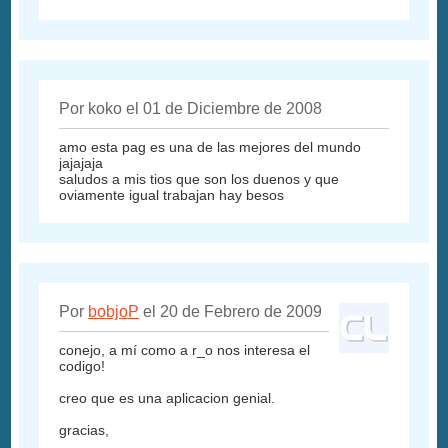
Por koko el 01 de Diciembre de 2008
amo esta pag es una de las mejores del mundo
jajajaja
saludos a mis tios que son los duenos y que
oviamente igual trabajan hay besos
Por
bobjoP
el 20 de Febrero de 2009
conejo, a mí como a r_o nos interesa el
codigo!
creo que es una aplicacion genial.
gracias,