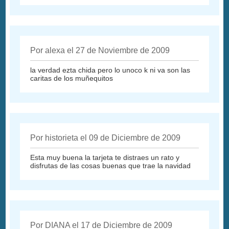
Por alexa el 27 de Noviembre de 2009
la verdad ezta chida pero lo unoco k ni va son las
caritas de los muñequitos
Por historieta el 09 de Diciembre de 2009
Esta muy buena la tarjeta te distraes un rato y
disfrutas de las cosas buenas que trae la navidad
Por DIANA el 17 de Diciembre de 2009