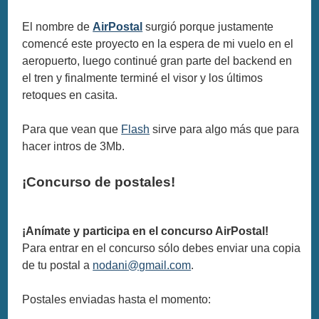
El nombre de
AirPostal
surgió porque justamente
comencé este proyecto en la espera de mi vuelo en el
aeropuerto, luego continué gran parte del backend en
el tren y finalmente terminé el visor y los últimos
retoques en casita.
Para que vean que
Flash
sirve para algo más que para
hacer intros de 3Mb.
¡Concurso de postales!
¡Anímate y participa en el concurso AirPostal!
Para entrar en el concurso sólo debes enviar una copia
de tu postal a
nodani@gmail.com
.
Postales enviadas hasta el momento: