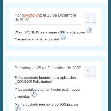
Por
psycho-vnz
el 25 de Diciembre
de 2007
Wow _CONEJO esta super c00l la aplicación
*Se anima a hacer su postal
Por takag el 25 de Diciembre de 2007
Te ha quedado buenísima la aplicación
_CONEJO! Felicidades!
Y las postales que han hecho están super
divertidas
Me ha gustado mucho la de JOS jajajaja