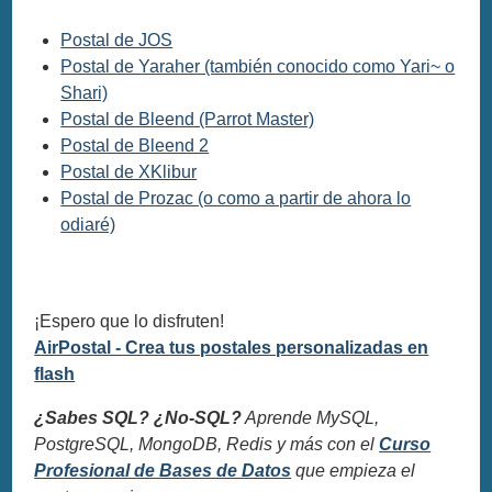
Postal de JOS
Postal de Yaraher (también conocido como Yari~ o
Shari)
Postal de Bleend (Parrot Master)
Postal de Bleend 2
Postal de XKlibur
Postal de Prozac (o como a partir de ahora lo
odiaré)
¡Espero que lo disfruten!
AirPostal - Crea tus postales personalizadas en
flash
¿Sabes SQL? ¿No-SQL?
Aprende MySQL,
PostgreSQL, MongoDB, Redis y más con el
Curso
Profesional de Bases de Datos
que empieza el