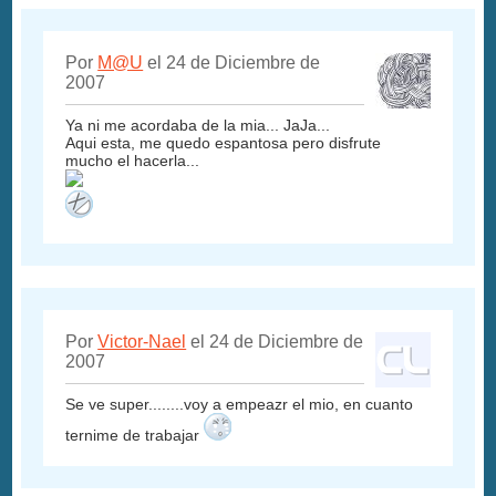
Por
M@U
el 24 de Diciembre de
2007
Ya ni me acordaba de la mia... JaJa...
Aqui esta, me quedo espantosa pero disfrute
mucho el hacerla...
Por
Victor-Nael
el 24 de Diciembre de
2007
Se ve super........voy a empeazr el mio, en cuanto
ternime de trabajar