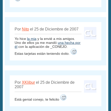
Por
Nito
el 25 de Diciembre de 2007
Yo hice
la mia
y la envié a mis amigos.
Uno de ellos ya me mandó
una hecha por
él
con la aplicación de _CONEJO.
Estas tarjetas están teniendo éxito.
Por
XKlibur
el 25 de Diciembre de
2007
Está genial conejo, te felicito