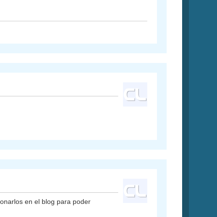
onarlos en el blog para poder