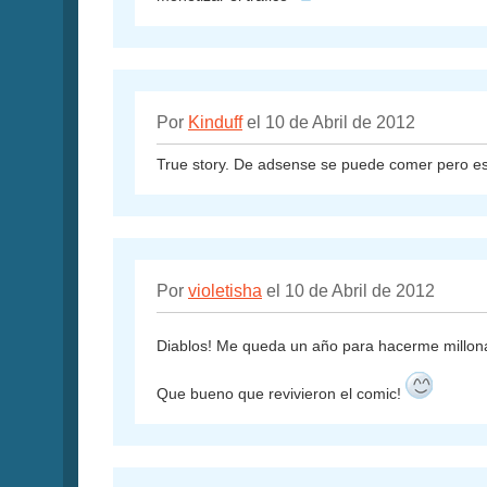
Por
Kinduff
el 10 de Abril de 2012
True story. De adsense se puede comer pero es d
Por
violetisha
el 10 de Abril de 2012
Diablos! Me queda un año para hacerme millon
Que bueno que revivieron el comic!