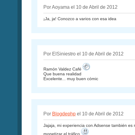
Por Aoyama el 10 de Abril de 2012
¡Ja, ja! Conozco a varios con esa idea
Por ElSiniestro el 10 de Abril de 2012
Ramón Valdez Café
Que buena realidad
Excelente... muy buen cómic
Por
Blogdephp
el 10 de Abril de 2012
Jajaja, mi experiencia con Adsense también es 
monetizar el tráfico