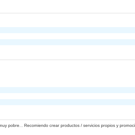
muy pobre... Recomiendo crear productos / servicios propios y promoci