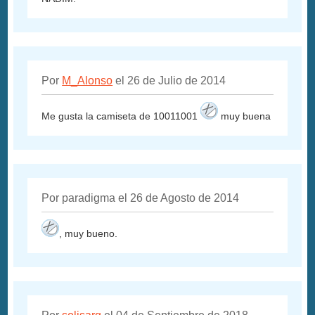
Por
M_Alonso
el 26 de Julio de 2014
Me gusta la camiseta de 10011001
muy buena
Por paradigma el 26 de Agosto de 2014
, muy bueno.