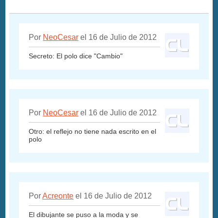
Por
NeoCesar
el 16 de Julio de 2012
Secreto: El polo dice "Cambio"
Por
NeoCesar
el 16 de Julio de 2012
Otro: el reflejo no tiene nada escrito en el
polo
Por
Acreonte
el 16 de Julio de 2012
El dibujante se puso a la moda y se