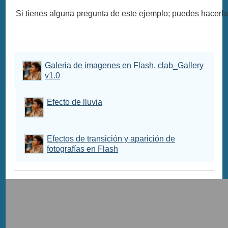
Si tienes alguna pregunta de este ejemplo; puedes hacerla
Galeria de imagenes en Flash, clab_Gallery
v1.0
Efecto de lluvia
Efectos de transición y aparición de
fotografías en Flash