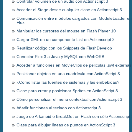
Controlar volumen de un audio con Actionscript 3
Acceder el Stage desde cualquier clase en Actionscript 3
Comunicación entre módulos cargados con ModuleLoader en
Flex
Manipular los cursores del mouse en Flash Player 10
Cargar XML en un componente List en Actionscript 3
Reutilizar código con los Snippets de FlashDevelop
Conectar Flex 3 a Java y MySQL con WebORB
Acceder a funciones en MovieClips de películas .swf externas
Posicionar objetos en una cuadrícula con ActionScript 3
¿Cómo listar las fuentes de sistemas y las embebidas?
Clase para crear y posicionar Sprites en ActionScript 3
Cómo personalizar el menu contextual con Actionscript 3
Añadir funciones al teclado con Actionscript 3
Juego de Arkanoid o BreakOut en Flash con sólo Actionscript 
Clase para dibujar líneas de puntos en ActionScript 3