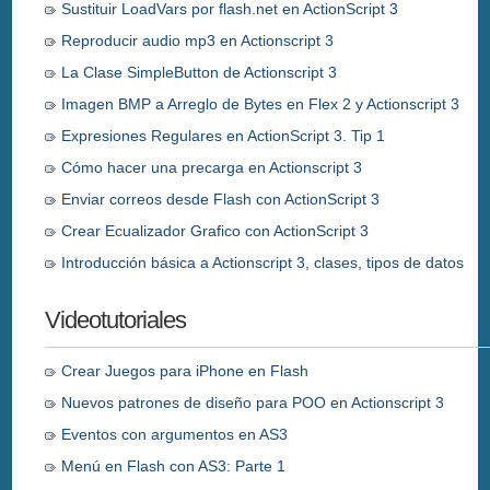
Sustituir LoadVars por flash.net en ActionScript 3
Reproducir audio mp3 en Actionscript 3
La Clase SimpleButton de Actionscript 3
Imagen BMP a Arreglo de Bytes en Flex 2 y Actionscript 3
Expresiones Regulares en ActionScript 3. Tip 1
Cómo hacer una precarga en Actionscript 3
Enviar correos desde Flash con ActionScript 3
Crear Ecualizador Grafico con ActionScript 3
Introducción básica a Actionscript 3, clases, tipos de datos
Videotutoriales
Crear Juegos para iPhone en Flash
Nuevos patrones de diseño para POO en Actionscript 3
Eventos con argumentos en AS3
Menú en Flash con AS3: Parte 1