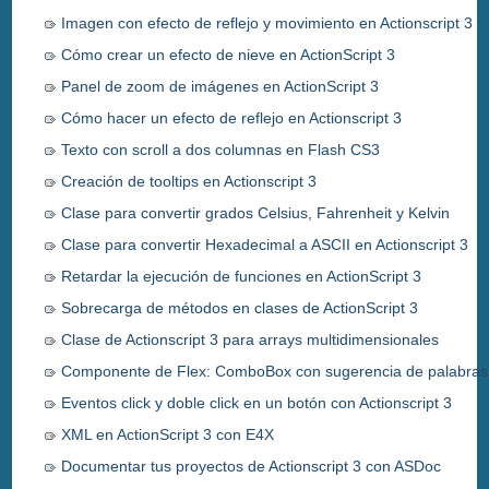
Imagen con efecto de reflejo y movimiento en Actionscript 3
Cómo crear un efecto de nieve en ActionScript 3
Panel de zoom de imágenes en ActionScript 3
Cómo hacer un efecto de reflejo en Actionscript 3
Texto con scroll a dos columnas en Flash CS3
Creación de tooltips en Actionscript 3
Clase para convertir grados Celsius, Fahrenheit y Kelvin
Clase para convertir Hexadecimal a ASCII en Actionscript 3
Retardar la ejecución de funciones en ActionScript 3
Sobrecarga de métodos en clases de ActionScript 3
Clase de Actionscript 3 para arrays multidimensionales
Componente de Flex: ComboBox con sugerencia de palabras
Eventos click y doble click en un botón con Actionscript 3
XML en ActionScript 3 con E4X
Documentar tus proyectos de Actionscript 3 con ASDoc