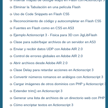
Eliminar la Tabulación en una película Flash
Uso de Code Snippets en Flash CS5
Reconocimiento de código y autocompletar en Flash CS5
Fuentes en Flash como en CSS en AS3
Ejemplo Actionscript 3 - Fisica para 3D con JigLibFlash
Clase para subir/bajar archivos de un servidor en AS3
Enviar y recibir datos UDP con Adobe AIR 2.0
Control de errores globales en Adobe AIR 2.0
Abrir archivos desde Adobe AIR 2.0
Clase Delay para retardar acciones en Actionscript 3
Convertir números romanos en arábigos con Actionscript 3
Cargar imágenes de otros dominios con PHP y Actionscript 3
Extender trim() en Actionscript 3
Generar una lista de archivos de un directorio web con PHP
Cómo encriptar textos en Actionscript 3