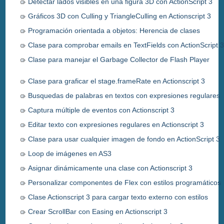
Detectar lados visibles en una figura 3D con ActionScript 3
Gráficos 3D con Culling y TriangleCulling en Actionscript 3
Programación orientada a objetos: Herencia de clases
Clase para comprobar emails en TextFields con ActionScript 
Clase para manejar el Garbage Collector de Flash Player
Clase para graficar el stage.frameRate en Actionscript 3
Busquedas de palabras en textos con expresiones regulares
Captura múltiple de eventos con Actionscript 3
Editar texto con expresiones regulares en Actionscript 3
Clase para usar cualquier imagen de fondo en ActionScript 3
Loop de imágenes en AS3
Asignar dinámicamente una clase con Actionscript 3
Personalizar componentes de Flex con estilos programáticos
Clase Actionscript 3 para cargar texto externo con estilos
Crear ScrollBar con Easing en Actionscript 3