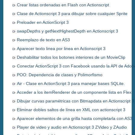
Crear listas ordenadas en Flash con Actionscript
Clase de Actionscript 3 para dibujar sobre cualquier Sprite
Preloader en ActionScript 3
swapDepths y getNextHighestDepth en Actionscript 3
Reemplazo de texto en AS3
Aparecer texto linea por linea en Actionscript 3
Deshabilitar todos los botones interiores de un MovieClip
Conectar ActionScript 3 con Facebook usando la API de Adob
POO: Dependencia de clases y Polimorfismo
Air - Clase en ActionScript 3 para manejar bases SQLite.
Acceder a los itemRenderer de un componente lista en Flex
Dibujar curvas paramétricas con Bitmapdata en Actionscript 3
Eliminar dobles saltos de línea en XML con actionscript 3
Aparecer elementos de una grilla hasta completarla con AS3
Player de video y audio en Actionscript 3 ZVideo y ZAudio