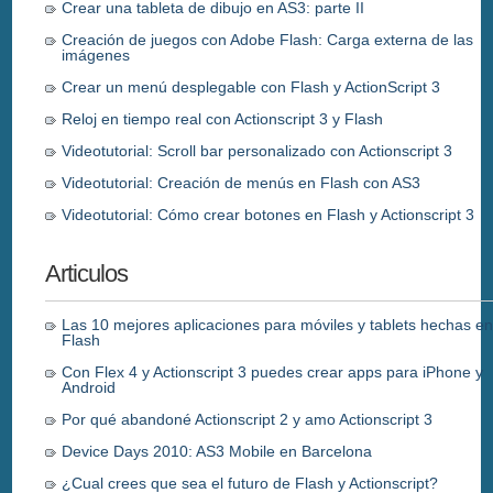
Crear una tableta de dibujo en AS3: parte II
Creación de juegos con Adobe Flash: Carga externa de las
imágenes
Crear un menú desplegable con Flash y ActionScript 3
Reloj en tiempo real con Actionscript 3 y Flash
Videotutorial: Scroll bar personalizado con Actionscript 3
Videotutorial: Creación de menús en Flash con AS3
Videotutorial: Cómo crear botones en Flash y Actionscript 3
Articulos
Las 10 mejores aplicaciones para móviles y tablets hechas e
Flash
Con Flex 4 y Actionscript 3 puedes crear apps para iPhone y
Android
Por qué abandoné Actionscript 2 y amo Actionscript 3
Device Days 2010: AS3 Mobile en Barcelona
¿Cual crees que sea el futuro de Flash y Actionscript?