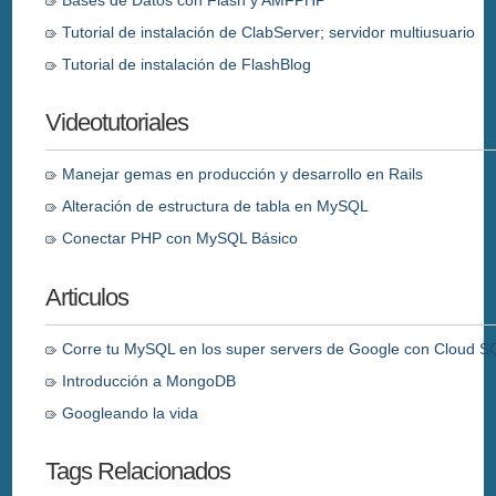
Tutorial de instalación de ClabServer; servidor multiusuario
Tutorial de instalación de FlashBlog
Videotutoriales
Manejar gemas en producción y desarrollo en Rails
Alteración de estructura de tabla en MySQL
Conectar PHP con MySQL Básico
Articulos
Corre tu MySQL en los super servers de Google con Cloud S
Introducción a MongoDB
Googleando la vida
Tags Relacionados