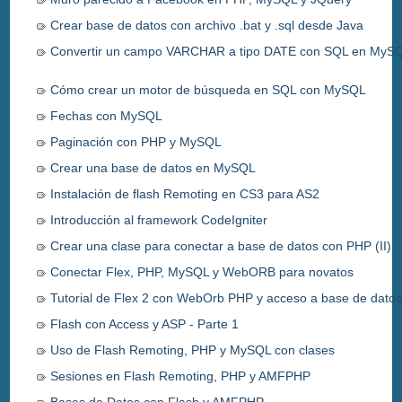
Crear base de datos con archivo .bat y .sql desde Java
Convertir un campo VARCHAR a tipo DATE con SQL en MyS
Cómo crear un motor de búsqueda en SQL con MySQL
Fechas con MySQL
Paginación con PHP y MySQL
Crear una base de datos en MySQL
Instalación de flash Remoting en CS3 para AS2
Introducción al framework CodeIgniter
Crear una clase para conectar a base de datos con PHP (II)
Conectar Flex, PHP, MySQL y WebORB para novatos
Tutorial de Flex 2 con WebOrb PHP y acceso a base de dato
Flash con Access y ASP - Parte 1
Uso de Flash Remoting, PHP y MySQL con clases
Sesiones en Flash Remoting, PHP y AMFPHP
Bases de Datos con Flash y AMFPHP