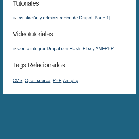
Tutoriales
Instalación y administración de Drupal [Parte 1]
Videotutoriales
Cómo integrar Drupal con Flash, Flex y AMFPHP
Tags Relacionados
CMS
,
Open source
,
PHP
,
Amfphp