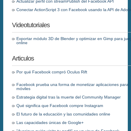
Actualizar perfil con streamPublish del Facebook API
Conectar ActionScript 3 con Facebook usando la API de Adob
Videotutoriales
Exportar módulo 3D de Blender y optimizar en Gimp para jue
online
Articulos
Por qué Facebook compró Oculus Rift
Facebook prueba una forma de monetizar aplicaciones para
móviles
Estrategia digital tras la muerte del Community Manager
Qué significa que Facebook compre Instagram
El futuro de la educación y las comunidades online
Las capacidades únicas de Google+