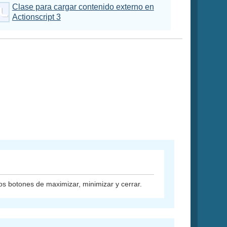
Clase para cargar contenido externo en
Actionscript 3
os botones de maximizar, minimizar y cerrar.