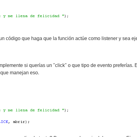
n código que haga que la función actúe como listener y sea eje
simplemente si querías un "click" o que tipo de evento preferías
 que manejan eso.