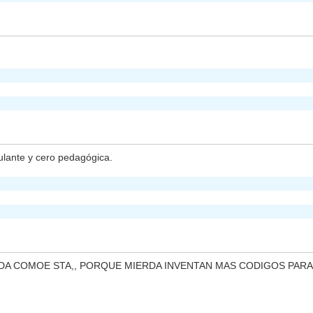
ulante y cero pedagógica.
A COMOE STA,, PORQUE MIERDA INVENTAN MAS CODIGOS PARA 