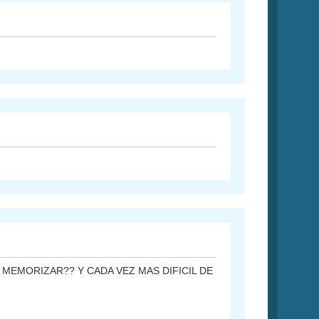
MEMORIZAR?? Y CADA VEZ MAS DIFICIL DE