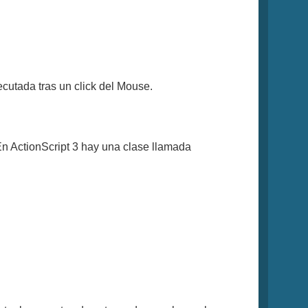
cutada tras un click del Mouse.
. En ActionScript 3 hay una clase llamada