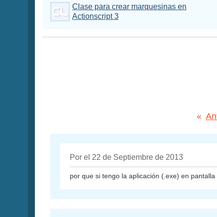
Clase para crear marquesinas en
Actionscript 3
«
An
Por el 22 de Septiembre de 2013
por que si tengo la aplicación (.exe) en pantal