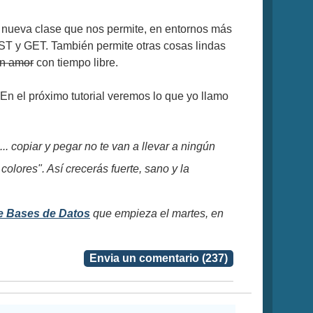
 nueva clase que nos permite, en entornos más
ST y GET. También permite otras cosas lindas
in amor
con tiempo libre.
 En el próximo tutorial veremos lo que yo llamo
 copiar y pegar no te van a llevar a ningún
colores". Así crecerás fuerte, sano y la
e Bases de Datos
que empieza el martes, en
Envia un comentario (237)