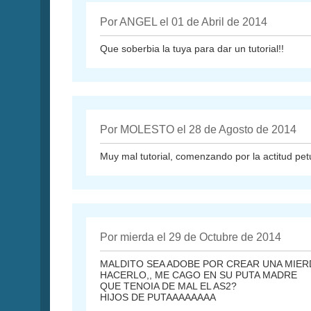
Por ANGEL el 01 de Abril de 2014
Que soberbia la tuya para dar un tutorial!!
Por MOLESTO el 28 de Agosto de 2014
Muy mal tutorial, comenzando por la actitud pet
Por mierda el 29 de Octubre de 2014
MALDITO SEA ADOBE POR CREAR UNA MIERD
HACERLO,, ME CAGO EN SU PUTA MADRE
QUE TENOIA DE MAL EL AS2?
HIJOS DE PUTAAAAAAAA