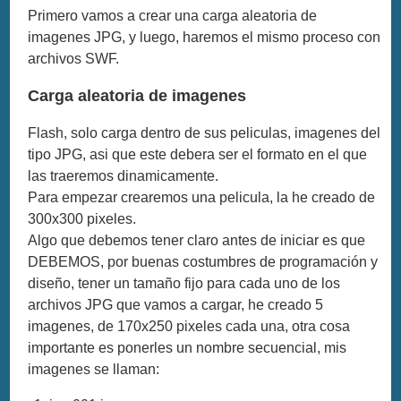
Primero vamos a crear una carga aleatoria de
imagenes JPG, y luego, haremos el mismo proceso con
archivos SWF.
Carga aleatoria de imagenes
Flash, solo carga dentro de sus peliculas, imagenes del
tipo JPG, asi que este debera ser el formato en el que
las traeremos dinamicamente.
Para empezar crearemos una pelicula, la he creado de
300x300 pixeles.
Algo que debemos tener claro antes de iniciar es que
DEBEMOS, por buenas costumbres de programación y
diseño, tener un tamaño fijo para cada uno de los
archivos JPG que vamos a cargar, he creado 5
imagenes, de 170x250 pixeles cada una, otra cosa
importante es ponerles un nombre secuencial, mis
imagenes se llaman: