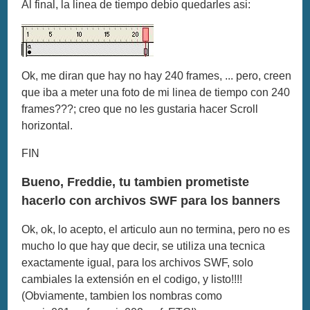
Al final, la linea de tiempo debio quedarles asi:
Ok, me diran que hay no hay 240 frames, ... pero, creen
que iba a meter una foto de mi linea de tiempo con 240
frames???; creo que no les gustaria hacer Scroll
horizontal.
FIN
Bueno, Freddie, tu tambien prometiste
hacerlo con archivos SWF para los banners
Ok, ok, lo acepto, el articulo aun no termina, pero no es
mucho lo que hay que decir, se utiliza una tecnica
exactamente igual, para los archivos SWF, solo
cambiales la extensión en el codigo, y listo!!!!
(Obviamente, tambien los nombras como