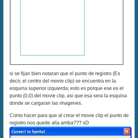
si se fijan bien notaran que el punto de registro (Es
decir, el centro del movie clip) se encuentra en la
esquina superior izquierda; esto es porque ese es el
punto (0,0) del movie clip, asi que esa sera la esquina
donde se cargaran las imagenes.
Como hacer para que al crear el movie clip el punto de
registro nos quede alla arriba??? xD