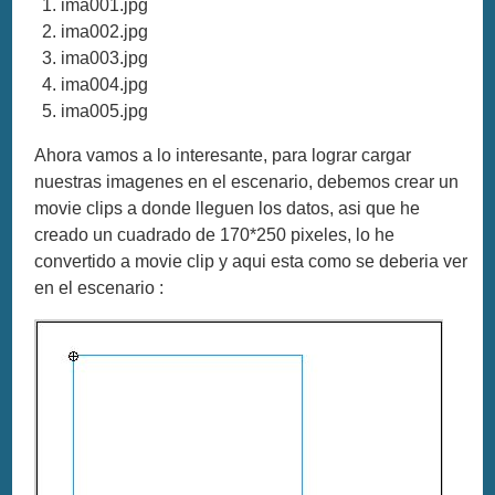
ima001.jpg
ima002.jpg
ima003.jpg
ima004.jpg
ima005.jpg
Ahora vamos a lo interesante, para lograr cargar
nuestras imagenes en el escenario, debemos crear un
movie clips a donde lleguen los datos, asi que he
creado un cuadrado de 170*250 pixeles, lo he
convertido a movie clip y aqui esta como se deberia ver
en el escenario :