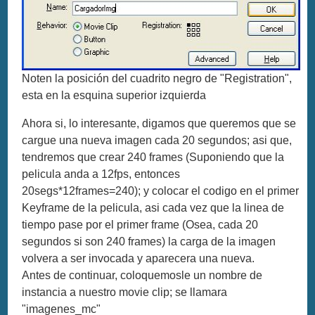
Noten la posición del cuadrito negro de "Registration",
esta en la esquina superior izquierda
Ahora si, lo interesante, digamos que queremos que se
cargue una nueva imagen cada 20 segundos; asi que,
tendremos que crear 240 frames (Suponiendo que la
pelicula anda a 12fps, entonces
20segs*12frames=240); y colocar el codigo en el primer
Keyframe de la pelicula, asi cada vez que la linea de
tiempo pase por el primer frame (Osea, cada 20
segundos si son 240 frames) la carga de la imagen
volvera a ser invocada y aparecera una nueva.
Antes de continuar, coloquemosle un nombre de
instancia a nuestro movie clip; se llamara
"imagenes_mc"