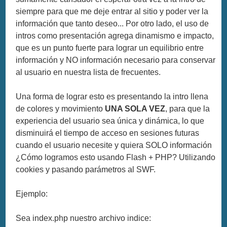
siempre para que me deje entrar al sitio y poder ver la
información que tanto deseo... Por otro lado, el uso de
intros como presentación agrega dinamismo e impacto,
que es un punto fuerte para lograr un equilibrio entre
información y NO información necesario para conservar
al usuario en nuestra lista de frecuentes.
Una forma de lograr esto es presentando la intro llena
de colores y movimiento
UNA SOLA VEZ
, para que la
experiencia del usuario sea única y dinámica, lo que
disminuirá el tiempo de acceso en sesiones futuras
cuando el usuario necesite y quiera SOLO información
¿Cómo logramos esto usando Flash + PHP? Utilizando
cookies y pasando parámetros al SWF.
Ejemplo:
Sea index.php nuestro archivo indice: