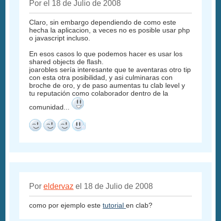
Por el 18 de Julio de 2008
Claro, sin embargo dependiendo de como este
hecha la aplicacion, a veces no es posible usar php
o javascript incluso.
En esos casos lo que podemos hacer es usar los
shared objects de flash.
joarobles sería interesante que te aventaras otro tip
con esta otra posibilidad, y asi culminaras con
broche de oro, y de paso aumentas tu clab level y
tu reputación como colaborador dentro de la
comunidad...
Por
eldervaz
el 18 de Julio de 2008
como por ejemplo este
tutorial
en clab?