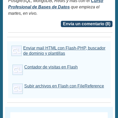
PostgreSQL, MongoDB, Redis y más con el
Curso
Profesional de Bases de Datos
que empieza el
martes, en vivo.
Envia un comentario (8)
Enviar mail HTML con Flash-PHP, buscador
de dominio y plantillas
Contador de visitas en Flash
Subir archivos en Flash con FileReference