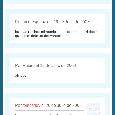
Por rocioespinoza el 19 de Julio de 2008
buenas noches mi nombre es rocio me podri decir
que es el defecto desvanecimiento
Por Raxiro el 19 de Julio de 2008
ah bue...
Por
tomasdev
el 20 de Julio de 2008