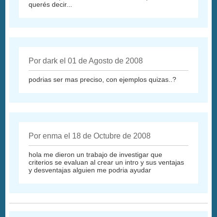
querés decir...
Por dark el 01 de Agosto de 2008
podrias ser mas preciso, con ejemplos quizas..?
Por enma el 18 de Octubre de 2008
hola me dieron un trabajo de investigar que
criterios se evaluan al crear un intro y sus ventajas
y desventajas alguien me podria ayudar