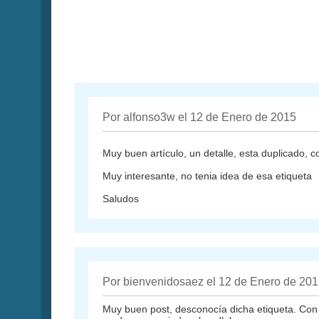
Por alfonso3w el 12 de Enero de 2015
Muy buen artículo, un detalle, esta duplicado,
Muy interesante, no tenia idea de esa etiqueta
Saludos
Por bienvenidosaez el 12 de Enero de 20
Muy buen post, desconocía dicha etiqueta. Con e