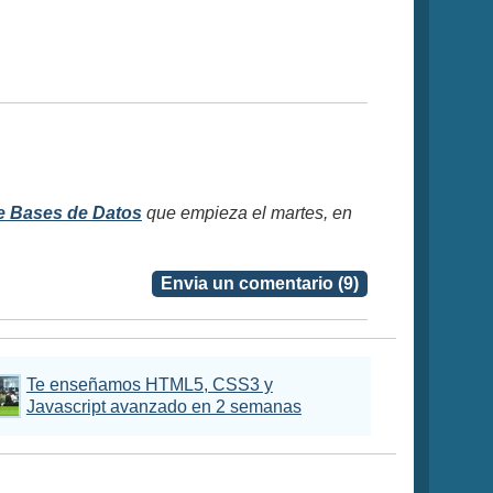
e Bases de Datos
que empieza el martes, en
Envia un comentario (9)
Te enseñamos HTML5, CSS3 y
Javascript avanzado en 2 semanas