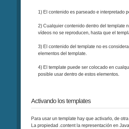
1) El contenido es parseado e interpretado po
2) Cualquier contenido dentro del template n
vídeos no se reproducen, hasta que el templ
3) El contenido del template no es consider
elementos del template.
4) El template puede ser colocado en cualqu
posible usar dentro de estos elementos.
Activando los templates
Para usar un template hay que activarlo, de otr
La propiedad .content la representación en Java