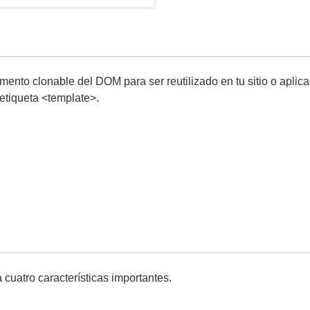
mento clonable del DOM para ser reutilizado en tu sitio o apli
etiqueta <template>.
cuatro características importantes.