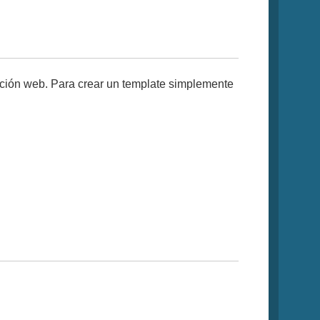
cación web. Para crear un template simplemente