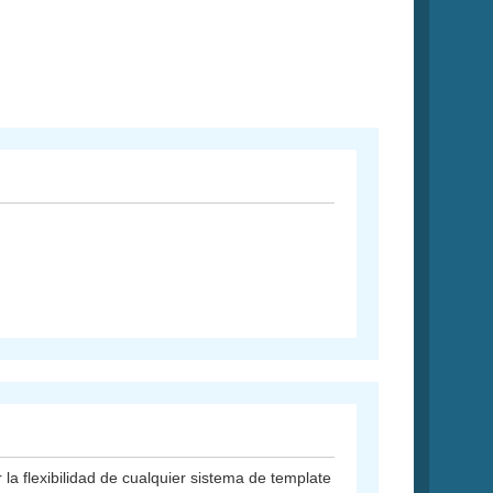
a flexibilidad de cualquier sistema de template