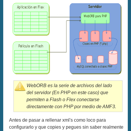
WebORB es la serie de archivos del lado
del servidor (En PHP en este caso) que
permiten a Flash o Flex conectarse
directamente con PHP por medio de AMF3.
Antes de pasar a rellenar xml's como loco para
configurarlo y que copies y pegues sin saber realmente