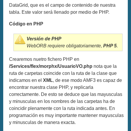
DataGrid, que es el campo de contenido de nuestra
tabla. Este valor será llenado por medio de PHP.
Código en PHP
Versión de PHP
WebORB requiere obligatoriamente,
PHP 5
.
Crearemos nuetro fichero PHP en
/Services/flex/morphx/UsuarioVO.php
nota que la
ruta de carpetas coincide con la ruta de la clase que
indicamos en el
XML
, de ese modo AMF3 es capaz de
encontrar nuestra clase PHP, y replicarla
correctamente. De esto se deduce que las mayusculas
y minusculas en los nombres de las carpetas ha de
coincidir plenamente con la ruta indicada antes. En
programación es muy importante mantener mayusculas
y minusculas de manera exacta.