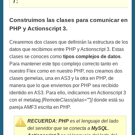
)
;
Construimos las clases para comunicar en
PHP y Actionscript 3.
Crearemos dos clases que definirán la estructura de los
datos que recibimos entre PHP y Actionscript 3. Estas
clases se conoces como
tipos complejos de datos
.
Para mantener este tipo complejo correcto tanto en
nuestro Flex como en nuestro PHP, nos creamos dos
clases gemelas, una en AS3 y la otra en PHP, de
manera que lo que enviemos por PHP sea recibido
identido en AS3. Para ello, indicamos en Actionscript 3
con el metatag
[RemoteClass(alias=””)]
donde está su
pareja AMF3 escrita en PHP.
RECUERDA:
PHP
es el lenguaje del lado
del servidor que se conecta a
MySQL
.