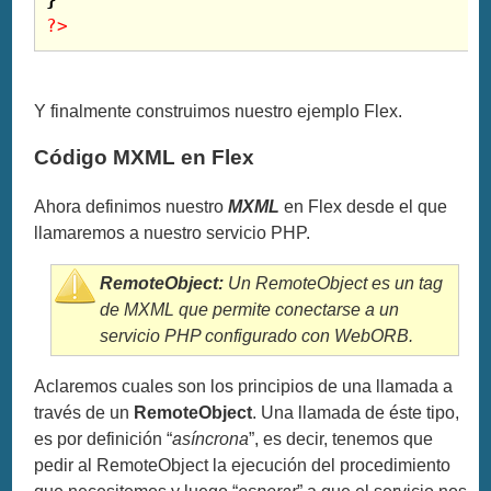
?>
Y finalmente construimos nuestro ejemplo Flex.
Código MXML en Flex
Ahora definimos nuestro
MXML
en Flex desde el que
llamaremos a nuestro servicio PHP.
RemoteObject:
Un RemoteObject es un tag
de MXML que permite conectarse a un
servicio PHP configurado con WebORB.
Aclaremos cuales son los principios de una llamada a
través de un
RemoteObject
. Una llamada de éste tipo,
es por definición “
asíncrona
”, es decir, tenemos que
pedir al RemoteObject la ejecución del procedimiento