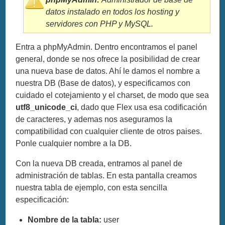
datos instalado en todos los hosting y
servidores con PHP y MySQL.
Entra a phpMyAdmin. Dentro encontramos el panel
general, donde se nos ofrece la posibilidad de crear
una nueva base de datos. Ahí le damos el nombre a
nuestra DB (Base de datos), y especificamos con
cuidado el cotejamiento y el charset, de modo que sea
utf8_unicode_ci
, dado que Flex usa esa codificación
de caracteres, y ademas nos aseguramos la
compatibilidad con cualquier cliente de otros paises.
Ponle cualquier nombre a la DB.
Con la nueva DB creada, entramos al panel de
administración de tablas. En esta pantalla creamos
nuestra tabla de ejemplo, con esta sencilla
especificación:
Nombre de la tabla:
user