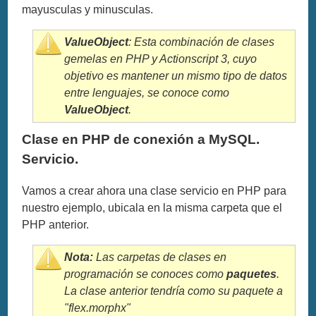
mayusculas y minusculas.
ValueObject
: Esta combinación de clases
gemelas en PHP y Actionscript 3, cuyo
objetivo es mantener un mismo tipo de datos
entre lenguajes, se conoce como
ValueObject
.
Clase en PHP de conexión a MySQL.
Servicio.
Vamos a crear ahora una clase servicio en PHP para
nuestro ejemplo, ubicala en la misma carpeta que el
PHP anterior.
Nota:
Las carpetas de clases en
programación se conoces como
paquetes
.
La clase anterior tendría como su paquete a
"flex.morphx"