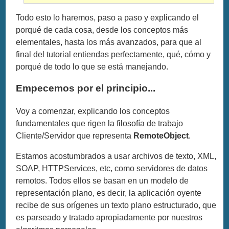
Todo esto lo haremos, paso a paso y explicando el
porqué de cada cosa, desde los conceptos más
elementales, hasta los más avanzados, para que al
final del tutorial entiendas perfectamente, qué, cómo y
porqué de todo lo que se está manejando.
Empecemos por el principio...
Voy a comenzar, explicando los conceptos
fundamentales que rigen la filosofía de trabajo
Cliente/Servidor que representa
RemoteObject
.
Estamos acostumbrados a usar archivos de texto, XML,
SOAP, HTTPServices, etc, como servidores de datos
remotos. Todos ellos se basan en un modelo de
representación plano, es decir, la aplicación oyente
recibe de sus orígenes un texto plano estructurado, que
es parseado y tratado apropiadamente por nuestros