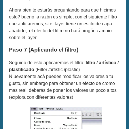
Ahora bien te estarás preguntando para que hicimos
esto? bueno la razón es simple, con el siguiente filtro
que aplicaremos, si el layer tiene un estilo de capa
añadido,. el efecto del filtro no hará ningún cambio
sobre el layer
Paso 7 (Aplicando el filtro)
Seguido de esto aplicaremos el filtro:
filtro / artístico /
plastificado
(Filter /artistic /plastic)
N uevamente acá puedes modificar los valores a tu
gusto, sin embargo para obtener un efecto de cromo
mas real, deberás de poner los valores un poco altos
(explora con diferentes valores)