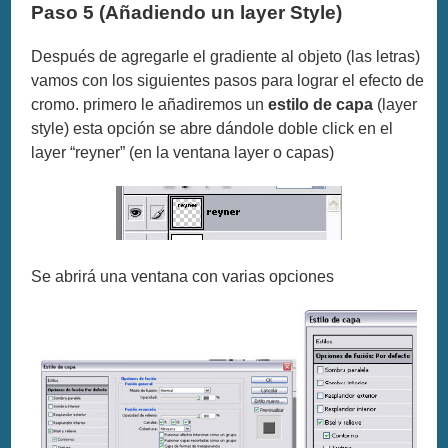
Paso 5 (Añadiendo un layer Style)
Después de agregarle el gradiente al objeto (las letras)
vamos con los siguientes pasos para lograr el efecto de
cromo. primero le añadiremos un
estilo de capa
(layer
style) esta opción se abre dándole doble click en el
layer “reyner” (en la ventana layer o capas)
Se abrirá una ventana con varias opciones