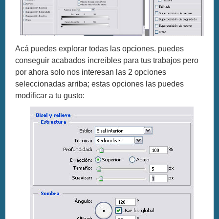
Acá puedes explorar todas las opciones. puedes
conseguir acabados increíbles para tus trabajos pero
por ahora solo nos interesan las 2 opciones
seleccionadas arriba; estas opciones las puedes
modificar a tu gusto: