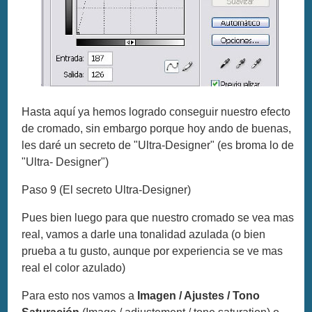
Hasta aquí ya hemos logrado conseguir nuestro efecto
de cromado, sin embargo porque hoy ando de buenas,
les daré un secreto de "Ultra-Designer" (es broma lo de
"Ultra- Designer")
Paso 9 (El secreto Ultra-Designer)
Pues bien luego para que nuestro cromado se vea mas
real, vamos a darle una tonalidad azulada (o bien
prueba a tu gusto, aunque por experiencia se ve mas
real el color azulado)
Para esto nos vamos a
Imagen / Ajustes / Tono