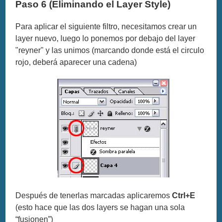
Paso 6 (Eliminando el Layer Style)
Para aplicar el siguiente filtro, necesitamos crear un
layer nuevo, luego lo ponemos por debajo del layer
"reyner" y las unimos (marcando donde está el circulo
rojo, deberá aparecer una cadena)
Después de tenerlas marcadas aplicaremos
Ctrl+E
(esto hace que las dos layers se hagan una sola
“fusionen”)