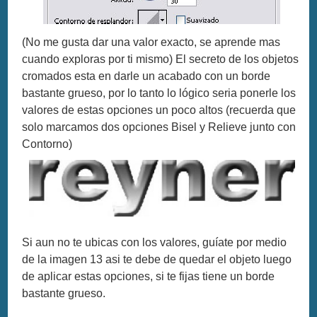
(No me gusta dar una valor exacto, se aprende mas
cuando exploras por ti mismo) El secreto de los objetos
cromados esta en darle un acabado con un borde
bastante grueso, por lo tanto lo lógico seria ponerle los
valores de estas opciones un poco altos (recuerda que
solo marcamos dos opciones Bisel y Relieve junto con
Contorno)
Si aun no te ubicas con los valores, guíate por medio
de la imagen 13 asi te debe de quedar el objeto luego
de aplicar estas opciones, si te fijas tiene un borde
bastante grueso.