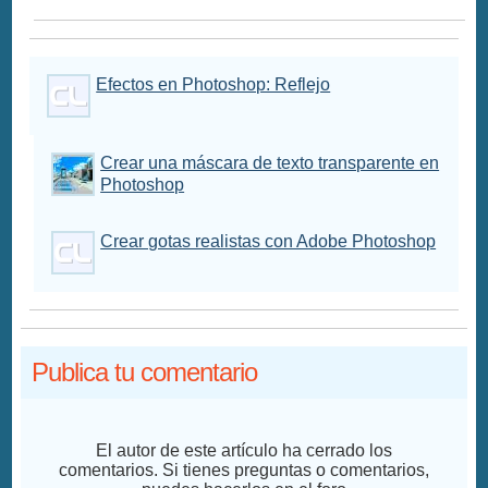
Efectos en Photoshop: Reflejo
Crear una máscara de texto transparente en
Photoshop
Crear gotas realistas con Adobe Photoshop
Publica tu comentario
El autor de este artículo ha cerrado los
comentarios. Si tienes preguntas o comentarios,