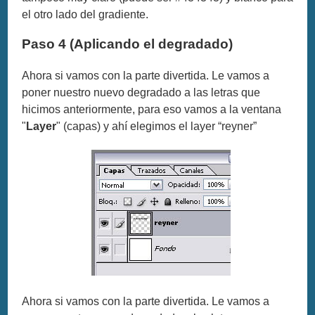
el otro lado del gradiente.
Paso 4 (Aplicando el degradado)
Ahora si vamos con la parte divertida. Le vamos a
poner nuestro nuevo degradado a las letras que
hicimos anteriormente, para eso vamos a la ventana
"
Layer
" (capas) y ahí elegimos el layer “reyner”
Ahora si vamos con la parte divertida. Le vamos a