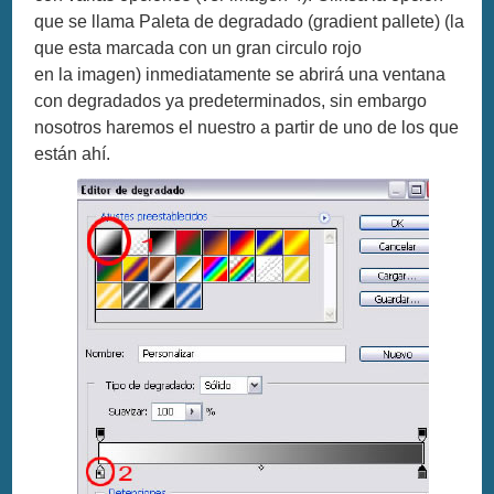
que se llama Paleta de degradado (gradient pallete) (la
que esta marcada con un gran circulo rojo
en la imagen) inmediatamente se abrirá una ventana
con degradados ya predeterminados, sin embargo
nosotros haremos el nuestro a partir de uno de los que
están ahí.