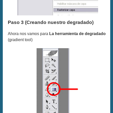
Paso 3 (Creando nuestro degradado)
Ahora nos vamos para
La herramienta de degradado
(gradient tool)