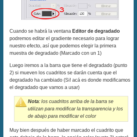
Cuando se habrá la ventana
Editor de degradado
podremos editar el gradiente necesario para lograr
nuestro efecto, así que podemos elegir la primera
muestra de degradado (Marcado con un 1)
Luego iremos a la barra que tiene el degradado (punto
2) si mueven los cuadritos se darán cuenta que el
degradado ha cambiado (Si! acá es donde modificamos
el degradado que vamos a usar)
Nota
: los cuadritos arriba de la barra se
utilizan para modificar la transparencia y los
de abajo para modificar el color
Muy bien después de haber marcado el cuadrito que