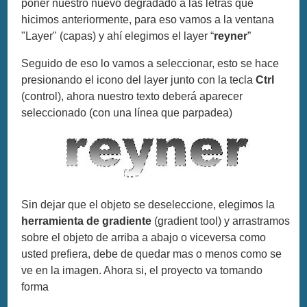
poner nuestro nuevo degradado a las letras que
hicimos anteriormente, para eso vamos a la ventana
"Layer" (capas) y ahí elegimos el layer “
reyner
”
Seguido de eso lo vamos a seleccionar, esto se hace
presionando el icono del layer junto con la tecla
Ctrl
(control), ahora nuestro texto deberá aparecer
seleccionado (con una línea que parpadea)
Sin dejar que el objeto se deseleccione, elegimos la
herramienta de gradiente
(gradient tool) y arrastramos
sobre el objeto de arriba a abajo o viceversa como
usted prefiera, debe de quedar mas o menos como se
ve en la imagen. Ahora si, el proyecto va tomando
forma