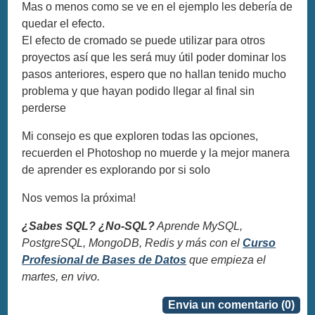
Mas o menos como se ve en el ejemplo les debería de
quedar el efecto.
El efecto de cromado se puede utilizar para otros
proyectos así que les será muy útil poder dominar los
pasos anteriores, espero que no hallan tenido mucho
problema y que hayan podido llegar al final sin
perderse
Mi consejo es que exploren todas las opciones,
recuerden el Photoshop no muerde y la mejor manera
de aprender es explorando por si solo
Nos vemos la próxima!
¿Sabes SQL? ¿No-SQL?
Aprende MySQL,
PostgreSQL, MongoDB, Redis y más con el
Curso
Profesional de Bases de Datos
que empieza el
martes, en vivo.
Envia un comentario (0)