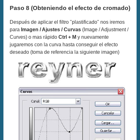
Paso 8 (Obteniendo el efecto de cromado)
Después de aplicar el filtro "plastificado" nos iremos
para
Imagen / Ajustes / Curvas
(Image / Adjustment /
Curves) o mas rápido
Ctrl + M
y nuevamente
jugaremos con la curva hasta conseguir el efecto
deseado (toma de referencia la siguiente imagen)