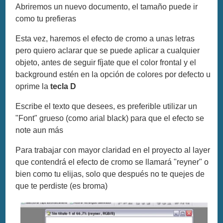
Abriremos un nuevo documento, el tamaño puede ir
como tu prefieras
Esta vez, haremos el efecto de cromo a unas letras
pero quiero aclarar que se puede aplicar a cualquier
objeto, antes de seguir fíjate que el color frontal y el
background estén en la opción de colores por defecto u
oprime la
tecla D
Escribe el texto que desees, es preferible utilizar un
"Font" grueso (como arial black) para que el efecto se
note aun más
Para trabajar con mayor claridad en el proyecto al layer
que contendrá el efecto de cromo se llamará "reyner" o
bien como tu elijas, solo que después no te quejes de
que te perdiste (es broma)