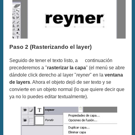
Paso 2 (Rasterizando el layer)
Seguido de tener el texto listo, a
continuación
precederemos a "
rasterizar la capa
" (el menú se abre
dándole click derecho al layer "
reyner
" en la
ventana
de layers
. Ahora el objeto dejó de ser texto y se
convierte en un objeto normal (lo que quiere decir que
ya no lo puedes editar textualmente).