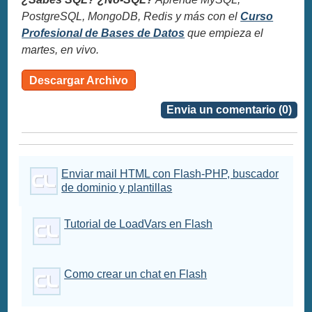
PostgreSQL, MongoDB, Redis y más con el
Curso
Profesional de Bases de Datos
que empieza el
martes, en vivo.
Descargar Archivo
Envia un comentario (0)
Enviar mail HTML con Flash-PHP, buscador
de dominio y plantillas
Tutorial de LoadVars en Flash
Como crear un chat en Flash