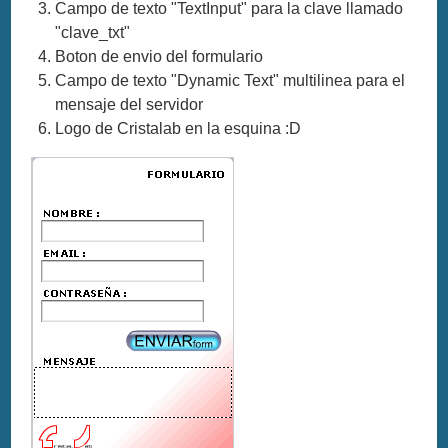
Campo de texto "TextInput" para la clave llamado
"clave_txt"
Boton de envio del formulario
Campo de texto "Dynamic Text" multilinea para el
mensaje del servidor
Logo de Cristalab en la esquina :D