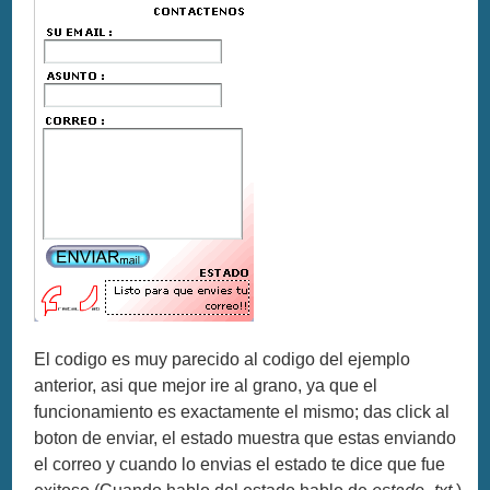
El codigo es muy parecido al codigo del ejemplo
anterior, asi que mejor ire al grano, ya que el
funcionamiento es exactamente el mismo; das click al
boton de enviar, el estado muestra que estas enviando
el correo y cuando lo envias el estado te dice que fue