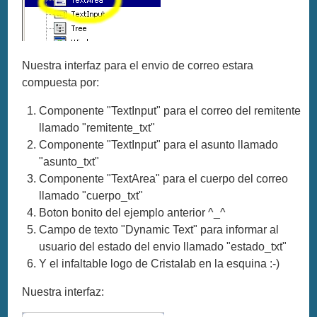
Nuestra interfaz para el envio de correo estara
compuesta por:
Componente "TextInput" para el correo del remitente
llamado "remitente_txt"
Componente "TextInput" para el asunto llamado
"asunto_txt"
Componente "TextArea" para el cuerpo del correo
llamado "cuerpo_txt"
Boton bonito del ejemplo anterior ^_^
Campo de texto "Dynamic Text" para informar al
usuario del estado del envio llamado "estado_txt"
Y el infaltable logo de Cristalab en la esquina :-)
Nuestra interfaz: