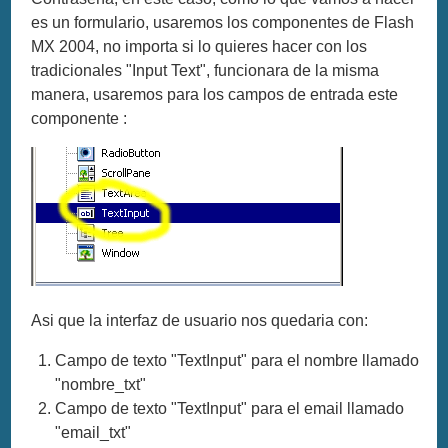
es un formulario, usaremos los componentes de Flash
MX 2004, no importa si lo quieres hacer con los
tradicionales "Input Text", funcionara de la misma
manera, usaremos para los campos de entrada este
componente :
Asi que la interfaz de usuario nos quedaria con:
Campo de texto "TextInput" para el nombre llamado
"nombre_txt"
Campo de texto "TextInput" para el email llamado
"email_txt"