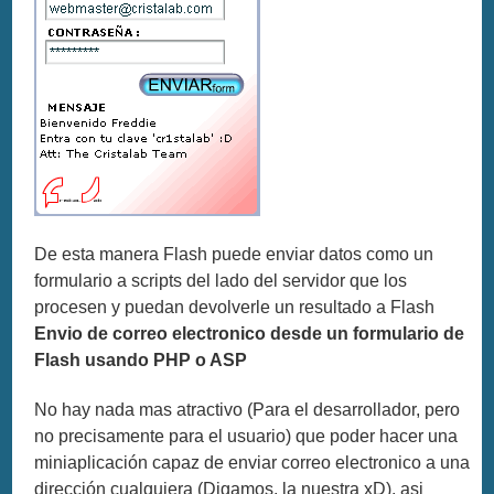
De esta manera Flash puede enviar datos como un
formulario a scripts del lado del servidor que los
procesen y puedan devolverle un resultado a Flash
Envio de correo electronico desde un formulario de
Flash usando PHP o ASP
No hay nada mas atractivo (Para el desarrollador, pero
no precisamente para el usuario) que poder hacer una
miniaplicación capaz de enviar correo electronico a una
dirección cualquiera (Digamos, la nuestra xD), asi