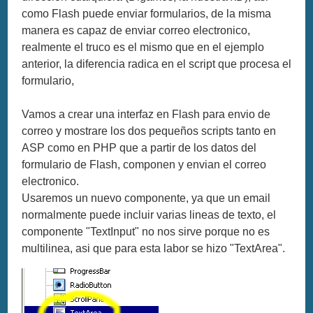
como Flash puede enviar formularios, de la misma
manera es capaz de enviar correo electronico,
realmente el truco es el mismo que en el ejemplo
anterior, la diferencia radica en el script que procesa el
formulario,
Vamos a crear una interfaz en Flash para envio de
correo y mostrare los dos pequeños scripts tanto en
ASP como en PHP que a partir de los datos del
formulario de Flash, componen y envian el correo
electronico.
Usaremos un nuevo componente, ya que un email
normalmente puede incluir varias lineas de texto, el
componente "TextInput" no nos sirve porque no es
multilinea, asi que para esta labor se hizo "TextArea".