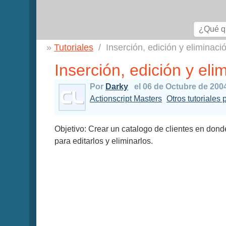
Tutoriales
Inserción, edición y eliminaci
Inserción, edición y eli
Por
Darky
el 06 de Octubre de 200
Actionscript Masters
Otros tutoriales 
Objetivo: Crear un catalogo de clientes en dond
para editarlos y eliminarlos.