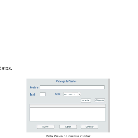
datos.
Vista Previa de nuestra interfaz