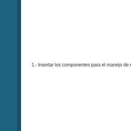
1.- Insertar los componentes para el manejo de 