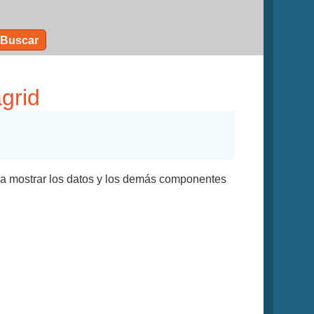
Buscar
agrid
para mostrar los datos y los demás componentes