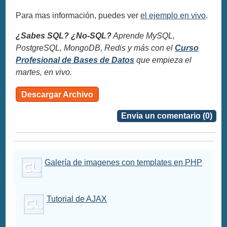
Para mas información, puedes ver
el ejemplo en vivo
.
¿Sabes SQL? ¿No-SQL?
Aprende MySQL,
PostgreSQL, MongoDB, Redis y más con el
Curso
Profesional de Bases de Datos
que empieza el
martes, en vivo.
Descargar Archivo
Envia un comentario (0)
Galería de imagenes con templates en PHP
Tutorial de AJAX