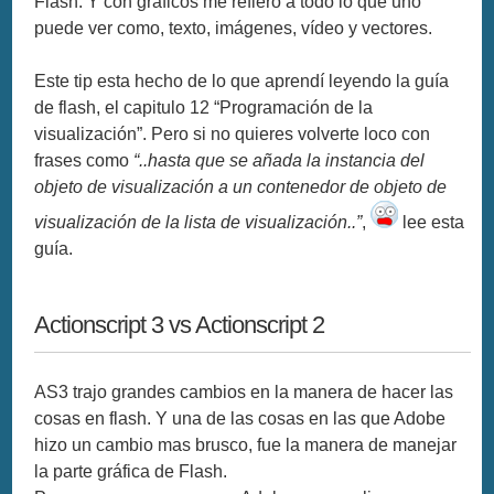
Flash. Y con gráficos me refiero a todo lo que uno
puede ver como, texto, imágenes, vídeo y vectores.
Este tip esta hecho de lo que aprendí leyendo la guía
de flash, el capitulo 12 “Programación de la
visualización”. Pero si no quieres volverte loco con
frases como
“..hasta que se añada la instancia del
objeto de visualización a un contenedor de objeto de
visualización de la lista de visualización..”
,
lee esta
guía.
Actionscript 3 vs Actionscript 2
AS3 trajo grandes cambios en la manera de hacer las
cosas en flash. Y una de las cosas en las que Adobe
hizo un cambio mas brusco, fue la manera de manejar
la parte gráfica de Flash.