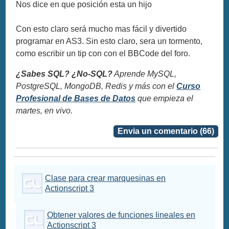
Nos dice en que posición esta un hijo
Con esto claro será mucho mas fácil y divertido
programar en AS3. Sin esto claro, sera un tormento,
como escribir un tip con con el BBCode del foro.
¿Sabes SQL? ¿No-SQL?
Aprende MySQL,
PostgreSQL, MongoDB, Redis y más con el
Curso
Profesional de Bases de Datos
que empieza el
martes, en vivo.
Envia un comentario (66)
Clase para crear marquesinas en
Actionscript 3
Obtener valores de funciones lineales en
Actionscript 3