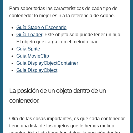
Para saber todas las características de cada tipo de
contenedor lo mejor es ir a la referencia de Adobe.
Guía Stage o Escenario
Guía Loader
. Este objeto solo puede tener un hijo.
El objeto que carga con el método load.
Guía Sprite
Guía MovieClip
Guía DisplayObjectContainer
Guía DisplayObject
La posición de un objeto dentro de un
contenedor.
Otra de las cosas importantes, es que cada contenedor,
tiene una lista de los objetos que le hemos metido
adentro. Esta lista tiene tres datos, la posición dentro