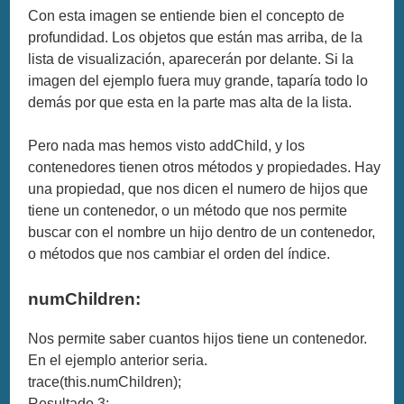
Con esta imagen se entiende bien el concepto de
profundidad. Los objetos que están mas arriba, de la
lista de visualización, aparecerán por delante. Si la
imagen del ejemplo fuera muy grande, taparía todo lo
demás por que esta en la parte mas alta de la lista.
Pero nada mas hemos visto addChild, y los
contenedores tienen otros métodos y propiedades. Hay
una propiedad, que nos dicen el numero de hijos que
tiene un contenedor, o un método que nos permite
buscar con el nombre un hijo dentro de un contenedor,
o métodos que nos cambiar el orden del índice.
numChildren:
Nos permite saber cuantos hijos tiene un contenedor.
En el ejemplo anterior seria.
trace(this.numChildren);
Resultado 3;