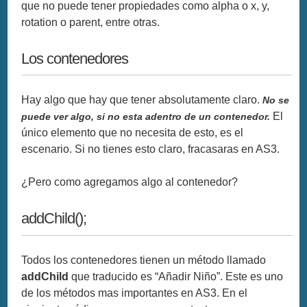
que no puede tener propiedades como alpha o x, y,
rotation o parent, entre otras.
Los contenedores
Hay algo que hay que tener absolutamente claro.
No se
El
puede ver algo, si no esta adentro de un contenedor.
único elemento que no necesita de esto, es el
escenario. Si no tienes esto claro, fracasaras en AS3.
¿Pero como agregamos algo al contenedor?
addChild();
Todos los contenedores tienen un método llamado
addChild
que traducido es “Añadir Niño”. Este es uno
de los métodos mas importantes en AS3. En el