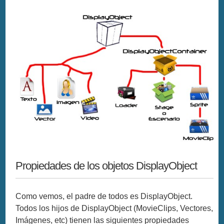
Propiedades de los objetos DisplayObject
Como vemos, el padre de todos es DisplayObject.
Todos los hijos de DisplayObject (MovieClips, Vectores,
Imágenes, etc) tienen las siguientes propiedades