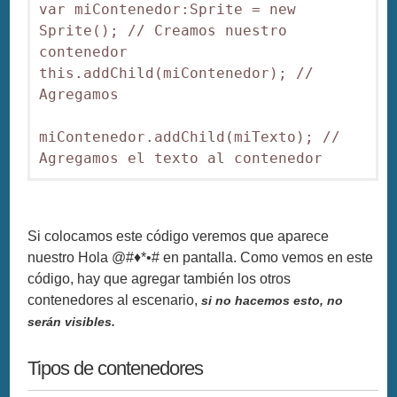
var miContenedor:Sprite = new 
Sprite(); // Creamos nuestro 
contenedor 

this.addChild(miContenedor); // 
Agregamos 

miContenedor.addChild(miTexto); // 
Agregamos el texto al contenedor
Si colocamos este código veremos que aparece
nuestro Hola @#♦*•# en pantalla. Como vemos en este
código, hay que agregar también los otros
contenedores al escenario,
si no hacemos esto, no
serán visibles.
Tipos de contenedores