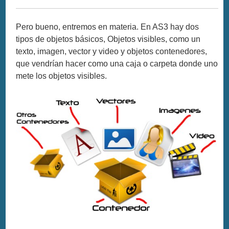
Pero bueno, entremos en materia. En AS3 hay dos
tipos de objetos básicos, Objetos visibles, como un
texto, imagen, vector y video y objetos contenedores,
que vendrían hacer como una caja o carpeta donde uno
mete los objetos visibles.