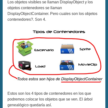
Los objetos visibles se llaman DisplayObject y los
objetos contenedores se llaman
DisplayObjectContainer. Pero cuales son los objetos
contenedores?. Son 4.
Estos son los 4 tipos de contenedores en los que
podremos colocar los objetos que se ven. El árbol
genealógico quedaría así.