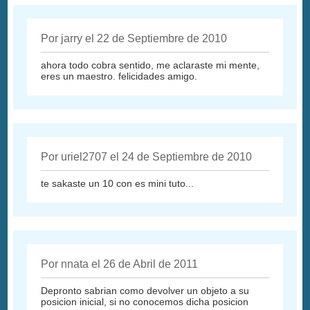
Por jarry el 22 de Septiembre de 2010
ahora todo cobra sentido, me aclaraste mi mente,
eres un maestro. felicidades amigo.
Por uriel2707 el 24 de Septiembre de 2010
te sakaste un 10 con es mini tuto...
Por nnata el 26 de Abril de 2011
Depronto sabrian como devolver un objeto a su
posicion inicial, si no conocemos dicha posicion