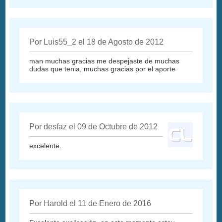
Por Luis55_2 el 18 de Agosto de 2012
man muchas gracias me despejaste de muchas
dudas que tenia, muchas gracias por el aporte
Por desfaz el 09 de Octubre de 2012
excelente.
Por Harold el 11 de Enero de 2016