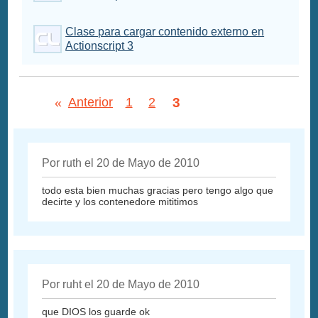
Clase para cargar contenido externo en
Actionscript 3
3
«
Anterior
1
2
Por ruth el 20 de Mayo de 2010
todo esta bien muchas gracias pero tengo algo que
decirte y los contenedore mititimos
Por ruht el 20 de Mayo de 2010
que DIOS los guarde ok