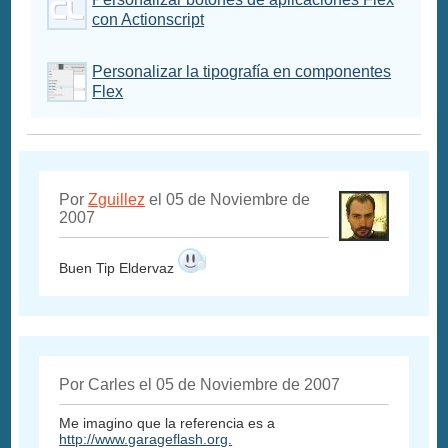
con Actionscript
Personalizar la tipografía en componentes
Flex
Por
Zguillez
el 05 de Noviembre de
2007
Buen Tip Eldervaz
Por Carles el 05 de Noviembre de 2007
Me imagino que la referencia es a
http://www.garageflash.org.