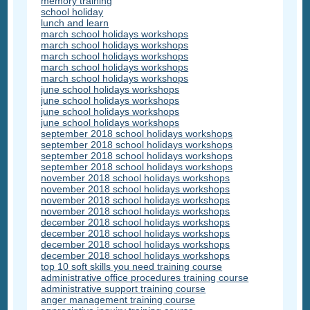
memory training
school holiday
lunch and learn
march school holidays workshops
march school holidays workshops
march school holidays workshops
march school holidays workshops
march school holidays workshops
june school holidays workshops
june school holidays workshops
june school holidays workshops
june school holidays workshops
september 2018 school holidays workshops
september 2018 school holidays workshops
september 2018 school holidays workshops
september 2018 school holidays workshops
november 2018 school holidays workshops
november 2018 school holidays workshops
november 2018 school holidays workshops
november 2018 school holidays workshops
december 2018 school holidays workshops
december 2018 school holidays workshops
december 2018 school holidays workshops
december 2018 school holidays workshops
top 10 soft skills you need training course
administrative office procedures training course
administrative support training course
anger management training course