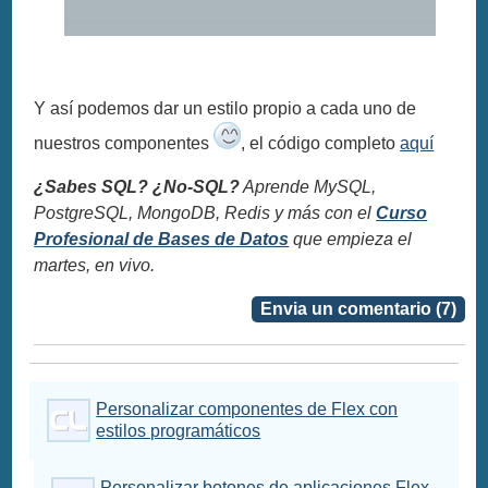
Y así podemos dar un estilo propio a cada uno de
nuestros componentes
, el código completo
aquí
¿Sabes SQL? ¿No-SQL?
Aprende MySQL,
PostgreSQL, MongoDB, Redis y más con el
Curso
Profesional de Bases de Datos
que empieza el
martes, en vivo.
Envia un comentario (7)
Personalizar componentes de Flex con
estilos programáticos
Personalizar botones de aplicaciones Flex