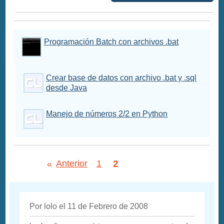
Programación Batch con archivos .bat
Crear base de datos con archivo .bat y .sql
desde Java
Manejo de números 2/2 en Python
2
«
Anterior
1
Por lolo el 11 de Febrero de 2008