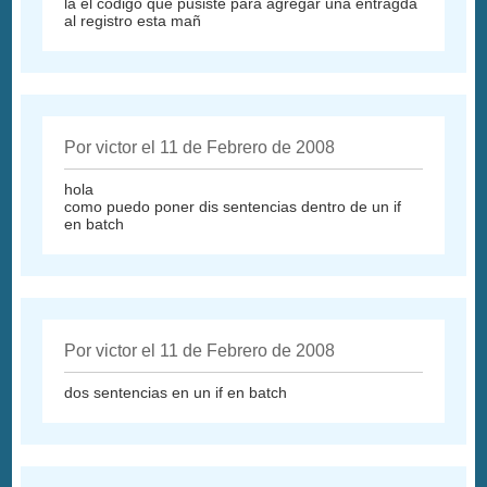
la el codigo que pusiste para agregar una entragda
al registro esta mañ
Por victor el 11 de Febrero de 2008
hola
como puedo poner dis sentencias dentro de un if
en batch
Por victor el 11 de Febrero de 2008
dos sentencias en un if en batch