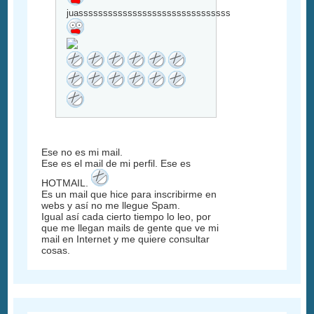
juasssssssssssssssssssssssssssssssssssssssssssssss
Ese no es mi mail.
Ese es el mail de mi perfil. Ese es
HOTMAIL.
Es un mail que hice para inscribirme en
webs y así no me llegue Spam.
Igual así cada cierto tiempo lo leo, por
que me llegan mails de gente que ve mi
mail en Internet y me quiere consultar
cosas.