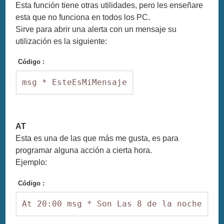
Esta función tiene otras utilidades, pero les enseñare
esta que no funciona en todos los PC.
Sirve para abrir una alerta con un mensaje su
utilización es la siguiente:
Código :
msg * EsteEsMiMensaje
AT
Esta es una de las que más me gusta, es para
programar alguna acción a cierta hora.
Ejemplo:
Código :
At 20:00 msg * Son Las 8 de la noche