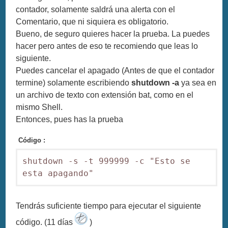
contador, solamente saldrá una alerta con el
Comentario, que ni siquiera es obligatorio.
Bueno, de seguro quieres hacer la prueba. La puedes
hacer pero antes de eso te recomiendo que leas lo
siguiente.
Puedes cancelar el apagado (Antes de que el contador
termine) solamente escribiendo
shutdown -a
ya sea en
un archivo de texto con extensión bat, como en el
mismo Shell.
Entonces, pues has la prueba
Código :
shutdown -s -t 999999 -c "Esto se 
esta apagando"
Tendrás suficiente tiempo para ejecutar el siguiente
código. (11 días
)