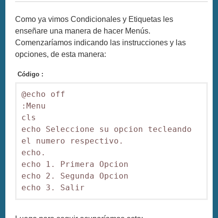
Como ya vimos Condicionales y Etiquetas les
enseñare una manera de hacer Menús.
Comenzaríamos indicando las instrucciones y las
opciones, de esta manera:
Código :
@echo off

:Menu

cls

echo Seleccione su opcion tecleando 
el numero respectivo.

echo.

echo 1. Primera Opcion

echo 2. Segunda Opcion
