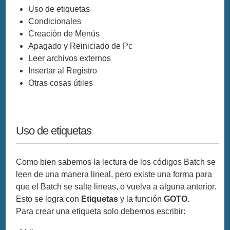
Uso de etiquetas
Condicionales
Creación de Menús
Apagado y Reiniciado de Pc
Leer archivos externos
Insertar al Registro
Otras cosas útiles
Uso de etiquetas
Como bien sabemos la lectura de los códigos Batch se
leen de una manera lineal, pero existe una forma para
que el Batch se salte lineas, o vuelva a alguna anterior.
Esto se logra con
Etiquetas
y la función
GOTO
.
Para crear una etiqueta solo debemos escribir: