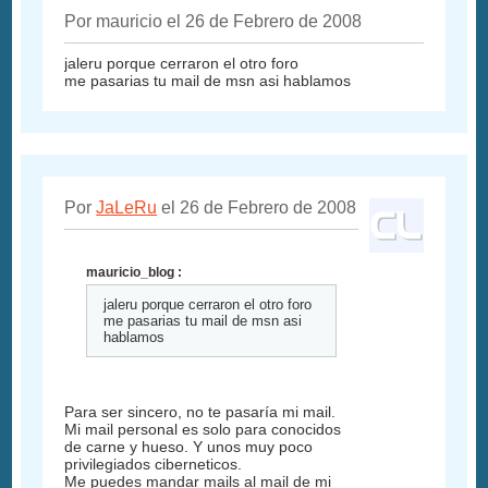
Por mauricio el 26 de Febrero de 2008
jaleru porque cerraron el otro foro
me pasarias tu mail de msn asi hablamos
Por
JaLeRu
el 26 de Febrero de 2008
mauricio_blog :
jaleru porque cerraron el otro foro
me pasarias tu mail de msn asi
hablamos
Para ser sincero, no te pasaría mi mail.
Mi mail personal es solo para conocidos
de carne y hueso. Y unos muy poco
privilegiados ciberneticos.
Me puedes mandar mails al mail de mi