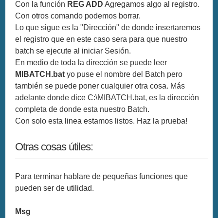
Con la función
REG ADD
Agregamos algo al registro.
Con otros comando podemos borrar.
Lo que sigue es la "Dirección" de donde insertaremos
el registro que en este caso sera para que nuestro
batch se ejecute al iniciar Sesión.
En medio de toda la dirección se puede leer
MIBATCH.bat
yo puse el nombre del Batch pero
también se puede poner cualquier otra cosa. Más
adelante donde dice C:\MIBATCH.bat, es la dirección
completa de donde esta nuestro Batch.
Con solo esta linea estamos listos. Haz la prueba!
Otras cosas útiles:
Para terminar hablare de pequeñas funciones que
pueden ser de utilidad.
Msg