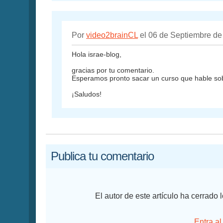
Por
video2brainCL
el 06 de Septiembre de
Hola israe-blog,
gracias por tu comentario.
Esperamos pronto sacar un curso que hable sobr
¡Saludos!
Publica tu comentario
El autor de este artículo ha cerrado
Entra al