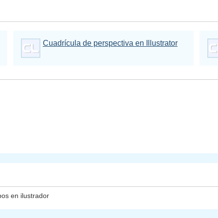
Cuadrícula de perspectiva en Illustrator
pos en ilustrador