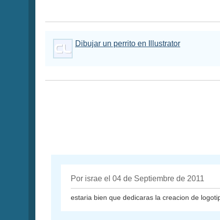
Dibujar un perrito en Illustrator
Por israe el 04 de Septiembre de 2011
estaria bien que dedicaras la creacion de logoti