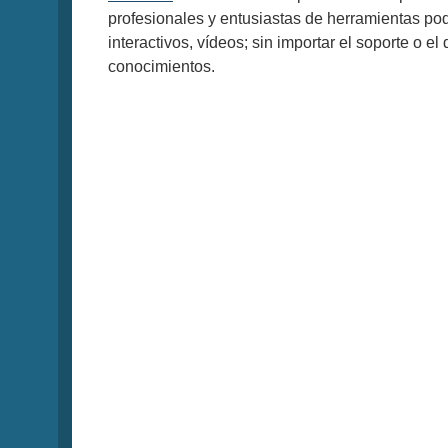
profesionales y entusiastas de herramientas po
interactivos, vídeos; sin importar el soporte o el
conocimientos.