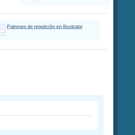
Patrones de repetición en Illustrator