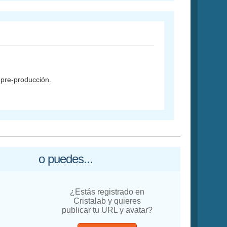
 pre-producción.
o puedes...
¿Estás registrado en
Cristalab y quieres
publicar tu URL y avatar?