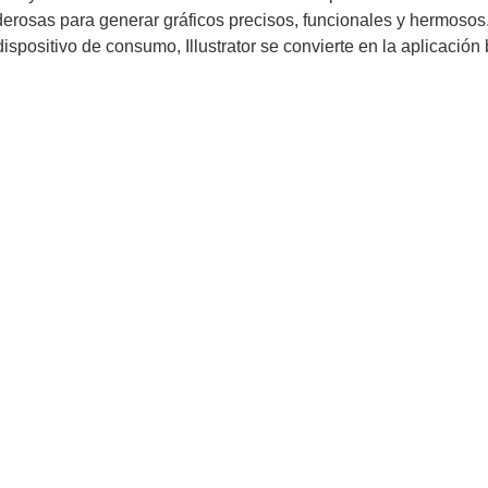
derosas para generar gráficos precisos, funcionales y hermosos
 dispositivo de consumo, Illustrator se convierte en la aplicació