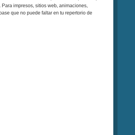
. Para impresos, sitios web, animaciones,
n base que no puede faltar en tu repertorio de