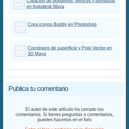
Creación de polígonos, vertices y primitivas
en Autodesk Maya
Crea iconos Buddy en Photoshop
Constrains de superficie y Pole Vector en
3D Maya
Publica tu comentario
El autor de este artículo ha cerrado los
comentarios. Si tienes preguntas o comentarios,
puedes hacerlos en el foro