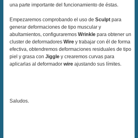
una parte importante del funcionamiento de éstas.
Empezaremos comprobando el uso de
Sculpt
para
generar deformaciones de tipo muscular y
abultamientos, configuraremos
Wrinkle
para obtener un
cluster de deformadores
Wire
y trabajar con él de forma
efectiva, obtendremos deformaciones residuales de tipo
piel y grasa con
Jiggle
y crearemos curvas para
aplicarlas al deformador
wire
ajustando sus límites.
Saludos.