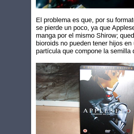
El problema es que, por su format
se pierde un poco, ya que Applese
manga por el mismo Shirow; queda
bioroids no pueden tener hijos en 
partícula que compone la semilla 