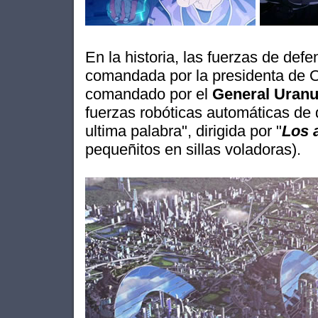
En la historia, las fuerzas de defe
comandada por la presidenta de
comandado por el
General Uran
fuerzas robóticas automáticas de 
ultima palabra", dirigida por "
Los 
pequeñitos en sillas voladoras).