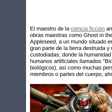
El maestro de la
ciencia ficción
an
obras maestras como Ghost in the 
Appleseed, a un mundo situado en 
gran parte de la tierra destruida
custodiadas; donde la humanidad 
humanos artificiales llamados "Bi
biológicos), así como muchas pers
miembros o partes del cuerpo, ah