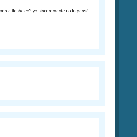
ado a flash/flex? yo sinceramente no lo pensé