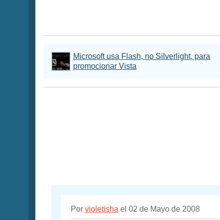
Microsoft usa Flash, no Silverlight, para
promocionar Vista
Por
violetisha
el 02 de Mayo de 2008