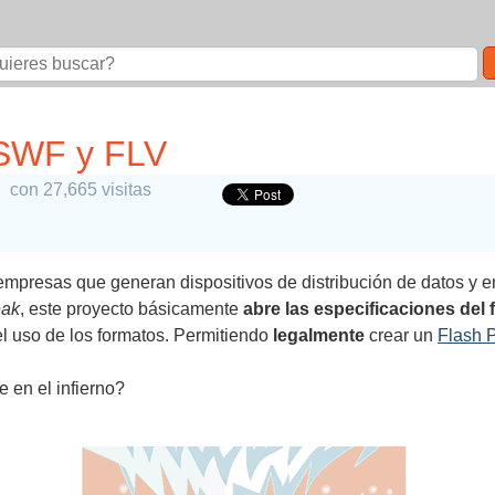
 SWF y FLV
con 27,665 visitas
empresas que generan dispositivos de distribución de datos y 
ak
, este proyecto básicamente
abre las especificaciones del
 el uso de los formatos. Permitiendo
legalmente
crear un
Flash P
en el infierno?