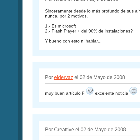
Sinceramente desde lo más profundo de sus alma
nunca, por 2 motivos.
1.- Es microsoft
2.- Flash Player + del 90% de instalaciones?
Y bueno con esto ni hablar...
Por
eldervaz
el 02 de Mayo de 2008
muy buen artículo F
excelente noticia
Por Creattive el 02 de Mayo de 2008