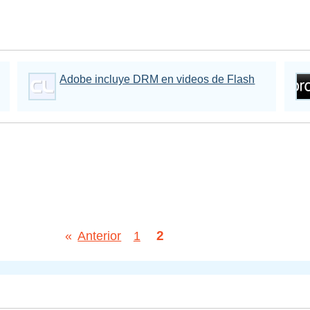
Adobe incluye DRM en videos de Flash
2
«
Anterior
1