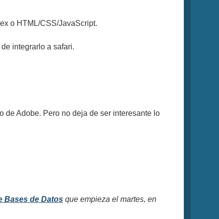
Flex o HTML/CSS/JavaScript.
de integrarlo a safari.
ino de Adobe. Pero no deja de ser interesante lo
e Bases de Datos
que empieza el martes, en