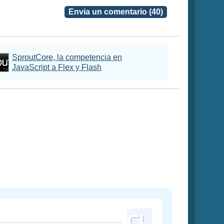
Envia un comentario (40)
SproutCore, la competencia en
JavaScript a Flex y Flash