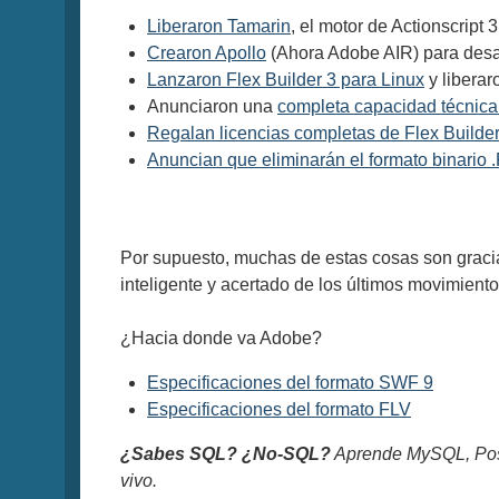
Liberaron Tamarin
, el motor de Actionscript 3
Crearon Apollo
(Ahora Adobe AIR) para desar
Lanzaron Flex Builder 3 para Linux
y libera
Anunciaron una
completa capacidad técnica
Regalan licencias completas de Flex Builder
Anuncian que eliminarán el formato binario .
Por supuesto, muchas de estas cosas son grac
inteligente y acertado de los últimos movimiento
¿Hacia donde va Adobe?
Especificaciones del formato SWF 9
Especificaciones del formato FLV
¿Sabes SQL? ¿No-SQL?
Aprende MySQL, Pos
vivo.