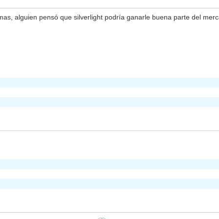
s, alguien pensó que silverlight podría ganarle buena parte del merc