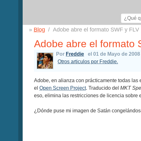
Blog
Adobe abre el formato SWF y FLV
Adobe abre el formato
Por
Freddie
el 01 de Mayo de 2008
Otros articulos por Freddie.
Adobe, en alianza con prácticamente todas las 
el
Open Screen Project
. Traducido del
MKT Spe
eso, elimina las restricciones de licencia sobre
¿Dónde puse mi imagen de Satán congelándose 