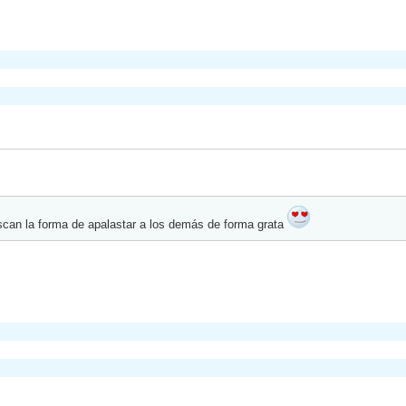
can la forma de apalastar a los demás de forma grata