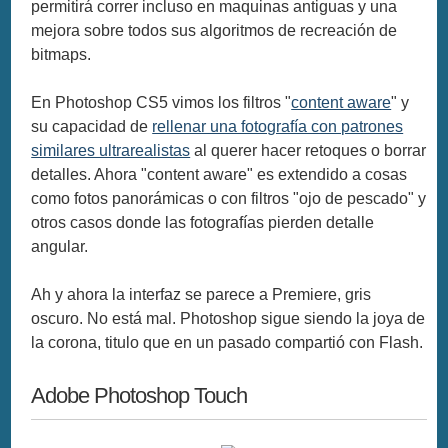
permitirá correr incluso en maquinas antiguas y una
mejora sobre todos sus algoritmos de recreación de
bitmaps.
En Photoshop CS5 vimos los filtros "
content aware
" y
su capacidad de
rellenar una fotografía con patrones
similares ultrarealistas
al querer hacer retoques o borrar
detalles. Ahora "content aware" es extendido a cosas
como fotos panorámicas o con filtros "ojo de pescado" y
otros casos donde las fotografías pierden detalle
angular.
Ah y ahora la interfaz se parece a Premiere, gris
oscuro. No está mal. Photoshop sigue siendo la joya de
la corona, titulo que en un pasado compartió con Flash.
Adobe Photoshop Touch