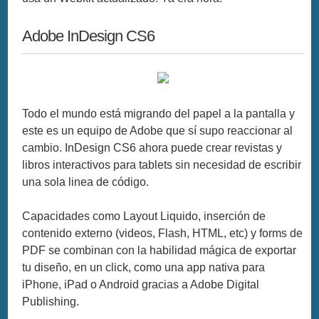
Adobe InDesign CS6
Todo el mundo está migrando del papel a la pantalla y
este es un equipo de Adobe que sí supo reaccionar al
cambio. InDesign CS6 ahora puede crear revistas y
libros interactivos para tablets sin necesidad de escribir
una sola linea de código.
Capacidades como Layout Liquido, inserción de
contenido externo (videos, Flash, HTML, etc) y forms de
PDF se combinan con la habilidad mágica de exportar
tu diseño, en un click, como una app nativa para
iPhone, iPad o Android gracias a Adobe Digital
Publishing.