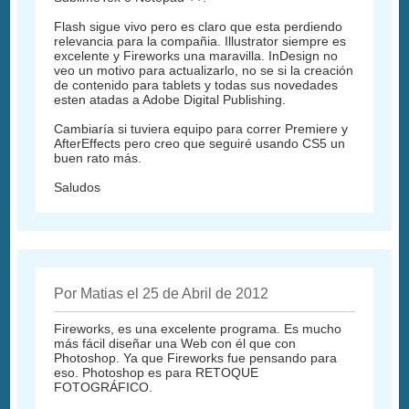
Flash sigue vivo pero es claro que esta perdiendo
relevancia para la compañia. Illustrator siempre es
excelente y Fireworks una maravilla. InDesign no
veo un motivo para actualizarlo, no se si la creación
de contenido para tablets y todas sus novedades
esten atadas a Adobe Digital Publishing.
Cambiaría si tuviera equipo para correr Premiere y
AfterEffects pero creo que seguiré usando CS5 un
buen rato más.
Saludos
Por Matias el 25 de Abril de 2012
Fireworks, es una excelente programa. Es mucho
más fácil diseñar una Web con él que con
Photoshop. Ya que Fireworks fue pensando para
eso. Photoshop es para RETOQUE
FOTOGRÁFICO.