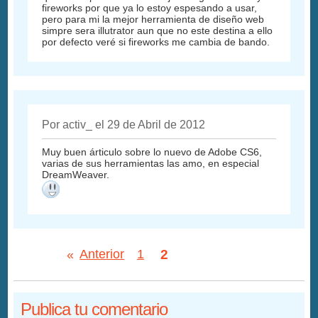
fireworks por que ya lo estoy espesando a usar,
pero para mi la mejor herramienta de diseño web
simpre sera illutrator aun que no este destina a ello
por defecto veré si fireworks me cambia de bando.
Por activ_ el 29 de Abril de 2012
Muy buen árticulo sobre lo nuevo de Adobe CS6,
varias de sus herramientas las amo, en especial
DreamWeaver.
2
«
Anterior
1
Publica tu comentario