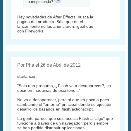
a mi preferido?
Hay novedades de After Effects, busca la
pagina del producto. Sólo que en el
lanzamiento no las anunciaron, igual que
con Fireworks.
Por Pha el 26 de Abril de 2012
starlancer:
"Solo una pregunta, ¿Flash va a desaparecer?, es
decir en maquinas de escritorio...".
No va a desaparecer, pero sí que irá poco a poco
cambiando el "entorno" principal dónde se ejecuten
desarrollos basados en flash/actionscript.
La gente parece que solo asocia Flash a "algo" que
funciona a través de un navegador, pero siempre
se han podido distribuir aplicaciones