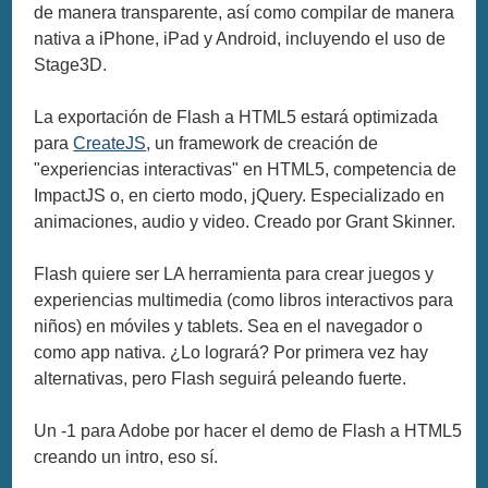
de manera transparente, así como compilar de manera
nativa a iPhone, iPad y Android, incluyendo el uso de
Stage3D.
La exportación de Flash a HTML5 estará optimizada
para
CreateJS
, un framework de creación de
"experiencias interactivas" en HTML5, competencia de
ImpactJS o, en cierto modo, jQuery. Especializado en
animaciones, audio y video. Creado por Grant Skinner.
Flash quiere ser LA herramienta para crear juegos y
experiencias multimedia (como libros interactivos para
niños) en móviles y tablets. Sea en el navegador o
como app nativa. ¿Lo logrará? Por primera vez hay
alternativas, pero Flash seguirá peleando fuerte.
Un -1 para Adobe por hacer el demo de Flash a HTML5
creando un intro, eso sí.