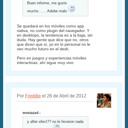
Buen informe, me gusto
mucho....... Adobe malo
Se quedará en los móviles como app
nativa, no como plugin del navegador. Y
en desktops, la tendencia es a la baja, sin
duda. Hay gente que dice que no, otros
que dicen que sí, yo en lo personal no le
veo mucho futuro en el desk.
Pero en juegos y experiencias móviles
interactivas, ahí sigue muy vivo.
Por
Freddie
el 26 de Abril de 2012
mostaza4 :
y after efect?? no le hicieron nada