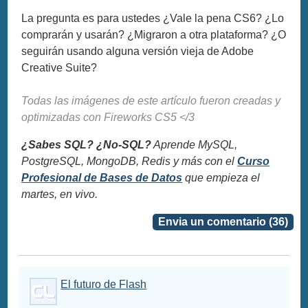
La pregunta es para ustedes ¿Vale la pena CS6? ¿Lo
comprarán y usarán? ¿Migraron a otra plataforma? ¿O
seguirán usando alguna versión vieja de Adobe
Creative Suite?
Todas las imágenes de este artículo fueron creadas y
optimizadas con Fireworks CS5 </3
¿Sabes SQL? ¿No-SQL?
Aprende MySQL,
PostgreSQL, MongoDB, Redis y más con el
Curso
Profesional de Bases de Datos
que empieza el
martes, en vivo.
Envia un comentario (36)
El futuro de Flash