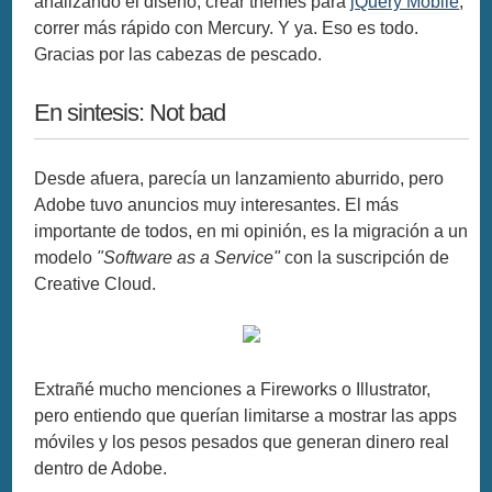
analizando el diseño, crear themes para
jQuery Mobile
,
correr más rápido con Mercury. Y ya. Eso es todo.
Gracias por las cabezas de pescado.
En sintesis: Not bad
Desde afuera, parecía un lanzamiento aburrido, pero
Adobe tuvo anuncios muy interesantes. El más
importante de todos, en mi opinión, es la migración a un
modelo
"Software as a Service"
con la suscripción de
Creative Cloud.
Extrañé mucho menciones a Fireworks o Illustrator,
pero entiendo que querían limitarse a mostrar las apps
móviles y los pesos pesados que generan dinero real
dentro de Adobe.