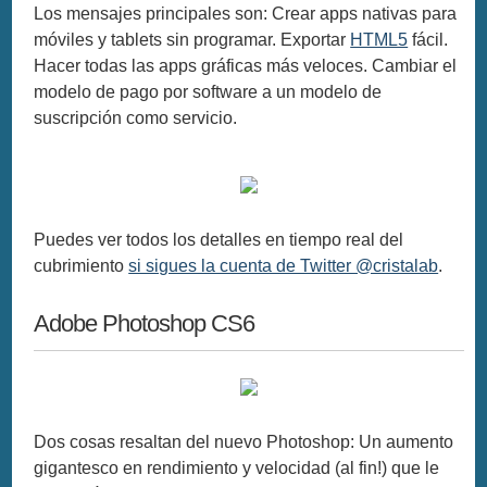
Los mensajes principales son: Crear apps nativas para
móviles y tablets sin programar. Exportar
HTML5
fácil.
Hacer todas las apps gráficas más veloces. Cambiar el
modelo de pago por software a un modelo de
suscripción como servicio.
Puedes ver todos los detalles en tiempo real del
cubrimiento
si sigues la cuenta de Twitter @cristalab
.
Adobe Photoshop CS6
Dos cosas resaltan del nuevo Photoshop: Un aumento
gigantesco en rendimiento y velocidad (al fin!) que le