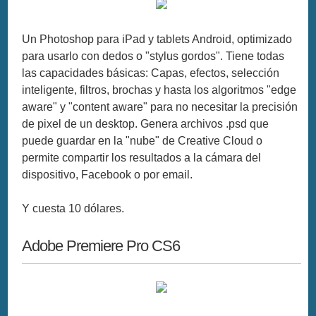
Un Photoshop para iPad y tablets Android, optimizado
para usarlo con dedos o "stylus gordos". Tiene todas
las capacidades básicas: Capas, efectos, selección
inteligente, filtros, brochas y hasta los algoritmos "edge
aware" y "content aware" para no necesitar la precisión
de pixel de un desktop. Genera archivos .psd que
puede guardar en la "nube" de Creative Cloud o
permite compartir los resultados a la cámara del
dispositivo, Facebook o por email.
Y cuesta 10 dólares.
Adobe Premiere Pro CS6