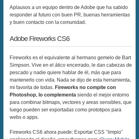
Aplausos a un equipo dentro de Adobe que ha sabido
responder al futuro con buen PR, buenas herramientas
y buen contacto con la comunidad.
Adobe Fireworks CS6
Fireworks es el equivalente al hermano gemelo de Bart
Simpson. Vive en el ático encerrado, le dan cabezas de
pescado y nadie quiere hablar de él, más que para
mantenerlo con vida. Nada se dijo de esta herramienta,
mi favorita de todas.
Fireworks no compite con
Photoshop, lo complementa
siendo el mejor entorno
para combinar bitmaps, vectores y areas sensibles, que
luego pueden ser exportadas como prototipos para
webs o apps.
Fireworks CS6 ahora puede: Exportar CSS "limpio"