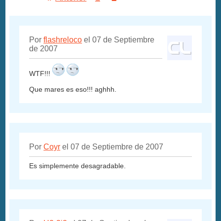
Por
flashreloco
el 07 de Septiembre
de 2007
WTF!!!
Que mares es eso!!! aghhh.
Por
Coyr
el 07 de Septiembre de 2007
Es simplemente desagradable.