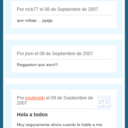
Por nick77 el 08 de Septiembre de 2007
que voltaje.... jajajja
Por jlsm el 08 de Septiembre de 2007
Reggaeton que asco!!!
Por
esutoraiki
el 09 de Septiembre de
2007
Hola a todos
Muy seguramente ahora cuando le hable a mis