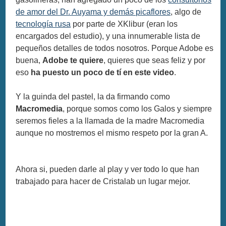
de amor del Dr. Auyama y demás picaflores
, algo de
tecnología rusa
por parte de XKlibur (eran los
encargados del estudio), y una innumerable lista de
pequeños detalles de todos nosotros. Porque Adobe es
buena,
Adobe te quiere
, quieres que seas feliz y por
eso
ha puesto un poco de tí en este video
.
Y la guinda del pastel, la da firmando como
Macromedia
, porque somos como los Galos y siempre
seremos fieles a la llamada de la madre Macromedia
aunque no mostremos el mismo respeto por la gran A.
Ahora si, pueden darle al play y ver todo lo que han
trabajado para hacer de Cristalab un lugar mejor.