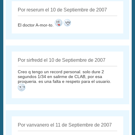
Por reserum el 10 de Septiembre de 2007
El doctor A-mor-to.
Por sirfredd el 10 de Septiembre de 2007
Creo q tengo un record personal. solo dure 2
segundos 1/34 en salirme de CLAB, por esa
proqueria. es una falta e respeto para el usuario.
Por vanvanero el 11 de Septiembre de 2007