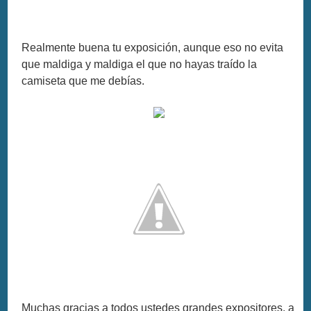
Realmente buena tu exposición, aunque eso no evita
que maldiga y maldiga el que no hayas traído la
camiseta que me debías.
Muchas gracias a todos ustedes grandes expositores, a