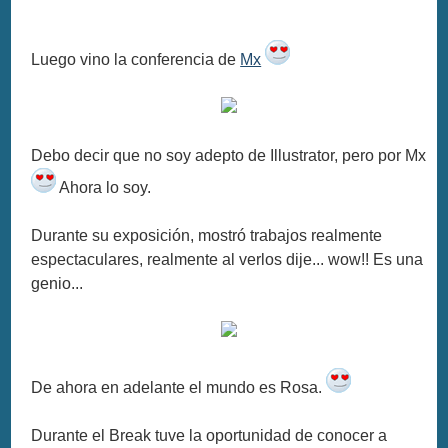
Luego vino la conferencia de
Mx
Debo decir que no soy adepto de Illustrator, pero por Mx
Ahora lo soy.
Durante su exposición, mostró trabajos realmente
espectaculares, realmente al verlos dije... wow!! Es una
genio...
De ahora en adelante el mundo es Rosa.
Durante el Break tuve la oportunidad de conocer a