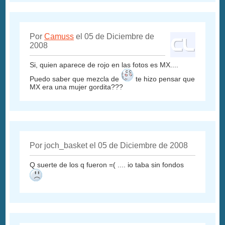
Por
Camuss
el 05 de Diciembre de
2008
Si, quien aparece de rojo en las fotos es MX....
Puedo saber que mezcla de
te hizo pensar que
MX era una mujer gordita???
Por joch_basket el 05 de Diciembre de 2008
Q suerte de los q fueron =( .... io taba sin fondos