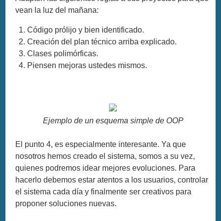
vean la luz del mañana:
Código prólijo y bien identificado.
Creación del plan técnico arriba explicado.
Clases polimórficas.
Piensen mejoras ustedes mismos.
Ejemplo de un esquema simple de OOP
El punto 4, es especialmente interesante. Ya que
nosotros hemos creado el sistema, somos a su vez,
quienes podremos idear mejores evoluciones. Para
hacerlo debemos estar atentos a los usuarios, controlar
el sistema cada día y finalmente ser creativos para
proponer soluciones nuevas.