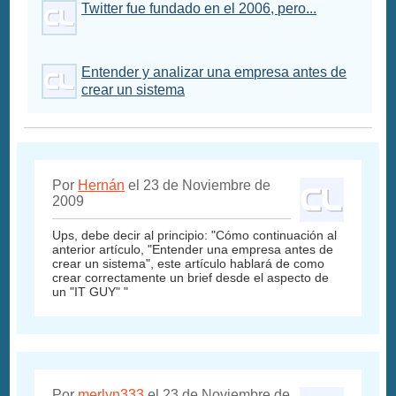
Twitter fue fundado en el 2006, pero...
Entender y analizar una empresa antes de
crear un sistema
Por
Hernán
el 23 de Noviembre de
2009
Ups, debe decir al principio: "Cómo continuación al
anterior artículo, "Entender una empresa antes de
crear un sistema", este artículo hablará de como
crear correctamente un brief desde el aspecto de
un "IT GUY" "
Por
merlyn333
el 23 de Noviembre de