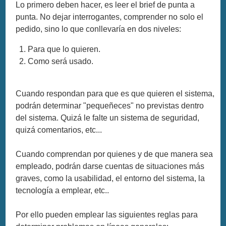
Lo primero deben hacer, es leer el brief de punta a
punta. No dejar interrogantes, comprender no solo el
pedido, sino lo que conllevaría en dos niveles:
Para que lo quieren.
Como será usado.
Cuando respondan para que es que quieren el sistema,
podrán determinar "pequeñeces" no previstas dentro
del sistema. Quizá le falte un sistema de seguridad,
quizá comentarios, etc...
Cuando comprendan por quienes y de que manera sea
empleado, podrán darse cuentas de situaciones más
graves, como la usabilidad, el entorno del sistema, la
tecnología a emplear, etc..
Por ello pueden emplear las siguientes reglas para