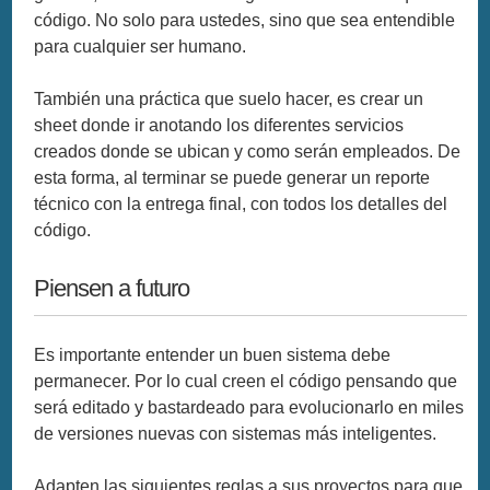
código. No solo para ustedes, sino que sea entendible
para cualquier ser humano.
También una práctica que suelo hacer, es crear un
sheet donde ir anotando los diferentes servicios
creados donde se ubican y como serán empleados. De
esta forma, al terminar se puede generar un reporte
técnico con la entrega final, con todos los detalles del
código.
Piensen a futuro
Es importante entender un buen sistema debe
permanecer. Por lo cual creen el código pensando que
será editado y bastardeado para evolucionarlo en miles
de versiones nuevas con sistemas más inteligentes.
Adapten las siguientes reglas a sus proyectos para que