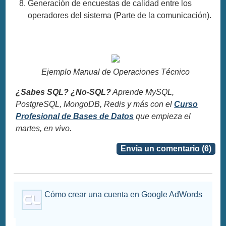
Generación de encuestas de calidad entre los
operadores del sistema (Parte de la comunicación).
Ejemplo Manual de Operaciones Técnico
¿Sabes SQL? ¿No-SQL?
Aprende MySQL,
PostgreSQL, MongoDB, Redis y más con el
Curso
Profesional de Bases de Datos
que empieza el
martes, en vivo.
Envia un comentario (6)
Cómo crear una cuenta en Google AdWords