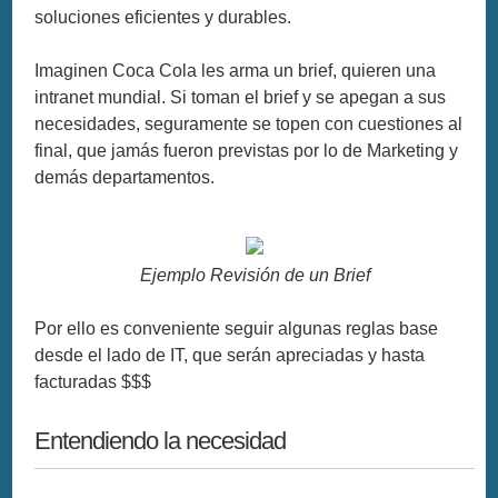
soluciones eficientes y durables.
Imaginen Coca Cola les arma un brief, quieren una
intranet mundial. Si toman el brief y se apegan a sus
necesidades, seguramente se topen con cuestiones al
final, que jamás fueron previstas por lo de Marketing y
demás departamentos.
Ejemplo Revisión de un Brief
Por ello es conveniente seguir algunas reglas base
desde el lado de IT, que serán apreciadas y hasta
facturadas $$$
Entendiendo la necesidad