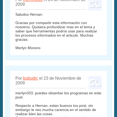
2009
Saludos Hernan:
Gracias por compartir esta información con
nosotros. Quisiera profundizar mas en el tema y
saber que herramientas podría usar para realizar
los procesos informados en el articulo. Muchas
gracias.
Merlyn Moreno
Por
bubudrc
el 23 de Noviembre de
2009
merlyn333, puedes obserbar los programas en este
post.
Respecto a Hernan, estan buenos tus post, sin
embargo le veo mucha carencia en el sentido de
realizar bien las cosas.