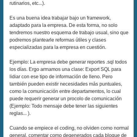
rutinarios, etc...).
Es una buena idea trabajar bajo un framework,
adaptado para la empresa. De esta forma, no solo
tendremos nuestro esquema de trabajo usual, sino que
podremos plantearle reformas útiles y clases
especializadas para la empresa en cuestión.
Ejemplo: La empresa debe generar reportes .sql todos
los días. Ergo armamos una clase: Export SQL para
lidiar con ese tipo de información de lleno. Pero
también pueden existir necesidades más puntuales,
como la comunicación entre departamentos, lo cual
puede requerir generar un procolo de comunicación
(Ejemplo: Todo mensaje debe tener las siguientes
reglas... ).
Cuando se empiece el coding, no olviden como normal
general, comentar como degenerados cada bloque de