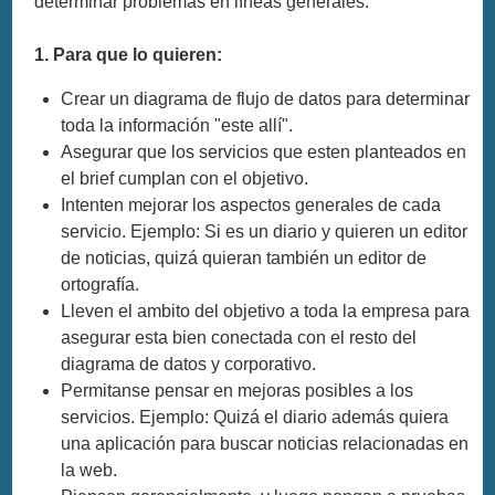
determinar problemas en líneas generales:
1. Para que lo quieren:
Crear un diagrama de flujo de datos para determinar
toda la información "este allí".
Asegurar que los servicios que esten planteados en
el brief cumplan con el objetivo.
Intenten mejorar los aspectos generales de cada
servicio. Ejemplo: Si es un diario y quieren un editor
de noticias, quizá quieran también un editor de
ortografía.
Lleven el ambito del objetivo a toda la empresa para
asegurar esta bien conectada con el resto del
diagrama de datos y corporativo.
Permitanse pensar en mejoras posibles a los
servicios. Ejemplo: Quizá el diario además quiera
una aplicación para buscar noticias relacionadas en
la web.