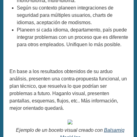
mono-idioma, multi-idioma.
Según su contexto planeen integraciones de
seguridad para múltiples usuarios, charts de
idiomas, aceptación de modismos.
Planeen si cada idioma, departamento, país puede
integrar problemas con un proceso que es diferente
para otros empleados. Unifiquen lo más posible.
En base a los resultados obtenidos de su arduo
análisis, presenten una contra-propuesta funcional, un
plan técnico, que resuelva lo que podrían ser
problemas a futuro. Haganlo visual, presenten
pantallas, esquemas, flujos, etc.. Más información,
mejor orientado quedará.
Ejemplo de un boceto visual creado con
Balsamiq