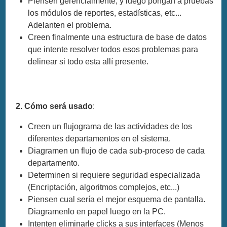
Piensen gerencialmente, y luego pongan a pruebas
los módulos de reportes, estadísticas, etc...
Adelanten el problema.
Creen finalmente una estructura de base de datos
que intente resolver todos esos problemas para
delinear si todo esta allí presente.
2. Cómo será usado
:
Creen un flujograma de las actividades de los
diferentes departamentos en el sistema.
Diagramen un flujo de cada sub-proceso de cada
departamento.
Determinen si requiere seguridad especializada
(Encriptación, algoritmos complejos, etc...)
Piensen cual sería el mejor esquema de pantalla.
Diagramenlo en papel luego en la PC.
Intenten eliminarle clicks a sus interfaces (Menos