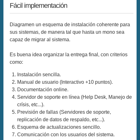
Fácil implementación
Diagramen un esquema de instalación coherente para
sus sistemas, de manera tal que hasta un mono sea
capaz de migrar al sistema.
Es buena idea organizar la entrega final, con criterios
como:
Instalación sencilla.
Manual de usuario (Interactivo +10 puntos).
Documentación online.
Servidor de soporte en línea (Help Desk, Manejo de
crísis, etc...).
Previsión de fallas (Servidores de soporte,
replicación de datos de respaldo, etc...).
Esquema de actualizaciones sencillo.
Comunicación con los usuarios del sistema.