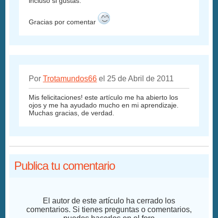
incluso si gustas.
Gracias por comentar
Por
Trotamundos66
el 25 de Abril de 2011
Mis felicitaciones! este artículo me ha abierto los
ojos y me ha ayudado mucho en mi aprendizaje.
Muchas gracias, de verdad.
Publica tu comentario
El autor de este artículo ha cerrado los
comentarios. Si tienes preguntas o comentarios,