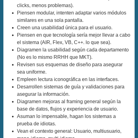
clicks, menos problemas).
Piensen modular, intenten adaptar varios módulos
similares en una sola pantalla.
Creen una usabilidad única para el usuario.
Piensen en que tecnología sería mejor llevar a cabo
el sistema (AIR, Flex, VB, C++. lo que sea).
Diagramen la usabilidad según cada departamento
(No es lo mismo RRHH que MKT).
Revisen sus esquemas de diseño para asegurar
sea uniforme.
Empleen lectura iconográfica en las interfaces.
Desarrollen sistemas de guía y validaciones para
asegurar la información.
Diagramen mejoras al framing general según la
base de datos, flujos y experiencia de usuario.
Asuman lo impensable, hagan los sistemas a
prueba de idiotas.
Vean el contexto general: Usuario, multiusuario,