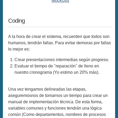
MockUps
Coding
A la hora de crear el sistema, recuerden que todos son
humanos, tendrán fallas. Para evitar demoras por fallas
lo mejor es:
Crear presentaciones intermedias según progreso.
Evaluar el tiempo de "reparación" de lleno en
nuestro cronograma (Yo estimo un 20% más).
Una vez tengamos delineadas las etapas,
aseguremosnos de tomarnos un tiempo para crear un
manual de implementación técnica. De esta forma,
variables comunes y funciones tendrán una lógica
común (Como departamentos, nombres de procesos