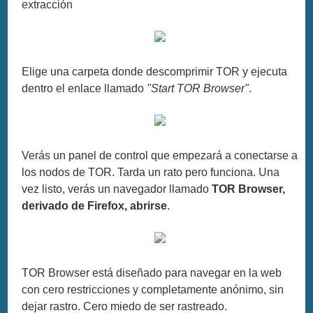
extracción
Elige una carpeta donde descomprimir TOR y ejecuta
dentro el enlace llamado
"Start TOR Browser"
.
Verás un panel de control que empezará a conectarse a
los nodos de TOR. Tarda un rato pero funciona. Una
vez listo, verás un navegador llamado
TOR Browser,
derivado de Firefox, abrirse
.
TOR Browser está diseñado para navegar en la web
con cero restricciones y completamente anónimo, sin
dejar rastro. Cero miedo de ser rastreado.