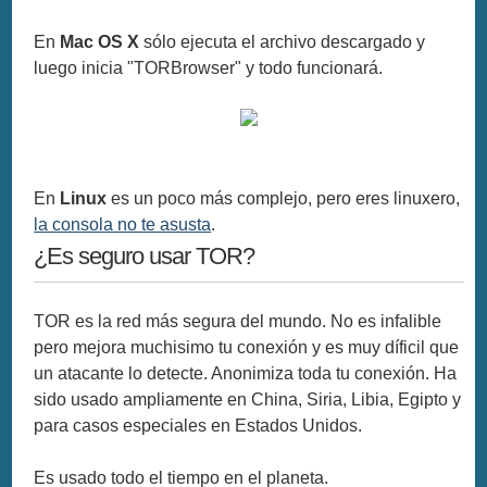
En
Mac OS X
sólo ejecuta el archivo descargado y
luego inicia "TORBrowser" y todo funcionará.
En
Linux
es un poco más complejo, pero eres linuxero,
la consola no te asusta
.
¿Es seguro usar TOR?
TOR es la red más segura del mundo. No es infalible
pero mejora muchisimo tu conexión y es muy díficil que
un atacante lo detecte. Anonimiza toda tu conexión. Ha
sido usado ampliamente en China, Siria, Libia, Egipto y
para casos especiales en Estados Unidos.
Es usado todo el tiempo en el planeta.