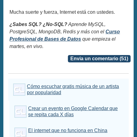
Mucha suerte y fuerza, Internet está con ustedes.
¿Sabes SQL? ¿No-SQL?
Aprende MySQL,
PostgreSQL, MongoDB, Redis y más con el
Curso
Profesional de Bases de Datos
que empieza el
martes, en vivo.
Envia un comentario (51)
Cómo escuchar gratis música de un artista
por popularidad
Crear un evento en Google Calendar que
se repita cada X días
El internet que no funciona en China