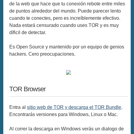
de la web que hace que tu conexión rebote entre miles
de puntos alrededor del mundo. Puede parecer lento
cuando te conectes, pero es increíblemente efectivo.
Nada estará censurado cuando uses TOR y es muy
díficil de detectar.
Es Open Source y mantenido por un equipo de genios
hackers. Cero preocupaciones.
TOR Browser
Entra al
sitio web de TOR y descarga el TOR Bundle
.
Encontrarás versiones para Windows, Linux o Mac.
Al correr la descarga en Windows verás un dialogo de