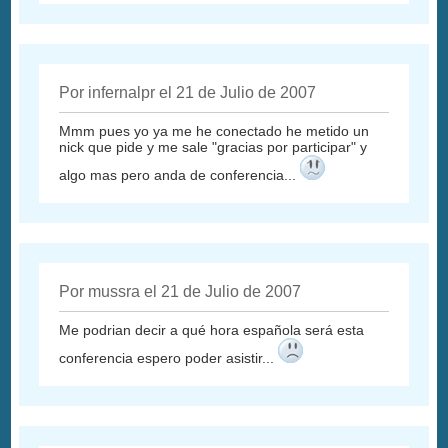
Por infernalpr el 21 de Julio de 2007
Mmm pues yo ya me he conectado he metido un
nick que pide y me sale "gracias por participar" y
algo mas pero anda de conferencia...
Por mussra el 21 de Julio de 2007
Me podrian decir a qué hora española será esta
conferencia espero poder asistir...