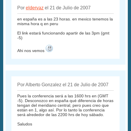
Por
eldervaz
el 21 de Julio de 2007
en españa es a las 23 horas. en mexico tenemos la
misma hora q en peru
El link estará funcionando apartir de las 3pm (gmt
-5)
Ahi nos vemos
Por Alberto Gonzalez el 21 de Julio de 2007
Pues la conferencia será a las 1600 hrs en (GMT
-5). Desconozco en españa qué diferencia de horas
tengan del meridiano central, pero pues creo que
están en 1, algo así. Por lo tanto la conferencia
será alrededor de las 2200 hrs de hoy sábado.
Saludos