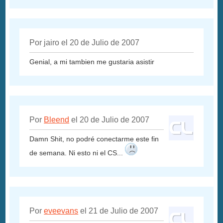
Por jairo el 20 de Julio de 2007
Genial, a mi tambien me gustaria asistir
Por
Bleend
el 20 de Julio de 2007
Damn Shit, no podré conectarme este fin
de semana. Ni esto ni el CS...
Por
eveevans
el 21 de Julio de 2007