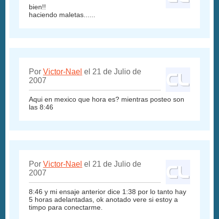
bien!!
haciendo maletas......
Por
Victor-Nael
el 21 de Julio de
2007
Aqui en mexico que hora es? mientras posteo son
las 8:46
Por
Victor-Nael
el 21 de Julio de
2007
8:46 y mi ensaje anterior dice 1:38 por lo tanto hay
5 horas adelantadas, ok anotado vere si estoy a
timpo para conectarme.