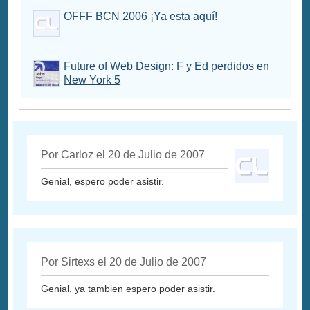
OFFF BCN 2006 ¡Ya esta aquí!
Future of Web Design: F y Ed perdidos en
New York 5
Por Carloz el 20 de Julio de 2007
Genial, espero poder asistir.
Por Sirtexs el 20 de Julio de 2007
Genial, ya tambien espero poder asistir.