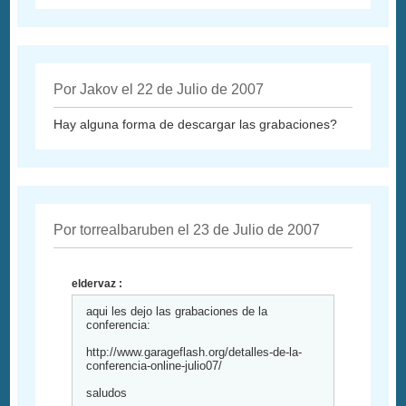
Por Jakov el 22 de Julio de 2007
Hay alguna forma de descargar las grabaciones?
Por torrealbaruben el 23 de Julio de 2007
eldervaz :
aqui les dejo las grabaciones de la
conferencia:
http://www.garageflash.org/detalles-de-la-
conferencia-online-julio07/
saludos