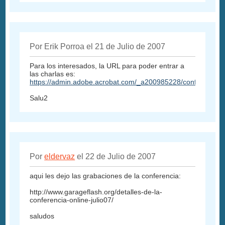
Por Erik Porroa el 21 de Julio de 2007
Para los interesados, la URL para poder entrar a
las charlas es:
https://admin.adobe.acrobat.com/_a200985228/conferencia0
Salu2
Por
eldervaz
el 22 de Julio de 2007
aqui les dejo las grabaciones de la conferencia:
http://www.garageflash.org/detalles-de-la-
conferencia-online-julio07/
saludos