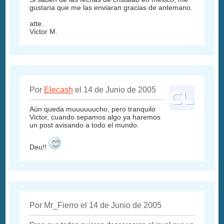
gustaria que me las enviaran gracias de antemano.
atte.
Victor M.
Por
Elecash
el 14 de Junio de 2005
Aún queda muuuuuucho, pero tranquilo
Victor, cuando sepamos algo ya haremos
un post avisando a todo el mundo.
Deu!!
Por Mr_Fierro el 14 de Junio de 2005