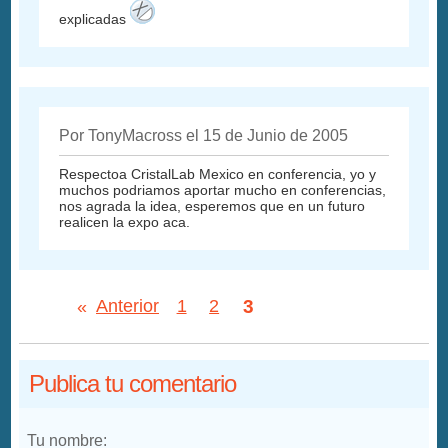
explicadas
Por TonyMacross el 15 de Junio de 2005
Respectoa CristalLab Mexico en conferencia, yo y
muchos podriamos aportar mucho en conferencias,
nos agrada la idea, esperemos que en un futuro
realicen la expo aca.
3
«
Anterior
1
2
Publica tu comentario
Tu nombre: