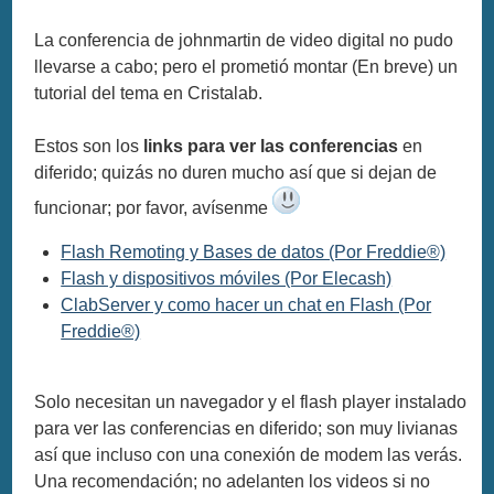
La conferencia de johnmartin de video digital no pudo
llevarse a cabo; pero el prometió montar (En breve) un
tutorial del tema en Cristalab.
Estos son los
links para ver las conferencias
en
diferido; quizás no duren mucho así que si dejan de
funcionar; por favor, avísenme
Flash Remoting y Bases de datos (Por Freddie®)
Flash y dispositivos móviles (Por Elecash)
ClabServer y como hacer un chat en Flash (Por
Freddie®)
Solo necesitan un navegador y el flash player instalado
para ver las conferencias en diferido; son muy livianas
así que incluso con una conexión de modem las verás.
Una recomendación; no adelanten los videos si no