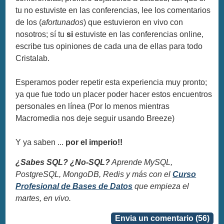
tu no estuviste en las conferencias, lee los comentarios
de los (
afortunados
) que estuvieron en vivo con
nosotros; sí tu
si
estuviste en las conferencias online,
escribe tus opiniones de cada una de ellas para todo
Cristalab.
Esperamos poder repetir esta experiencia muy pronto;
ya que fue todo un placer poder hacer estos encuentros
personales en línea (Por lo menos mientras
Macromedia nos deje seguir usando Breeze)
Y ya saben ...
por el imperio!!
¿Sabes SQL? ¿No-SQL?
Aprende MySQL,
PostgreSQL, MongoDB, Redis y más con el
Curso
Profesional de Bases de Datos
que empieza el
martes, en vivo.
Envia un comentario (56)