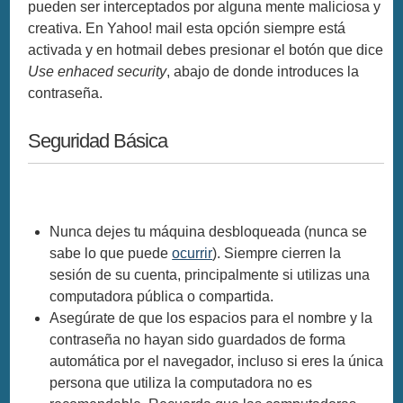
pueden ser interceptados por alguna mente maliciosa y
creativa. En Yahoo! mail esta opción siempre está
activada y en hotmail debes presionar el botón que dice
Use enhaced security
, abajo de donde introduces la
contraseña.
Seguridad Básica
Nunca dejes tu máquina desbloqueada (nunca se
sabe lo que puede
ocurrir
). Siempre cierren la
sesión de su cuenta, principalmente si utilizas una
computadora pública o compartida.
Asegúrate de que los espacios para el nombre y la
contraseña no hayan sido guardados de forma
automática por el navegador, incluso si eres la única
persona que utiliza la computadora no es