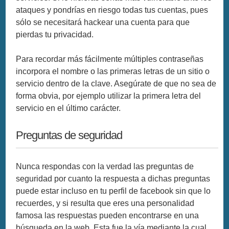
ataques y pondrías en riesgo todas tus cuentas, pues
sólo se necesitará hackear una cuenta para que
pierdas tu privacidad.
Para recordar más fácilmente múltiples contraseñas
incorpora el nombre o las primeras letras de un sitio o
servicio dentro de la clave. Asegúrate de que no sea de
forma obvia, por ejemplo utilizar la primera letra del
servicio en el último carácter.
Preguntas de seguridad
Nunca respondas con la verdad las preguntas de
seguridad por cuanto la respuesta a dichas preguntas
puede estar incluso en tu perfil de facebook sin que lo
recuerdes, y si resulta que eres una personalidad
famosa las respuestas pueden encontrarse en una
búsqueda en la web. Esta fue la vía mediante la cual