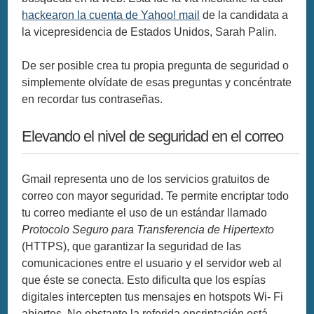
hackearon la cuenta de Yahoo! mail
de la candidata a
la vicepresidencia de Estados Unidos, Sarah Palin.
De ser posible crea tu propia pregunta de seguridad o
simplemente olvídate de esas preguntas y concéntrate
en recordar tus contraseñas.
Elevando el nivel de seguridad en el correo
Gmail representa uno de los servicios gratuitos de
correo con mayor seguridad. Te permite encriptar todo
tu correo mediante el uso de un estándar llamado
Protocolo Seguro para Transferencia de Hipertexto
(HTTPS), que garantizar la seguridad de las
comunicaciones entre el usuario y el servidor web al
que éste se conecta. Esto dificulta que los espías
digitales intercepten tus mensajes en hotspots Wi- Fi
abiertos. No obstante la referida encriptación está