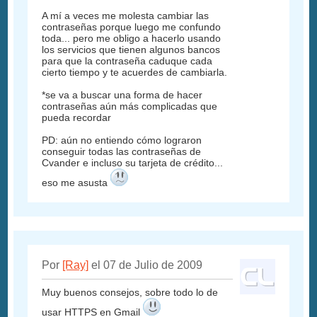
A mí a veces me molesta cambiar las
contraseñas porque luego me confundo
toda... pero me obligo a hacerlo usando
los servicios que tienen algunos bancos
para que la contraseña caduque cada
cierto tiempo y te acuerdes de cambiarla.
*se va a buscar una forma de hacer
contraseñas aún más complicadas que
pueda recordar
PD: aún no entiendo cómo lograron
conseguir todas las contraseñas de
Cvander e incluso su tarjeta de crédito...
eso me asusta
Por
[Ray]
el 07 de Julio de 2009
Muy buenos consejos, sobre todo lo de
usar HTTPS en Gmail