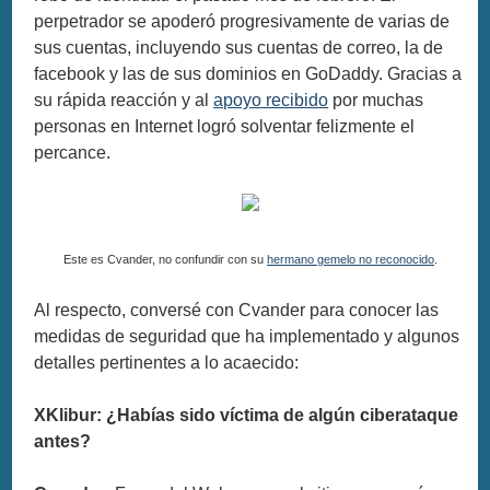
perpetrador se apoderó progresivamente de varias de
sus cuentas, incluyendo sus cuentas de correo, la de
facebook y las de sus dominios en GoDaddy. Gracias a
su rápida reacción y al
apoyo recibido
por muchas
personas en Internet logró solventar felizmente el
percance.
Este es Cvander, no confundir con su
hermano gemelo no reconocido
.
Al respecto, conversé con Cvander para conocer las
medidas de seguridad que ha implementado y algunos
detalles pertinentes a lo acaecido:
XKlibur: ¿Habías sido víctima de algún ciberataque
antes?