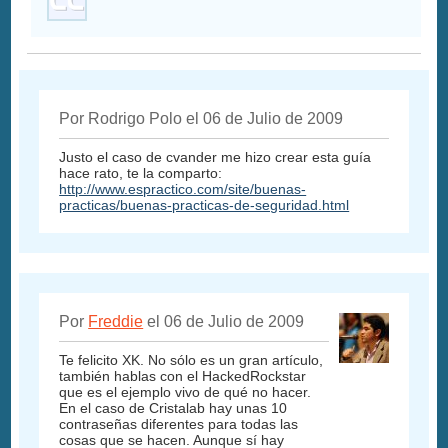
Por Rodrigo Polo el 06 de Julio de 2009
Justo el caso de cvander me hizo crear esta guía
hace rato, te la comparto:
http://www.espractico.com/site/buenas-
practicas/buenas-practicas-de-seguridad.html
Por
Freddie
el 06 de Julio de 2009
Te felicito XK. No sólo es un gran artículo,
también hablas con el HackedRockstar
que es el ejemplo vivo de qué no hacer.
En el caso de Cristalab hay unas 10
contraseñas diferentes para todas las
cosas que se hacen. Aunque sí hay