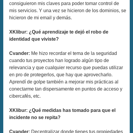
consiguieron mis claves para poder tomar control de
mis servicios. Y una vez se hicieron de los dominios, se
hicieron de mi email y demás.
XKlibur: ¿Qué aprendizaje te dejó el robo de
identidad que viviste?
Cvander:
Me hizo recordar el tema de la seguridad
cuando tus proyectos han logrado algún tipo de
relevancia y que cualquier recurso que puedas utilizar
en pro de protegerlos, que hay que aprovecharlo.
Aprendí de golpe también a mejorar mis prácticas al
conectarme tan dispersamente en puntos de acceso y
cibercafés, etc.
XKlibur: ¿Qué medidas has tomado para que el
incidente no se repita?
Cvander:
Decentralizar donde tienes tus propiedades