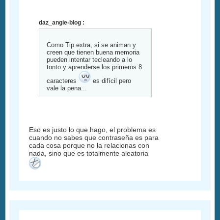
daz_angie-blog :
Como Tip extra, si se animan y
creen que tienen buena memoria
pueden intentar tecleando a lo
tonto y aprenderse los primeros 8
caracteres
es difícil pero
vale la pena...
Eso es justo lo que hago, el problema es
cuando no sabes que contraseña es para
cada cosa porque no la relacionas con
nada, sino que es totalmente aleatoria