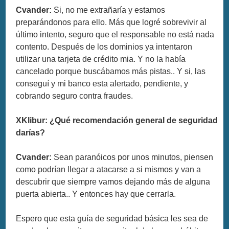
Cvander:
Si, no me extrañaría y estamos
preparándonos para ello. Más que logré sobrevivir al
último intento, seguro que el responsable no está nada
contento. Después de los dominios ya intentaron
utilizar una tarjeta de crédito mia. Y no la había
cancelado porque buscábamos más pistas.. Y si, las
conseguí y mi banco esta alertado, pendiente, y
cobrando seguro contra fraudes.
XKlibur: ¿Qué recomendación general de seguridad
darías?
Cvander:
Sean paranóicos por unos minutos, piensen
como podrían llegar a atacarse a si mismos y van a
descubrir que siempre vamos dejando más de alguna
puerta abierta.. Y entonces hay que cerrarla.
Espero que esta guía de seguridad básica les sea de