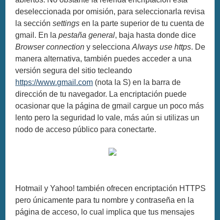
deseleccionada por omisión, para seleccionarla revisa
la sección
settings
en la parte superior de tu cuenta de
gmail. En la
pestaña general
, baja hasta donde dice
Browser connection
y selecciona
Always use https
. De
manera alternativa, también puedes acceder a una
versión segura del sitio tecleando
https://www.gmail.com
(nota la S) en la barra de
dirección de tu navegador. La encriptación puede
ocasionar que la página de gmail cargue un poco más
lento pero la seguridad lo vale, más aún si utilizas un
nodo de acceso público para conectarte.
Hotmail y Yahoo! también ofrecen encriptación HTTPS
pero únicamente para tu nombre y contraseña en la
página de acceso, lo cual implica que tus mensajes