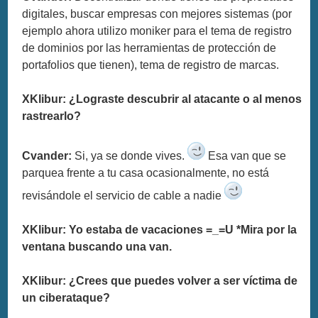
digitales, buscar empresas con mejores sistemas (por
ejemplo ahora utilizo moniker para el tema de registro
de dominios por las herramientas de protección de
portafolios que tienen), tema de registro de marcas.
XKlibur: ¿Lograste descubrir al atacante o al menos
rastrearlo?
Cvander:
Si, ya se donde vives.
Esa van que se
parquea frente a tu casa ocasionalmente, no está
revisándole el servicio de cable a nadie
XKlibur: Yo estaba de vacaciones =_=U *Mira por la
ventana buscando una van.
XKlibur: ¿Crees que puedes volver a ser víctima de
un ciberataque?