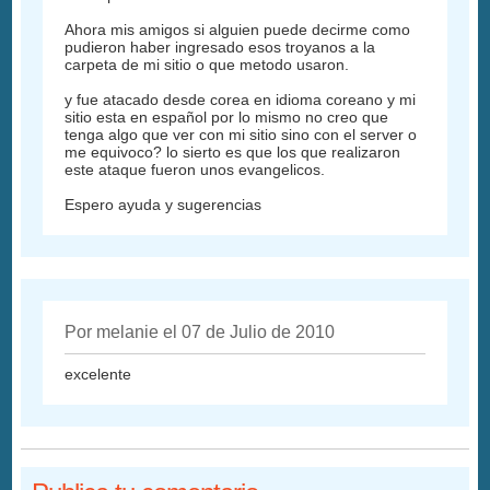
Ahora mis amigos si alguien puede decirme como
pudieron haber ingresado esos troyanos a la
carpeta de mi sitio o que metodo usaron.
y fue atacado desde corea en idioma coreano y mi
sitio esta en español por lo mismo no creo que
tenga algo que ver con mi sitio sino con el server o
me equivoco? lo sierto es que los que realizaron
este ataque fueron unos evangelicos.
Espero ayuda y sugerencias
Por melanie el 07 de Julio de 2010
excelente