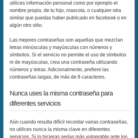
utilices información personal como por ejemplo el
nombre propio, de tu hijo, mascota, o cualquier otra
similar que puedas haber publicado en facebook o en
algún otro sitio.
Las mejores contraseñas son aquellas que mezclan
letras minúsculas y mayúsculas con números y
símbolos. Si el servicio no permite el uso de símbolos
ni de mayúsculas, crea una contraseña utilizando
números y letras. Adicionalmente, prefiere las
contraseñas largas, de más de 8 caracteres.
Nunca uses la misma contraseña para
diferentes servicios
Aún cuando resulta difícil recordar varias contraseñas,
no utilices nunca la misma clave en diferentes
servicios. Si lo hicieras serías más vulnerable ante los