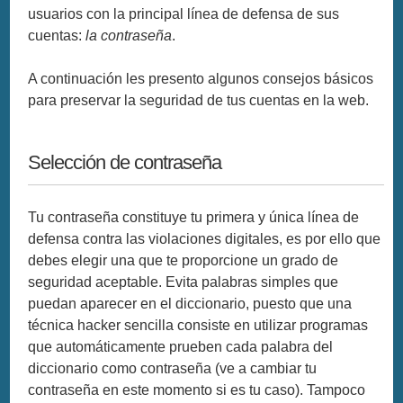
usuarios con la principal línea de defensa de sus
cuentas:
la contraseña
.
A continuación les presento algunos consejos básicos
para preservar la seguridad de tus cuentas en la web.
Selección de contraseña
Tu contraseña constituye tu primera y única línea de
defensa contra las violaciones digitales, es por ello que
debes elegir una que te proporcione un grado de
seguridad aceptable. Evita palabras simples que
puedan aparecer en el diccionario, puesto que una
técnica hacker sencilla consiste en utilizar programas
que automáticamente prueben cada palabra del
diccionario como contraseña (ve a cambiar tu
contraseña en este momento si es tu caso). Tampoco