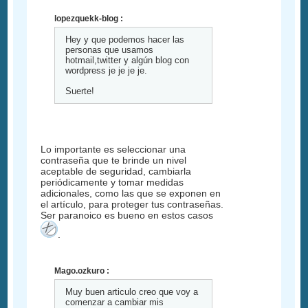
lopezquekk-blog :
Hey y que podemos hacer las
personas que usamos
hotmail,twitter y algún blog con
wordpress je je je je.
Suerte!
Lo importante es seleccionar una
contraseña que te brinde un nivel
aceptable de seguridad, cambiarla
periódicamente y tomar medidas
adicionales, como las que se exponen en
el artículo, para proteger tus contraseñas.
Ser paranoico es bueno en estos casos
.
Mago.ozkuro :
Muy buen articulo creo que voy a
comenzar a cambiar mis