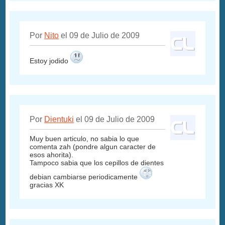
Por
Nito
el 09 de Julio de 2009
Estoy jodido
Por
Dientuki
el 09 de Julio de 2009
Muy buen articulo, no sabia lo que
comenta zah (pondre algun caracter de
esos ahorita).
Tampoco sabia que los cepillos de dientes
debian cambiarse periodicamente
gracias XK