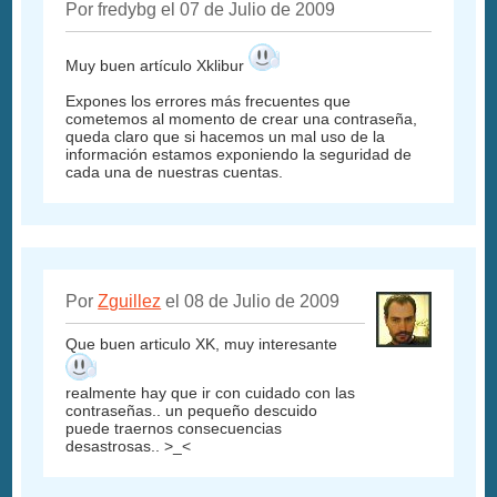
Por fredybg el 07 de Julio de 2009
Muy buen artículo Xklibur
Expones los errores más frecuentes que
cometemos al momento de crear una contraseña,
queda claro que si hacemos un mal uso de la
información estamos exponiendo la seguridad de
cada una de nuestras cuentas.
Por
Zguillez
el 08 de Julio de 2009
Que buen articulo XK, muy interesante
realmente hay que ir con cuidado con las
contraseñas.. un pequeño descuido
puede traernos consecuencias
desastrosas.. >_<