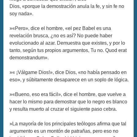
Dios, «porque la demostración anula la fe, y sin fe no
soy nada».
»«Pero», dice el hombre, «el pez Babel es una
revelación brusca, ¿no es así? No puede haber
evolucionado al azar. Demuestra que existes, y por lo
tanto, según tus propios argumentos, Tu no. Quod erat
demonstrandum».
»« ¡Válgame Dios!», dice Dios, «no había pensado en
eso», y súbitamente desaparece en un soplo de lógica.
»«Bueno, eso era fácil», dice el hombre, que vuelve a
hacer lo mismo para demostrar que lo negro es blanco
y resulta muerto al cruzar el siguiente paso cebra.
»La mayoría de los principales teólogos afirma que tal
argumento es un montón de patrañas, pero eso no