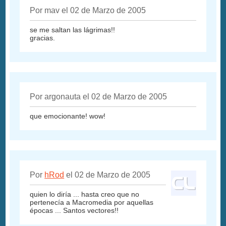
Por mav el 02 de Marzo de 2005
se me saltan las lágrimas!!
gracias.
Por argonauta el 02 de Marzo de 2005
que emocionante! wow!
Por
hRod
el 02 de Marzo de 2005
quien lo diría ... hasta creo que no
pertenecía a Macromedia por aquellas
épocas ... Santos vectores!!