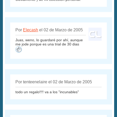
Por
Elecash
el 02 de Marzo de 2005
Juas, weno, lo guardaré por ahí, aunque
me jode porque es una trial de 30 dias
Por tenteenelaire el 02 de Marzo de 2005
todo un regalo!!!! va a los "incunables"