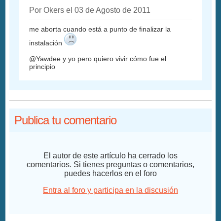
Por Okers el 03 de Agosto de 2011
me aborta cuando está a punto de finalizar la
instalación
@Yawdee y yo pero quiero vivir cómo fue el
principio
Publica tu comentario
El autor de este artículo ha cerrado los
comentarios. Si tienes preguntas o comentarios,
puedes hacerlos en el foro
Entra al foro y participa en la discusión