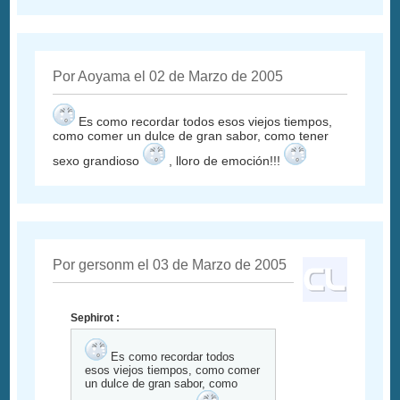
Por Aoyama el 02 de Marzo de 2005
Es como recordar todos esos viejos tiempos,
como comer un dulce de gran sabor, como tener
sexo grandioso
, lloro de emoción!!!
Por gersonm el 03 de Marzo de 2005
Sephirot :
Es como recordar todos
esos viejos tiempos, como comer
un dulce de gran sabor, como