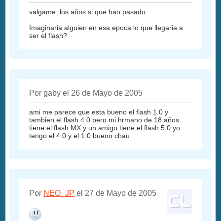
valgame. los años si que han pasado.
Imaginaria alguien en esa epoca lo que llegaria a
ser el flash?
Por gaby el 26 de Mayo de 2005
ami me parece que esta bueno el flash 1.0 y
tambien el flash 4.0 pero mi hrmano de 18 años
tiene el flash MX y un amigo tiene el flash 5.0 yo
tengo el 4.0 y el 1.0 bueno chau
Por
NEO_JP
el 27 de Mayo de 2005