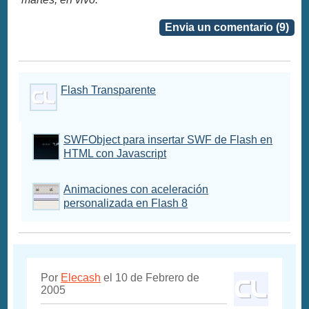
Envia un comentario (9)
Flash Transparente
SWFObject para insertar SWF de Flash en
HTML con Javascript
Animaciones con aceleración
personalizada en Flash 8
Por
Elecash
el 10 de Febrero de
2005