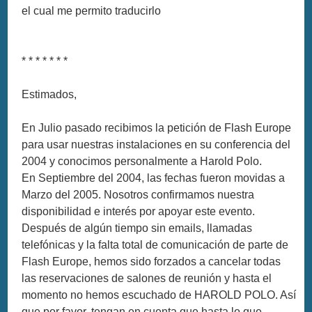
el cual me permito traducirlo
* * * * * * *
Estimados,
En Julio pasado recibimos la petición de Flash Europe
para usar nuestras instalaciones en su conferencia del
2004 y conocimos personalmente a Harold Polo.
En Septiembre del 2004, las fechas fueron movidas a
Marzo del 2005. Nosotros confirmamos nuestra
disponibilidad e interés por apoyar este evento.
Después de algún tiempo sin emails, llamadas
telefónicas y la falta total de comunicación de parte de
Flash Europe, hemos sido forzados a cancelar todas
las reservaciones de salones de reunión y hasta el
momento no hemos escuchado de HAROLD POLO. Así
que por favor, tengan en cuenta que hasta lo que