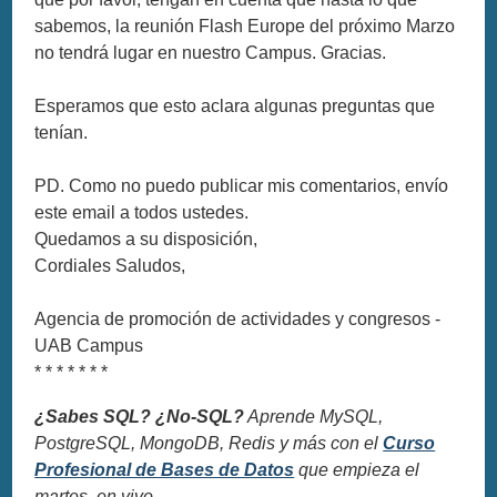
sabemos, la reunión Flash Europe del próximo Marzo
no tendrá lugar en nuestro Campus. Gracias.
Esperamos que esto aclara algunas preguntas que
tenían.
PD. Como no puedo publicar mis comentarios, envío
este email a todos ustedes.
Quedamos a su disposición,
Cordiales Saludos,
Agencia de promoción de actividades y congresos -
UAB Campus
* * * * * * *
¿Sabes SQL? ¿No-SQL?
Aprende MySQL,
PostgreSQL, MongoDB, Redis y más con el
Curso
Profesional de Bases de Datos
que empieza el
martes, en vivo.