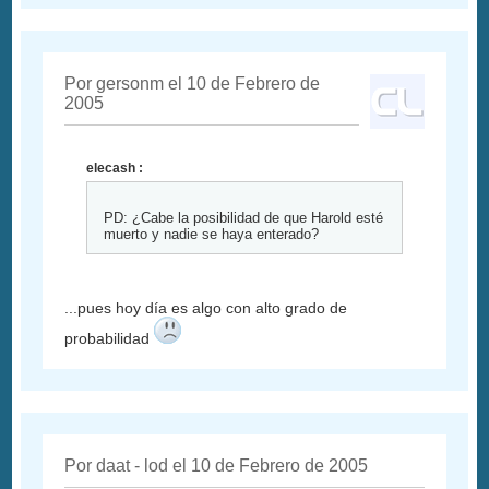
Por gersonm el 10 de Febrero de
2005
elecash :
PD: ¿Cabe la posibilidad de que Harold esté
muerto y nadie se haya enterado?
...pues hoy día es algo con alto grado de
probabilidad
Por daat - lod el 10 de Febrero de 2005